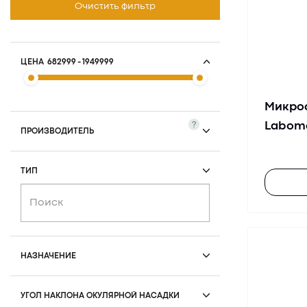
Очистить фильтр
ЦЕНА
682999
-
1949999
Микро
?
Labom
ПРОИЗВОДИТЕЛЬ
ТИП
НАЗНАЧЕНИЕ
УГОЛ НАКЛОНА ОКУЛЯРНОЙ НАСАДКИ