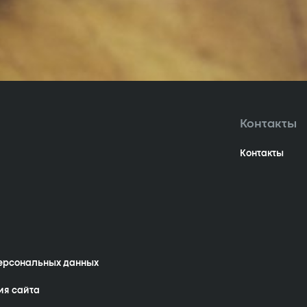
Контакты
Контакты
персональных данных
ия сайта