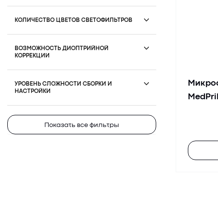
КОЛИЧЕСТВО ЦВЕТОВ СВЕТОФИЛЬТРОВ
ВОЗМОЖНОСТЬ ДИОПТРИЙНОЙ
КОРРЕКЦИИ
Микро
УРОВЕНЬ СЛОЖНОСТИ СБОРКИ И
НАСТРОЙКИ
MedPri
Показать все фильтры