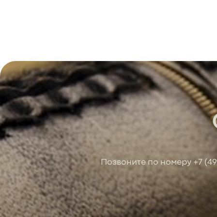
Позвоните по номеру
+7 (4