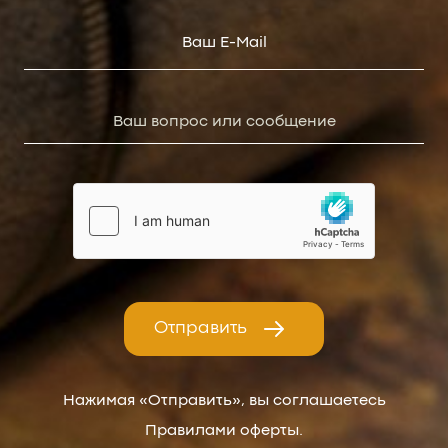
Отправить
Нажимая «Отправить», вы соглашаетесь
Правилами оферты.