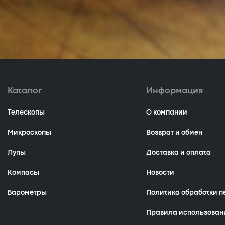
Каталог
Информация
Телескопы
О компании
Микроскопы
Возврат и обмен
Лупы
Доставка и оплата
Компасы
Новости
Барометры
Политика обработки 
Правила использован