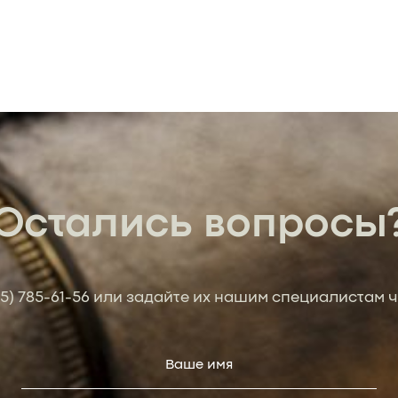
Остались вопросы
95) 785-61-56
или задайте их нашим специалистам ч