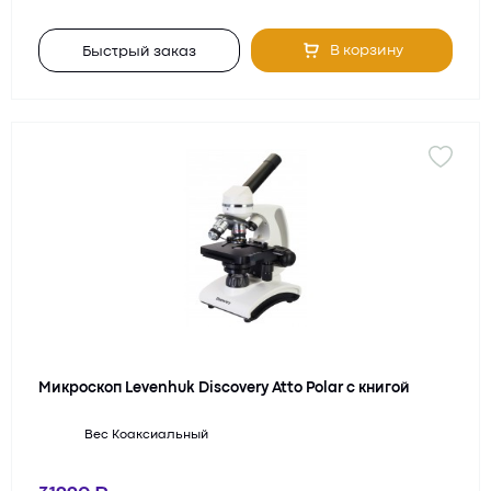
В корзину
Быстрый заказ
Микроскоп Levenhuk Discovery Atto Polar с книгой
Вес
Коаксиальный