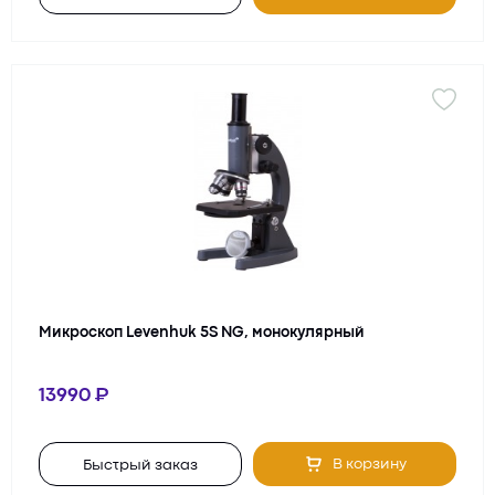
Микроскоп Levenhuk 5S NG, монокулярный
13990
В корзину
Быстрый заказ