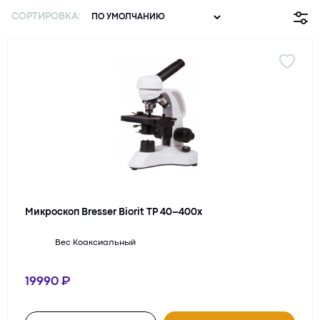
СОРТИРОВКА:
Микроскоп Bresser Biorit TP 40–400x
Вес
Коаксиальный
19990