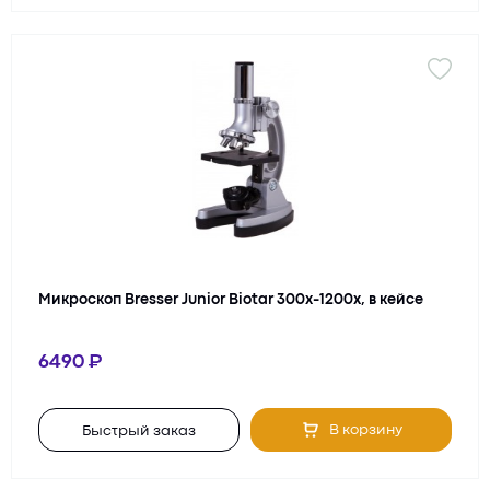
Микроскоп Bresser Junior Biotar 300x-1200x, в кейсе
6490
В корзину
Быстрый заказ