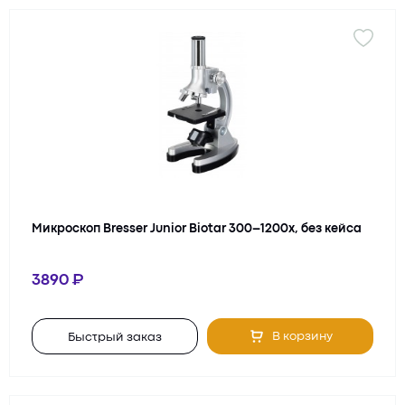
Микроскоп Bresser Junior Biotar 300–1200x, без кейса
3890
В корзину
Быстрый заказ