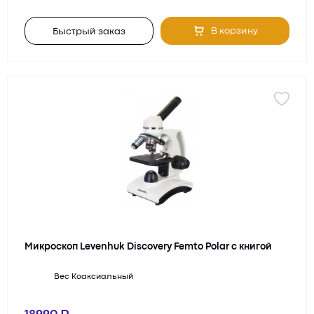
В корзину
Быстрый заказ
Микроскоп Levenhuk Discovery Femto Polar с книгой
Вес
Коаксиальный