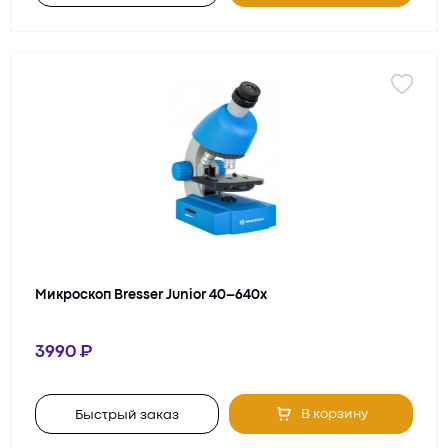
Микроскоп Bresser Junior 40–640x
3990
В корзину
Быстрый заказ