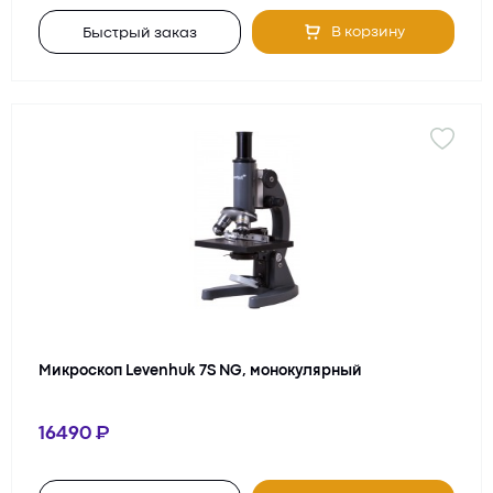
В корзину
Быстрый заказ
Микроскоп Levenhuk 7S NG, монокулярный
16490