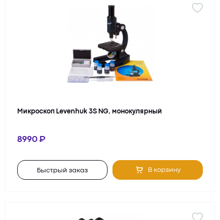
Микроскоп Levenhuk 3S NG, монокулярный
8990
В корзину
Быстрый заказ