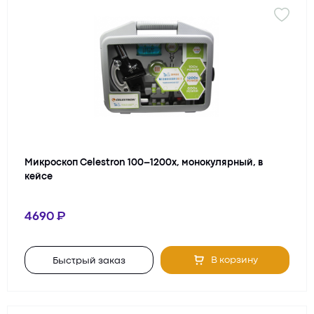
Микроскоп Celestron 100–1200x, монокулярный, в
кейсе
4690
В корзину
Быстрый заказ