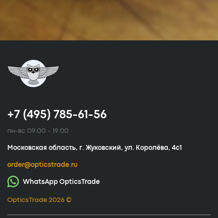
+7 (495) 785-61-56
пн-вс 09.00 - 19.00
Московская область, г. Жуковский, ул. Королёва, 4с1
order@opticstrade.ru
WhatsApp OpticsTrade
OpticsTrade 2026 ©