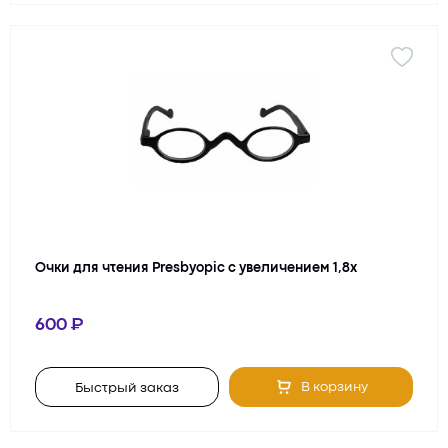
Очки для чтения Presbyopic с увеличением 1,8х
600
В корзину
Быстрый заказ