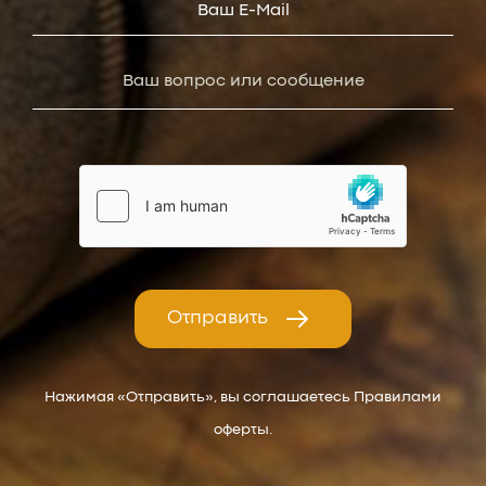
Отправить
Нажимая «Отправить», вы соглашаетесь Правилами
оферты.