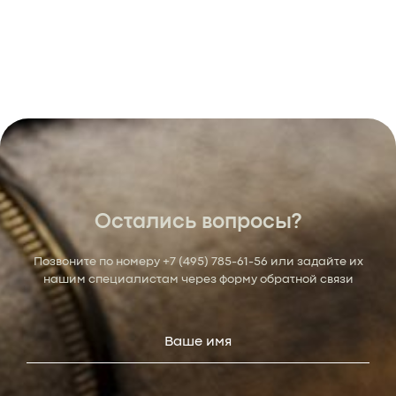
Остались вопросы?
Позвоните по номеру
+7 (495) 785-61-56
или задайте их
нашим специалистам через форму обратной связи