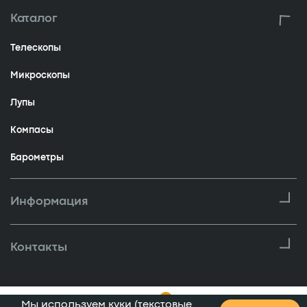
Каталог
Телескопы
Микроскопы
Лупы
Компасы
Барометры
Информация
Контакты
0
Мы используем куки (текстовые