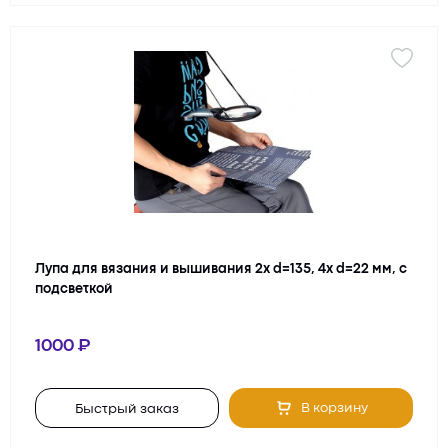
Лупа для вязания и вышивания 2х d=135, 4х d=22 мм, с
подсветкой
1000
В корзину
Быстрый заказ