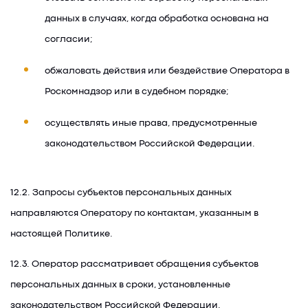
данных в случаях, когда обработка основана на
согласии;
обжаловать действия или бездействие Оператора в
Роскомнадзор или в судебном порядке;
осуществлять иные права, предусмотренные
законодательством Российской Федерации.
12.2. Запросы субъектов персональных данных
направляются Оператору по контактам, указанным в
настоящей Политике.
12.3. Оператор рассматривает обращения субъектов
персональных данных в сроки, установленные
законодательством Российской Федерации.