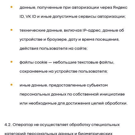
данные, полученные при авторизации через Яндекс
ID, VK ID и иные допустимые сервисы авторизации;
технические данные, включая IP-адрес, данные об
устройстве и браузере, дату и время посещения,
действия пользователя на сайте;
файлы cookie — небольшие текстовые файлы,
сохраняемые на устройстве пользователя;
иные данные, предоставленные субъектом
персональных данных по собственной инициативе
или необходимые для достижения целей обработки.
4.2. Оператор не осуществляет обработку специальных
категорий персональных данных и биометрических