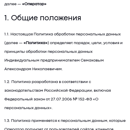
далее —
«Оператор»
1. Общие положения
1.1. Настоящая Политика обработки персональных данных
(далее —
«Политика»
) определяет порядок, цели, условия и
принципы обработки персональных данных
Индивидуальным предпринимателем Семаковым
Александром Николаевичем.
1.2. Политика разработана в соответствии с
законодательством Российской Федерации, включая
Федеральный закон от 27.07.2006 № 152-ФЗ «О
персональных данных».
1.3. Политика применяется к персональным данным, которые
Оператор получает от пользователей сайтов, клиентов,