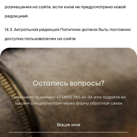
размещения на сайте, если иное не предусмотрено новой
редакцией.
14.3. Актуальная редакция Политики должна быть постоянно
доступна пользователям на сайте.
Остались вопросы?
Позвоните по номеру
+7 (495) 785-61-56
или задайте их
нашим специалистам через форму обратной связи