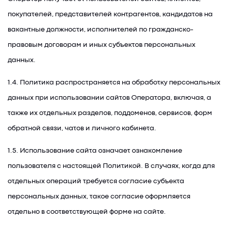
покупателей, представителей контрагентов, кандидатов на
вакантные должности, исполнителей по гражданско-
правовым договорам и иных субъектов персональных
данных.
1.4. Политика распространяется на обработку персональных
данных при использовании сайтов Оператора, включая, а
также их отдельных разделов, поддоменов, сервисов, форм
обратной связи, чатов и личного кабинета.
1.5. Использование сайта означает ознакомление
пользователя с настоящей Политикой. В случаях, когда для
отдельных операций требуется согласие субъекта
персональных данных, такое согласие оформляется
отдельно в соответствующей форме на сайте.