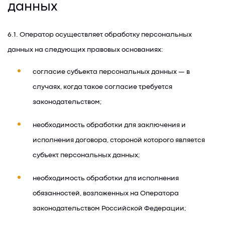
данных
6.1. Оператор осуществляет обработку персональных
данных на следующих правовых основаниях:
согласие субъекта персональных данных — в
случаях, когда такое согласие требуется
законодательством;
необходимость обработки для заключения и
исполнения договора, стороной которого является
субъект персональных данных;
необходимость обработки для исполнения
обязанностей, возложенных на Оператора
законодательством Российской Федерации;