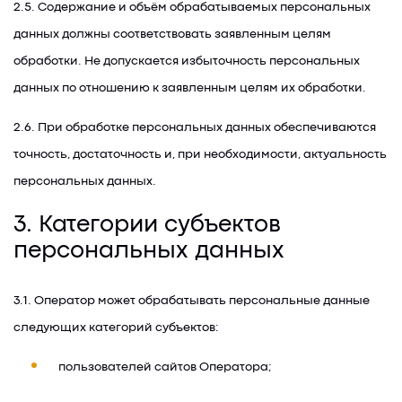
2.5. Содержание и объём обрабатываемых персональных
данных должны соответствовать заявленным целям
обработки. Не допускается избыточность персональных
данных по отношению к заявленным целям их обработки.
2.6. При обработке персональных данных обеспечиваются
точность, достаточность и, при необходимости, актуальность
персональных данных.
3. Категории субъектов
персональных данных
3.1. Оператор может обрабатывать персональные данные
следующих категорий субъектов:
пользователей сайтов Оператора;