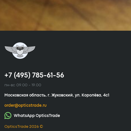
+7 (495) 785-61-56
пн-вс 09.00 - 19.00
Московская область, г. Жуковский, ул. Королёва, 4с1
order@opticstrade.ru
WhatsApp OpticsTrade
OpticsTrade 2026 ©