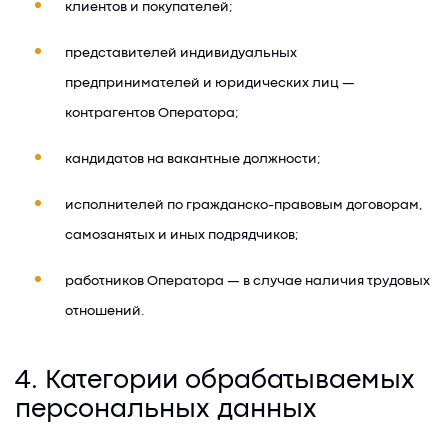
клиентов и покупателей;
представителей индивидуальных
предпринимателей и юридических лиц —
контрагентов Оператора;
кандидатов на вакантные должности;
исполнителей по гражданско-правовым договорам,
самозанятых и иных подрядчиков;
работников Оператора — в случае наличия трудовых
отношений.
4. Категории обрабатываемых
персональных данных