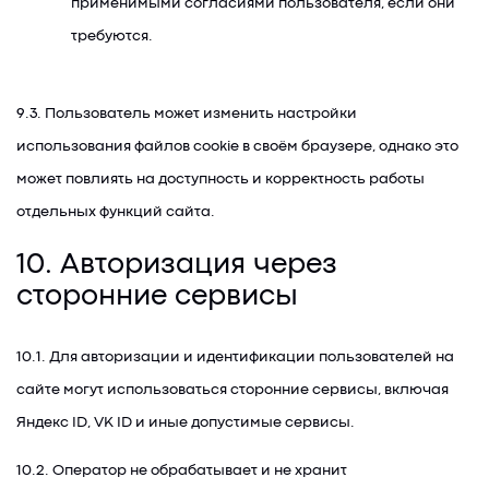
применимыми согласиями пользователя, если они
требуются.
9.3. Пользователь может изменить настройки
использования файлов cookie в своём браузере, однако это
может повлиять на доступность и корректность работы
отдельных функций сайта.
10. Авторизация через
сторонние сервисы
10.1. Для авторизации и идентификации пользователей на
сайте могут использоваться сторонние сервисы, включая
Яндекс ID, VK ID и иные допустимые сервисы.
10.2. Оператор не обрабатывает и не хранит