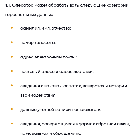
4.1. Оператор может обрабатывать следующие категории
персональных данных:
фамилия, имя, отчество;
номер телефона;
адрес электронной почты;
почтовый адрес и адрес доставки;
сведения о заказах, оплатах, возвратах и истории
взаимодействия;
данные учётной записи пользователя;
сведения, содержащиеся в формах обратной связи,
чате, заявках и обращениях;