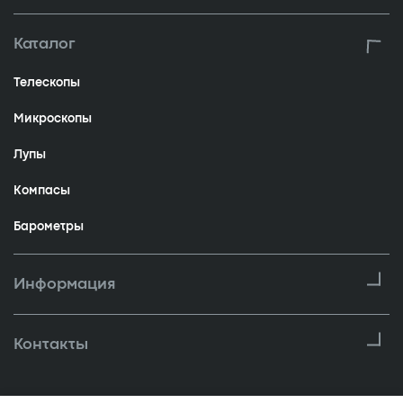
Каталог
Телескопы
Микроскопы
Лупы
Компасы
Барометры
Информация
Контакты