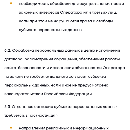
необходимость обработки для осуществления прав и
законных интересов Оператора или третьих лиц,
если при этом не нарушаются права и свободы
субъекта персональных данных.
6.2. Обработка персональных данных в целях исполнения
договора, рассмотрения обращения, обеспечения работы
сайта, безопасности и исполнения обязанностей Оператора
по закону не требует отдельного согласия субъекта
персональных данных, если иное не предусмотрено
законодательством Российской Федерации.
6.3. Отдельное согласие субъекта персональных данных
требуется, в частности, для:
направления рекламных и информационных