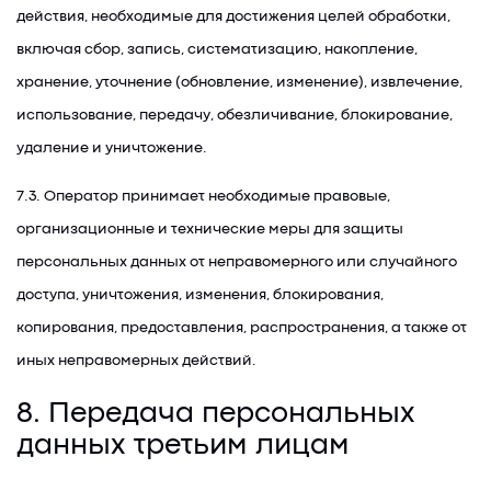
действия, необходимые для достижения целей обработки,
включая сбор, запись, систематизацию, накопление,
хранение, уточнение (обновление, изменение), извлечение,
использование, передачу, обезличивание, блокирование,
удаление и уничтожение.
7.3. Оператор принимает необходимые правовые,
организационные и технические меры для защиты
персональных данных от неправомерного или случайного
доступа, уничтожения, изменения, блокирования,
копирования, предоставления, распространения, а также от
иных неправомерных действий.
8. Передача персональных
данных третьим лицам