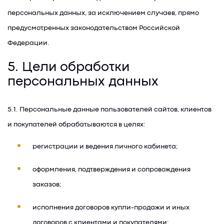
персональных данных, за исключением случаев, прямо
предусмотренных законодательством Российской
Федерации.
5. Цели обработки
персональных данных
5.1. Персональные данные пользователей сайтов, клиентов
и покупателей обрабатываются в целях:
регистрации и ведения личного кабинета;
оформления, подтверждения и сопровождения
заказов;
исполнения договоров купли-продажи и иных
договоров с клиентами и покупателями;