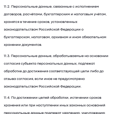
11.2. Персональные данные, связанные с исполнением
договоров, расчётами, бухгалтерским и налоговым учётом,
хранятся в течение сроков, установленных
законодательством Российской Федерации о
бухгалтерском, налоговом, архивном и ином обязательном
хранении документов.
11.3. Персональные данные, обрабатываемые на основании
согласия субъекта персональных данных, подлежат
обработке до достижения соответствующей цели либо до
отзыва согласия, если иное не предусмотрено
законодательством Российской Федерации.
11.4. По достижении целей обработки, истечении сроков
хранения или при наступлении иных законных оснований
персональные данные подлежат удалению, уничтожению