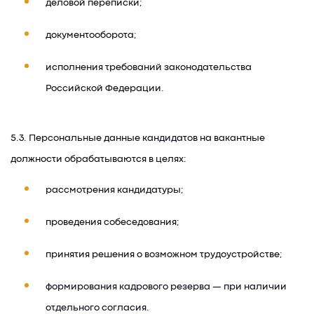
деловой переписки;
документооборота;
исполнения требований законодательства
Российской Федерации.
5.3. Персональные данные кандидатов на вакантные
должности обрабатываются в целях:
рассмотрения кандидатуры;
проведения собеседования;
принятия решения о возможном трудоустройстве;
формирования кадрового резерва — при наличии
отдельного согласия.