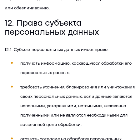
или обезличиванию.
12. Права субъекта
персональных данных
12.1. Субъект персональных данных имеет право:
получать информацию, касающуюся обработки его
персональных данных;
требовать уточнения, блокирования или уничтожения
своих персональных данных, если данные являются
неполными, устаревшими, неточными, незаконно
полученными или не являются необходимыми для
заявленной цели обработки;
отозвать согласие на обработку персональных