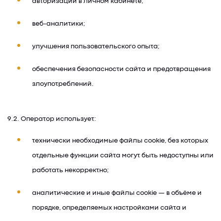
авторизации в личном кабинете;
веб-аналитики;
улучшения пользовательского опыта;
обеспечения безопасности сайта и предотвращения
злоупотреблений.
9.2. Оператор использует:
технически необходимые файлы cookie, без которых
отдельные функции сайта могут быть недоступны или
работать некорректно;
аналитические и иные файлы cookie — в объёме и
порядке, определяемых настройками сайта и