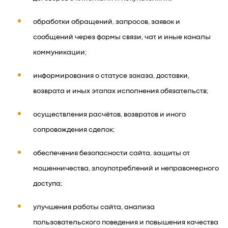
обработки обращений, запросов, заявок и
сообщений через формы связи, чат и иные каналы
коммуникации;
информирования о статусе заказа, доставки,
возврата и иных этапах исполнения обязательств;
осуществления расчётов, возвратов и иного
сопровождения сделок;
обеспечения безопасности сайта, защиты от
мошенничества, злоупотреблений и неправомерного
доступа;
улучшения работы сайта, анализа
пользовательского поведения и повышения качества