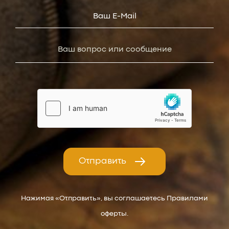
Отправить
Нажимая «Отправить», вы соглашаетесь Правилами
оферты.