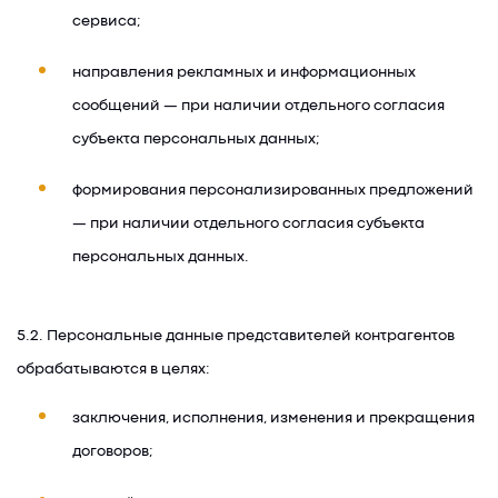
сервиса;
направления рекламных и информационных
сообщений — при наличии отдельного согласия
субъекта персональных данных;
формирования персонализированных предложений
— при наличии отдельного согласия субъекта
персональных данных.
5.2. Персональные данные представителей контрагентов
обрабатываются в целях:
заключения, исполнения, изменения и прекращения
договоров;