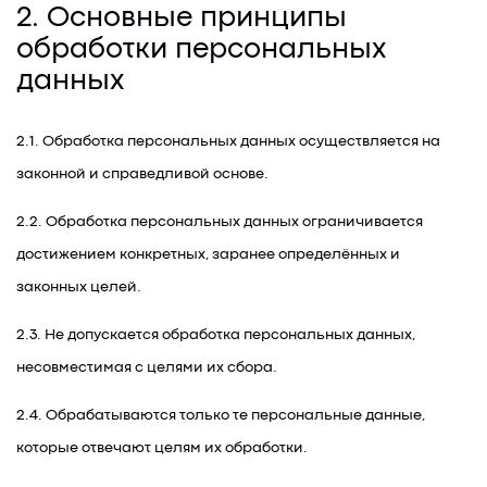
2. Основные принципы
обработки персональных
данных
2.1. Обработка персональных данных осуществляется на
законной и справедливой основе.
2.2. Обработка персональных данных ограничивается
достижением конкретных, заранее определённых и
законных целей.
2.3. Не допускается обработка персональных данных,
несовместимая с целями их сбора.
2.4. Обрабатываются только те персональные данные,
которые отвечают целям их обработки.