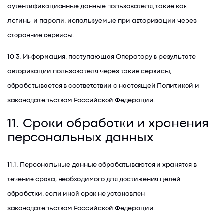
аутентификационные данные пользователя, такие как
логины и пароли, используемые при авторизации через
сторонние сервисы.
10.3. Информация, поступающая Оператору в результате
авторизации пользователя через такие сервисы,
обрабатывается в соответствии с настоящей Политикой и
законодательством Российской Федерации.
11. Сроки обработки и хранения
персональных данных
11.1. Персональные данные обрабатываются и хранятся в
течение срока, необходимого для достижения целей
обработки, если иной срок не установлен
законодательством Российской Федерации.