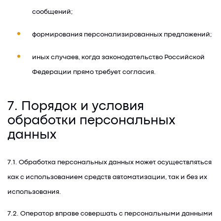
сообщений;
формирования персонализированных предложений;
иных случаев, когда законодательство Российской
Федерации прямо требует согласия.
7. Порядок и условия
обработки персональных
данных
7.1. Обработка персональных данных может осуществляться
как с использованием средств автоматизации, так и без их
использования.
7.2. Оператор вправе совершать с персональными данными