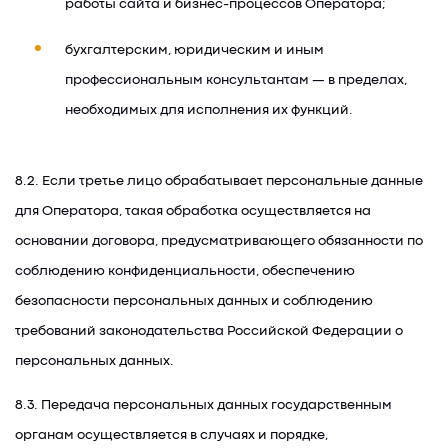
работы сайта и бизнес-процессов Оператора;
бухгалтерским, юридическим и иным
профессиональным консультантам — в пределах,
необходимых для исполнения их функций.
8.2. Если третье лицо обрабатывает персональные данные
для Оператора, такая обработка осуществляется на
основании договора, предусматривающего обязанности по
соблюдению конфиденциальности, обеспечению
безопасности персональных данных и соблюдению
требований законодательства Российской Федерации о
персональных данных.
8.3. Передача персональных данных государственным
органам осуществляется в случаях и порядке,