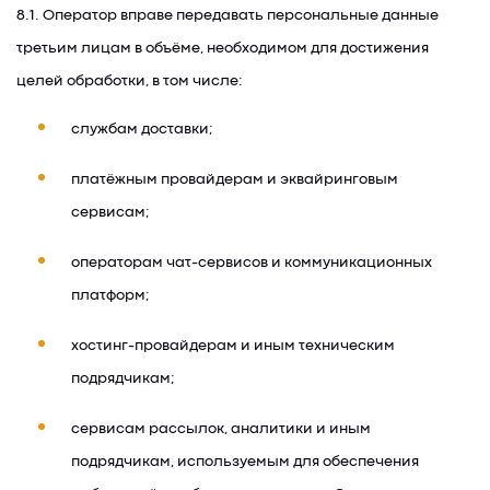
8.1. Оператор вправе передавать персональные данные
третьим лицам в объёме, необходимом для достижения
целей обработки, в том числе:
службам доставки;
платёжным провайдерам и эквайринговым
сервисам;
операторам чат-сервисов и коммуникационных
платформ;
хостинг-провайдерам и иным техническим
подрядчикам;
сервисам рассылок, аналитики и иным
подрядчикам, используемым для обеспечения