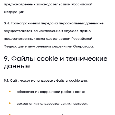
предусмотренных законодательством Российской
Федерации.
8.4. Трансграничная передача персональных данных не
осуществляется, за исключением случаев, прямо
предусмотренных законодательством Российской
Федерации и внутренними решениями Оператора.
9. Файлы cookie и технические
данные
9.1. Сайт может использовать файлы cookie для:
обеспечения корректной работы сайта;
сохранения пользовательских настроек;