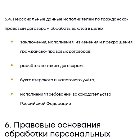
5.4. Персональные данные исполнителей по гражданско-
правовым договорам обрабатываются в целях:
заключения, исполнения, изменения и прекращения
гражданско-правовых договоров;
расчётов по таким договорам;
бухгалтерского и налогового учёта;
исполнения требований законодательства
Российской Федерации.
6. Правовые основания
обработки персональных