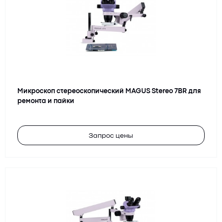
Микроскоп стереоскопический MAGUS Stereo 7BR для
ремонта и пайки
Запрос цены