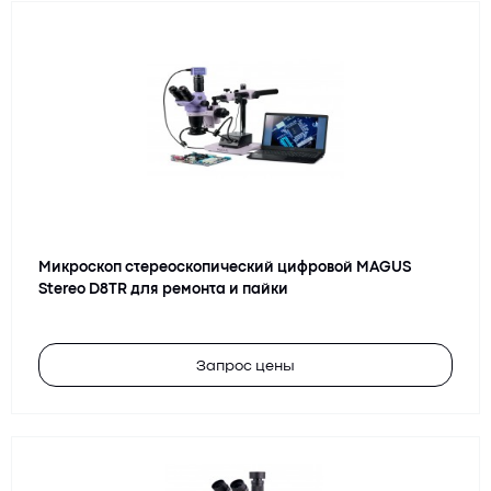
Микроскоп стереоскопический цифровой MAGUS
Stereo D8TR для ремонта и пайки
Запрос цены