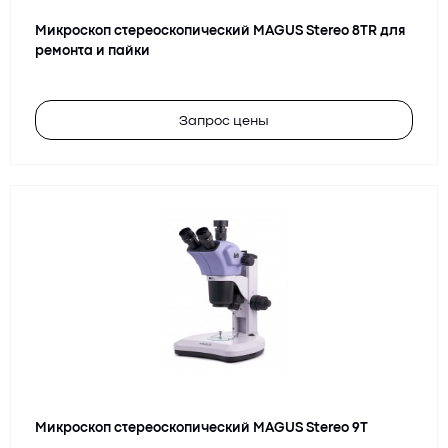
Микроскоп стереоскопический MAGUS Stereo 8TR для
ремонта и пайки
Запрос цены
Микроскоп стереоскопический MAGUS Stereo 9T