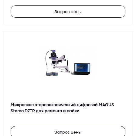
Запрос цены
Микроскоп стереоскопический цифровой MAGUS
Stereo D7TR для ремонта и пайки
Запрос цены