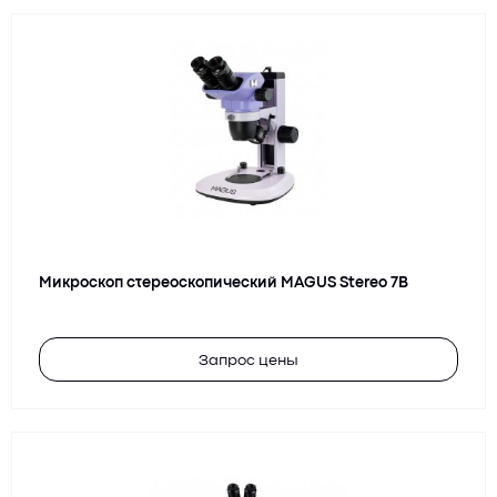
Микроскоп стереоскопический MAGUS Stereo 7B
Запрос цены