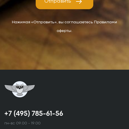
Отправить
Нажимая «Отправить», вы соглашаетесь Правилами
оферты.
+7 (495) 785-61-56
пн-вс 09.00 - 19.00