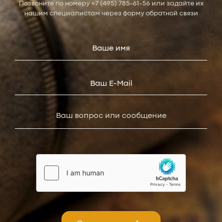
Позвоните по номеру
+7 (495) 785-61-56
или задайте их
нашим специалистам через форму обратной связи