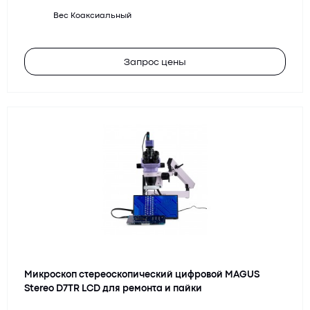
Вес
Коаксиальный
Запрос цены
Микроскоп стереоскопический цифровой MAGUS
Stereo D7TR LCD для ремонта и пайки