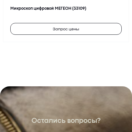
Микроскоп цифровой МЕГЕОН (33109)
Запрос цены
Остались вопросы?