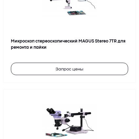
Микроскоп стереоскопический MAGUS Stereo 7TR для
ремонта и пайки
Запрос цены