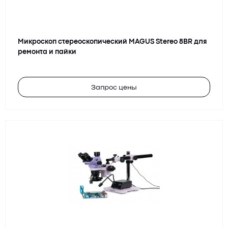
Микроскоп стереоскопический MAGUS Stereo 8BR для
ремонта и пайки
Запрос цены