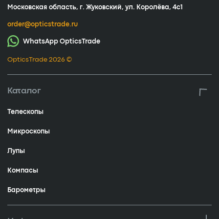
Московская область, г. Жуковский, ул. Королёва, 4с1
order@opticstrade.ru
WhatsApp OpticsTrade
OpticsTrade 2026 ©
Каталог
Телескопы
Микроскопы
Лупы
Компасы
Барометры