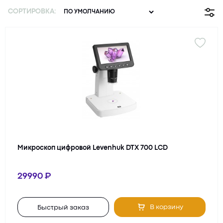
СОРТИРОВКА:
Микроскоп цифровой Levenhuk DTX 700 LCD
29990
В корзину
Быстрый заказ