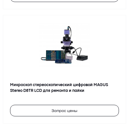
Микроскоп стереоскопический цифровой MAGUS
Stereo D8TR LCD для ремонта и пайки
Запрос цены