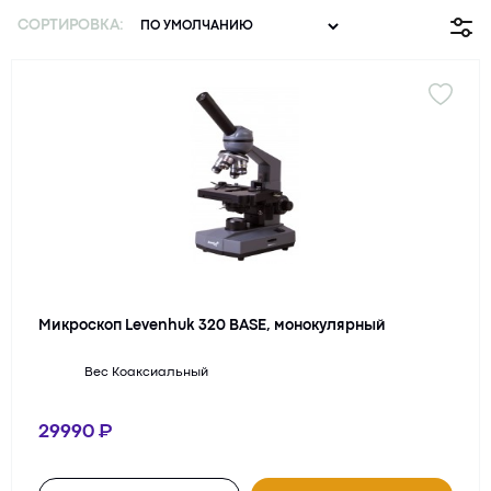
СОРТИРОВКА:
Микроскоп Levenhuk 320 BASE, монокулярный
Вес
Коаксиальный
29990