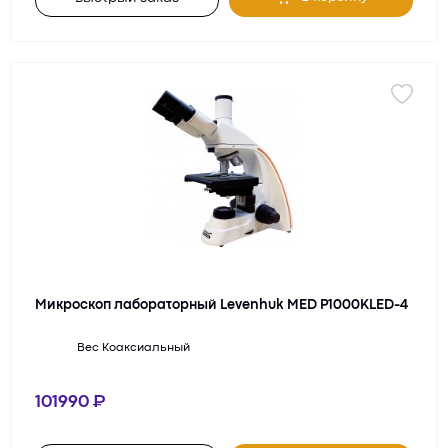
Микроскоп лабораторный Levenhuk MED P1000KLED-4
Вес
Коаксиальный
101990