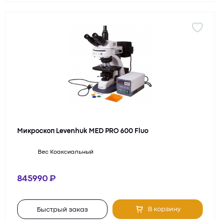
Микроскоп Levenhuk MED PRO 600 Fluo
Вес
Коаксиальный
845990
В корзину
Быстрый заказ