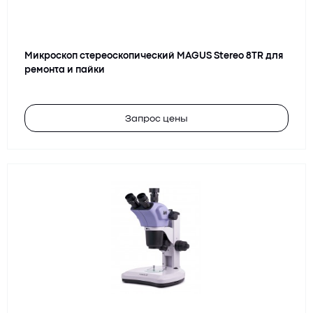
Микроскоп стереоскопический MAGUS Stereo 8TR для
ремонта и пайки
Запрос цены