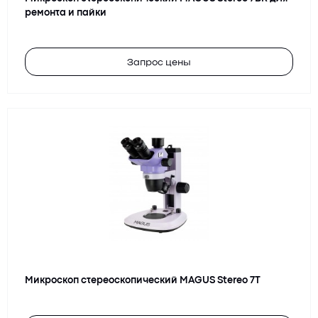
ремонта и пайки
Запрос цены
Микроскоп стереоскопический MAGUS Stereo 7T