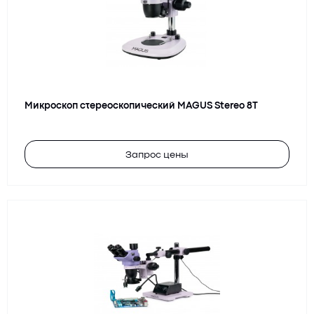
Микроскоп стереоскопический MAGUS Stereo 8T
Запрос цены