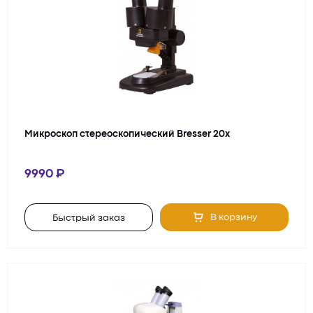
Микроскоп стереоскопический Bresser 20x
9990
В корзину
Быстрый заказ