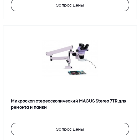
Запрос цены
Микроскоп стереоскопический MAGUS Stereo 7TR для
ремонта и пайки
Запрос цены