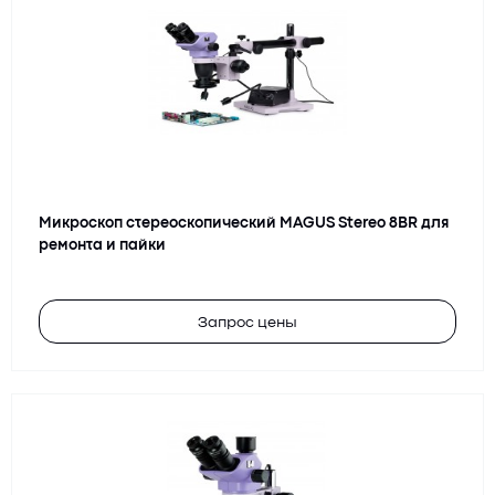
Микроскоп стереоскопический MAGUS Stereo 8BR для
ремонта и пайки
Запрос цены