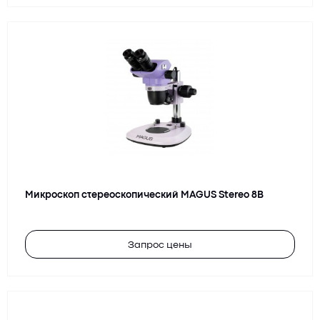
Микроскоп стереоскопический MAGUS Stereo 8B
Запрос цены