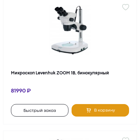
Микроскоп Levenhuk ZOOM 1B, бинокулярный
81990
В корзину
Быстрый заказ