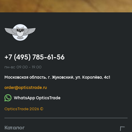
+7 (495) 785-61-56
пн-вс 09.00 - 19.00
Московская область, г. Жуковский, ул. Королёва, 4с1
order@opticstrade.ru
WhatsApp OpticsTrade
OpticsTrade 2026 ©
Каталог