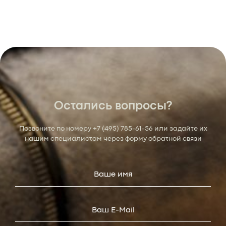
Остались вопросы?
Позвоните по номеру
+7 (495) 785-61-56
или задайте их
нашим специалистам через форму обратной связи