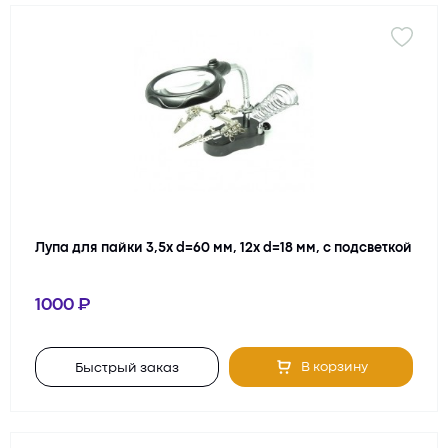
Лупа для пайки 3,5х d=60 мм, 12х d=18 мм, с подсветкой
1000
В корзину
Быстрый заказ