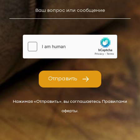
Отправить
Нажимая «Отправить», вы соглашаетесь Правилами
оферты.