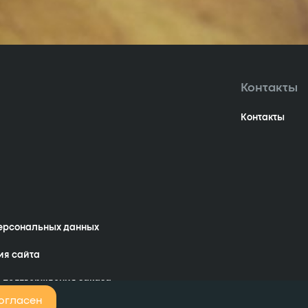
Контакты
Контакты
персональных данных
ия сайта
 подтверждения заказа
огласен