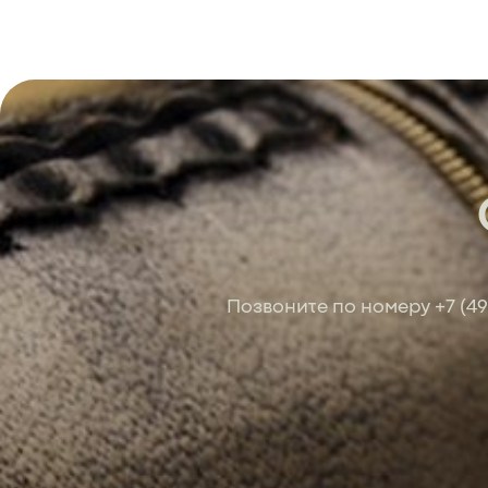
Позвоните по номеру
+7 (4