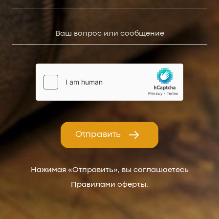
Отправить
Нажимая «Отправить», вы соглашаетесь
Правилами оферты.