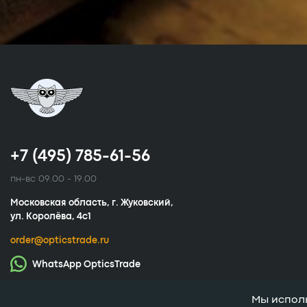
+7 (495) 785-61-56
пн-вс 09.00 - 19.00
Московская область, г. Жуковский,
ул. Королёва, 4с1
order@opticstrade.ru
WhatsApp OpticsTrade
OpticsTrade 2026 ©
Мы исполь