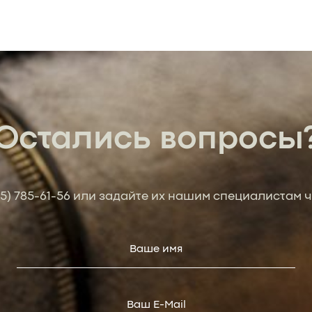
Остались вопросы
95) 785-61-56
или задайте их нашим специалистам ч