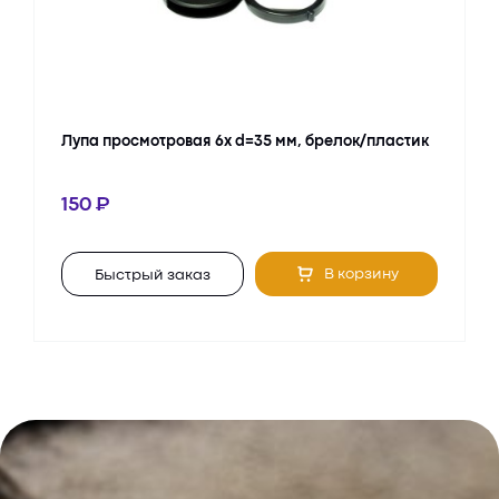
Лупа просмотровая 6х d=35 мм, брелок/пластик
150
В корзину
Быстрый заказ