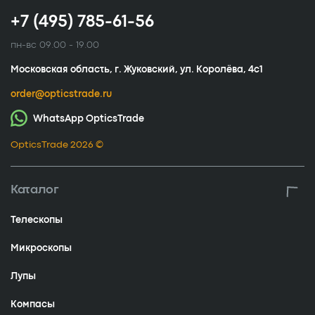
+7 (495) 785-61-56
пн-вс 09.00 - 19.00
Московская область, г. Жуковский, ул. Королёва, 4с1
order@opticstrade.ru
WhatsApp OpticsTrade
OpticsTrade 2026 ©
Каталог
Телескопы
Микроскопы
Лупы
Компасы