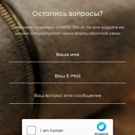
Остались вопросы?
Позвоните по номеру
+7 (495) 785-61-56
или задайте их
нашим специалистам через форму обратной связи