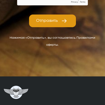
Отправить
Нажимая «Отправить», вы соглашаетесь Правилами
оферты.