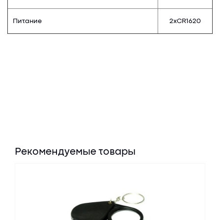
Питание
2хCR1620
Рекомендуемые товары