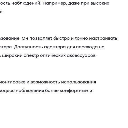
кость наблюдений. Например, даже при высоких
в.
зование. Он позволяет быстро и точно настраивать
итере. Доступность адаптера для перехода на
 широкий спектр оптических аксессуаров.
 монтировке и возможность использования
 процесс наблюдения более комфортным и