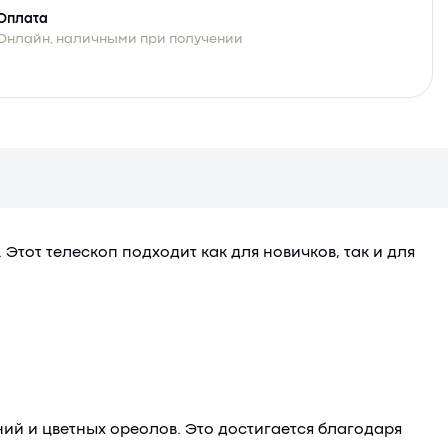
Оплата
Онлайн, наличными при получении
тот телескоп подходит как для новичков, так и для
ий и цветных ореолов. Это достигается благодаря