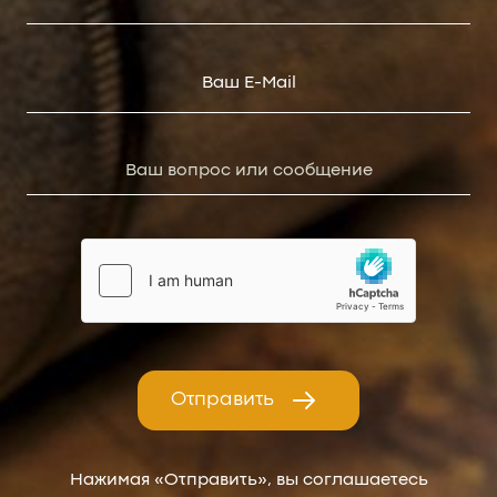
Отправить
Нажимая «Отправить», вы соглашаетесь