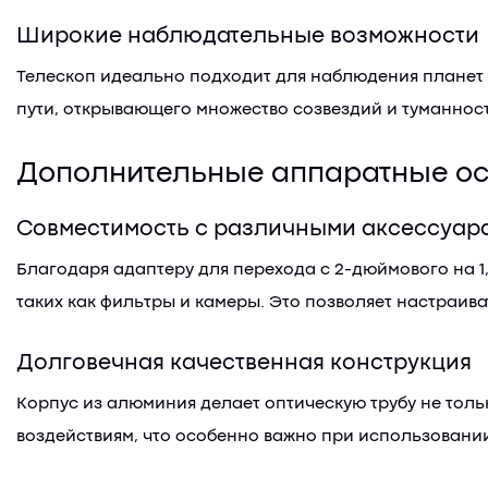
Широкие наблюдательные возможности
Телескоп идеально подходит для наблюдения планет 
пути, открывающего множество созвездий и туманност
Дополнительные аппаратные ос
Совместимость с различными аксессуар
Благодаря адаптеру для перехода с 2-дюймового на 
таких как фильтры и камеры. Это позволяет настраи
Долговечная качественная конструкция
Корпус из алюминия делает оптическую трубу не толь
воздействиям, что особенно важно при использовании