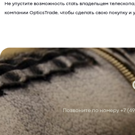
Не упустите возможность стать владельцем телескоп
компании OpticsTrade, чтобы сделать свою покупку и 
Позвоните по номеру
+7 (4