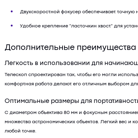
Двухскоростной фокусер обеспечивает точную н
Удобное крепление "ласточкин хвост" для устан
Дополнительные преимущества
Легкость в использовании для начинаю
Телескоп спроектирован так, чтобы его могли использ
комфортная работа делают его отличным выбором для
Оптимальные размеры для портативност
С диаметром объектива 80 мм и фокусным расстояние
множества астрономических объектов. Легкий вес и ко
любой точке.