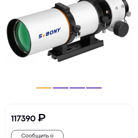
117390
Сообщить о