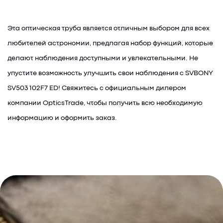
Эта оптическая труба является отличным выбором для всех
любителей астрономии, предлагая набор функций, которые
делают наблюдения доступными и увлекательными. Не
упустите возможность улучшить свои наблюдения с SVBONY
SV503 102F7 ED! Свяжитесь с официальным дилером
компании OpticsTrade, чтобы получить всю необходимую
информацию и оформить заказ.