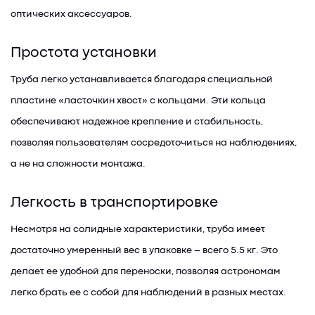
оптических аксессуаров.
Простота установки
Труба легко устанавливается благодаря специальной
пластине «ласточкин хвост» с кольцами. Эти кольца
обеспечивают надежное крепление и стабильность,
позволяя пользователям сосредоточиться на наблюдениях,
а не на сложности монтажа.
Легкость в транспортировке
Несмотря на солидные характеристики, труба имеет
достаточно умеренный вес в упаковке – всего 5.5 кг. Это
делает ее удобной для переноски, позволяя астрономам
легко брать ее с собой для наблюдений в разных местах.