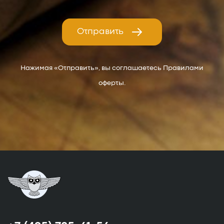
Отправить
Нажимая «Отправить», вы соглашаетесь Правилами
оферты.