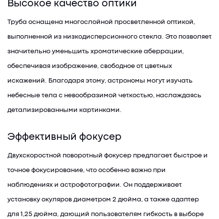
Высокое качество оптики
Труба оснащена многослойной просветленной оптикой,
выполненной из низкодисперсионного стекла. Это позволяет
значительно уменьшить хроматические аберрации,
обеспечивая изображение, свободное от цветных
искажений. Благодаря этому, астрономы могут изучать
небесные тела с невообразимой четкостью, наслаждаясь
детализированными картинками.
Эффективный фокусер
Двухскоростной поворотный фокусер предлагает быстрое и
точное фокусирование, что особенно важно при
наблюдениях и астрофотографии. Он поддерживает
установку окуляров диаметром 2 дюйма, а также адаптер
для 1,25 дюйма, дающий пользователям гибкость в выборе