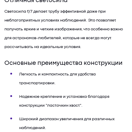
Отличная светосила
Светосила f/7 делает трубу эффективной даже при
неблагоприятных условиях наблюдений. Это позволяет
получать яркие и четкие изображения, что особенно важно
для астрономов-любителей, которые не всегда могут
рассчитывать на идеальные условия.
Основные преимущества конструкции
Легкость и компактность для удобства
транспортировки.
Надежное крепление и установка благодаря
конструкции "ласточкин хвост".
Широкий диапазон увеличения для различных
наблюдений.