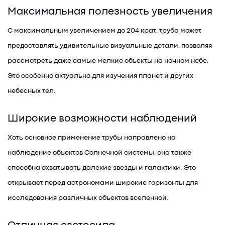
Максимальная полезность увеличения
С максимальным увеличением до 204 крат, труба может
предоставлять удивительные визуальные детали, позволяя
рассмотреть даже самые мелкие объекты на ночном небе.
Это особенно актуально для изучения планет и других
небесных тел.
Широкие возможности наблюдений
Хоть основное применение трубы направлено на
наблюдение объектов Солнечной системы, она также
способна охватывать далекие звезды и галактики. Это
открывает перед астрономами широкие горизонты для
исследования различных объектов вселенной.