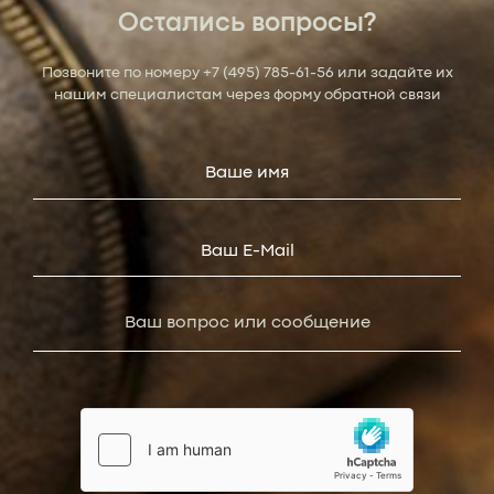
Остались вопросы?
Позвоните по номеру
+7 (495) 785-61-56
или задайте их
нашим специалистам через форму обратной связи