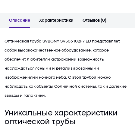
Описание
Характеристики
Отзывов (0)
Оптическая труба SVBONY SV503 102F7 ED представляет
собой высококачественное оборудование, которое
обеспечит любителям астрономии возможность
наслаждаться ясными и детализированными
изображениями ночного неба. С этой трубой можно
наблюдать как объекты Солнечной системы, так и далекие
звезды и галактики.
Уникальные характеристики
оптической трубы