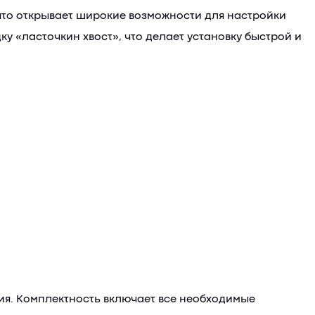
 что открывает широкие возможности для настройки
 «ласточкин хвост», что делает установку быстрой и
ия. Комплектность включает все необходимые