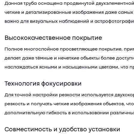
Данная труба оснащена продвинутой двухэлементной 
четкие и детализированные изображения даже самых у
важно для визуальных наблюдений и астрофотографи
Высококачественное покрытие
Полное многослойное просветляющее покрытие, приме
делает даже тёмные и нечеткие объекты более доступ
наслаждаться ясными и насыщенными цветами, что п
Технология фокусировки
Для точной настройки резкости используется двухско
резкость и получать четкие изображения объектов, ч
дополнительную гибкость в использовании различны
Совместимость и удобство установки