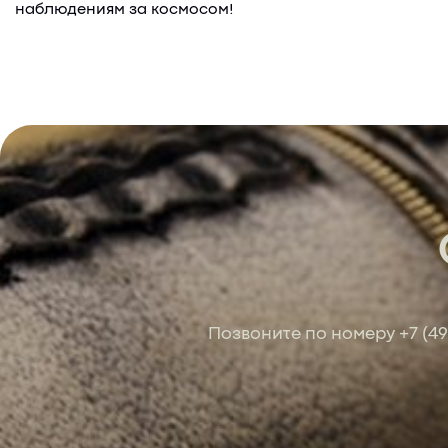
наблюдениям за космосом!
Позвоните по номеру
+7 (4