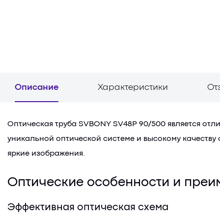
Описание
Характеристики
От
Оптическая труба SVBONY SV48P 90/500 является отли
уникальной оптической системе и высокому качеству 
яркие изображения.
Оптические особенности и пре
Эффективная оптическая схема