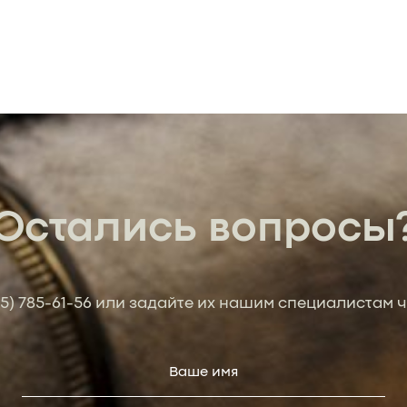
Остались вопросы
95) 785-61-56
или задайте их нашим специалистам ч