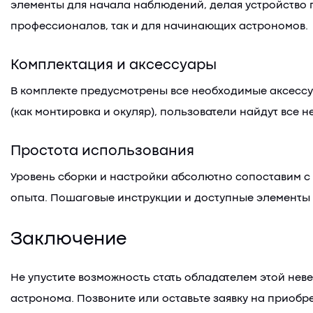
элементы для начала наблюдений, делая устройство г
профессионалов, так и для начинающих астрономов.
Комплектация и аксессуары
В комплекте предусмотрены все необходимые аксессу
(как монтировка и окуляр), пользователи найдут все 
Простота использования
Уровень сборки и настройки абсолютно сопоставим с 
опыта. Пошаговые инструкции и доступные элементы 
Заключение
Не упустите возможность стать обладателем этой нев
астронома. Позвоните или оставьте заявку на приоб