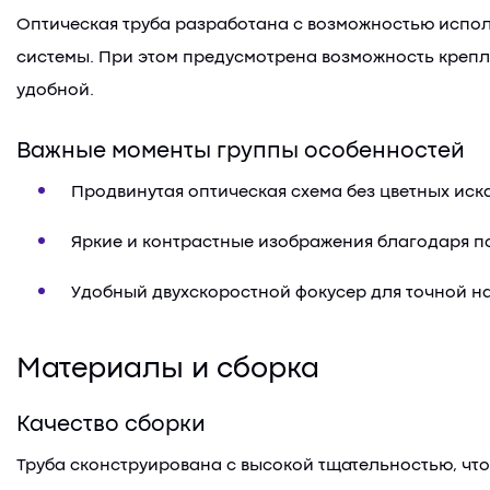
Оптическая труба разработана с возможностью исполь
системы. При этом предусмотрена возможность крепле
удобной.
Важные моменты группы особенностей
Продвинутая оптическая схема без цветных ис
Яркие и контрастные изображения благодаря 
Удобный двухскоростной фокусер для точной н
Материалы и сборка
Качество сборки
Труба сконструирована с высокой тщательностью, чт