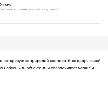
Оплата
Онлайн, наличными при получении
то интересуется природой космоса. Благодаря своей
за небесными объектами и обеспечивает четкие и