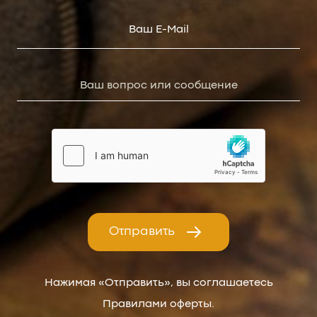
Отправить
Нажимая «Отправить», вы соглашаетесь
Правилами оферты.