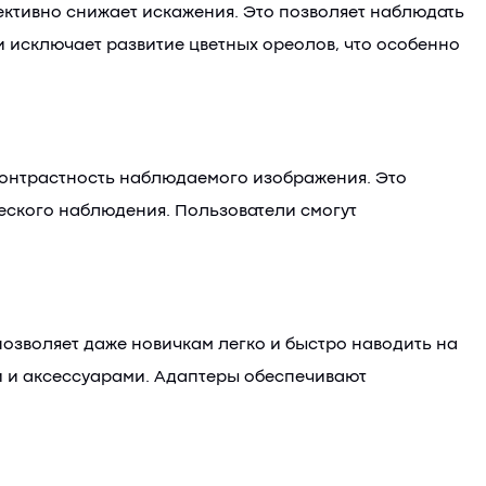
ктивно снижает искажения. Это позволяет наблюдать
и исключает развитие цветных ореолов, что особенно
контрастность наблюдаемого изображения. Это
ческого наблюдения. Пользователи смогут
озволяет даже новичкам легко и быстро наводить на
ми и аксессуарами. Адаптеры обеспечивают