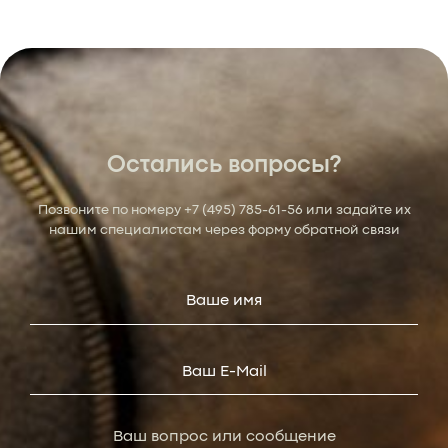
Остались вопросы?
Позвоните по номеру
+7 (495) 785-61-56
или задайте их
нашим специалистам через форму обратной связи