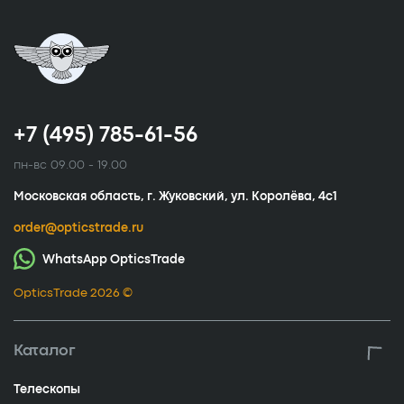
+7 (495) 785-61-56
пн-вс 09.00 - 19.00
Московская область, г. Жуковский, ул. Королёва, 4с1
order@opticstrade.ru
WhatsApp OpticsTrade
OpticsTrade 2026 ©
Каталог
Телескопы