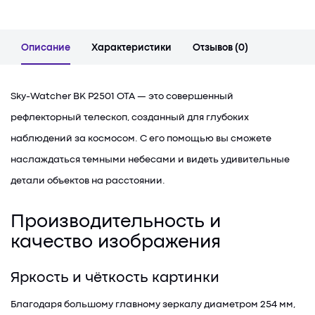
Описание
Характеристики
Отзывов (0)
Sky-Watcher BK P2501 OTA — это совершенный
рефлекторный телескоп, созданный для глубоких
наблюдений за космосом. С его помощью вы сможете
наслаждаться темными небесами и видеть удивительные
детали объектов на расстоянии.
Производительность и
качество изображения
Яркость и чёткость картинки
Благодаря большому главному зеркалу диаметром 254 мм,