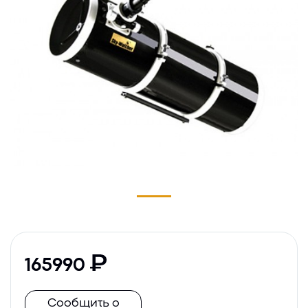
165990
Сообщить о