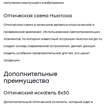
получения наилучшего изображения.
Оптическая схема Ньютона
Оптическая схема в телескопе является классической и
проверенной временем. Использование светоотражающих
элементов, по которым известный астроном Ньютон когда-то
создал основу современной астрономии, делает данную
модель особенно привлекательной для тех, кто ценит
традиции.
Дополнительные
преимущества
Оптический искатель 8x50
Дополнительный оптический искатель, который идет в