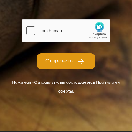
Отправить
Нажимая «Отправить», вы соглашаетесь Правилами
оферты.