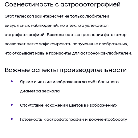
Совместимость с астрофотографией
Этот телескоп заинтересует не только любителей
визуальных наблюдений, но и тех, кто увлекается
астрофотографией. Возможность закрепления фотокамер
позволяет легко зафиксировать полученные изображения,
что открывает новые горизонты для астрономов-любителей.
Важные аспекты производительности
Яркие и четкие изображения за счёт большого
диаметра зеркала
Отсутствие искажений цветов в изображениях
Готовность к астрофотографии и документообороту