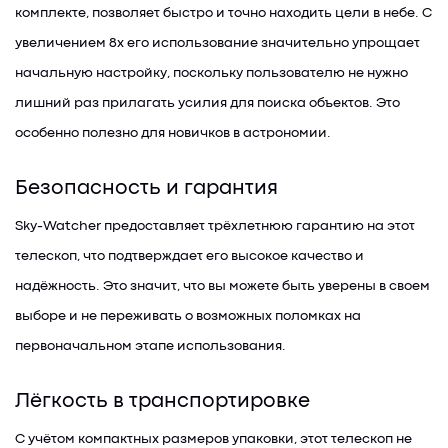
комплекте, позволяет быстро и точно находить цели в небе. С
увеличением 8x его использование значительно упрощает
начальную настройку, поскольку пользователю не нужно
лишний раз прилагать усилия для поиска объектов. Это
особенно полезно для новичков в астрономии.
Безопасность и гарантия
Sky-Watcher предоставляет трёхлетнюю гарантию на этот
телескоп, что подтверждает его высокое качество и
надёжность. Это значит, что вы можете быть уверены в своем
выборе и не переживать о возможных поломках на
первоначальном этапе использования.
Лёгкость в транспортировке
С учётом компактных размеров упаковки, этот телескоп не