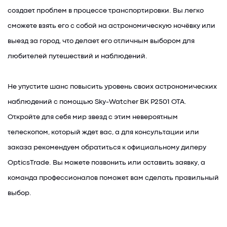
создает проблем в процессе транспортировки. Вы легко
сможете взять его с собой на астрономическую ночёвку или
выезд за город, что делает его отличным выбором для
любителей путешествий и наблюдений.
Не упустите шанс повысить уровень своих астрономических
наблюдений с помощью Sky-Watcher BK P2501 OTA.
Откройте для себя мир звезд с этим невероятным
телескопом, который ждет вас, а для консультации или
заказа рекомендуем обратиться к официальному дилеру
OpticsTrade. Вы можете позвонить или оставить заявку, а
команда профессионалов поможет вам сделать правильный
выбор.