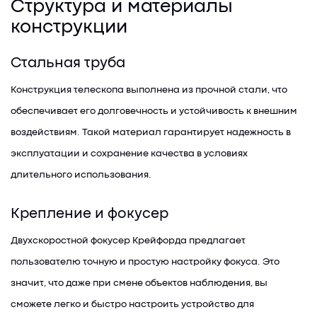
Структура и материалы
конструкции
Стальная труба
Конструкция телескопа выполнена из прочной стали, что
обеспечивает его долговечность и устойчивость к внешним
воздействиям. Такой материал гарантирует надежность в
эксплуатации и сохранение качества в условиях
длительного использования.
Крепление и фокусер
Двухскоростной фокусер Крейфорда предлагает
пользователю точную и простую настройку фокуса. Это
значит, что даже при смене объектов наблюдения, вы
сможете легко и быстро настроить устройство для