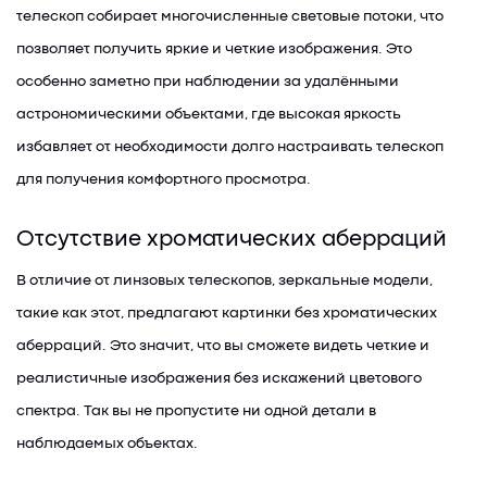
телескоп собирает многочисленные световые потоки, что
позволяет получить яркие и четкие изображения. Это
особенно заметно при наблюдении за удалёнными
астрономическими объектами, где высокая яркость
избавляет от необходимости долго настраивать телескоп
для получения комфортного просмотра.
Отсутствие хроматических аберраций
В отличие от линзовых телескопов, зеркальные модели,
такие как этот, предлагают картинки без хроматических
аберраций. Это значит, что вы сможете видеть четкие и
реалистичные изображения без искажений цветового
спектра. Так вы не пропустите ни одной детали в
наблюдаемых объектах.