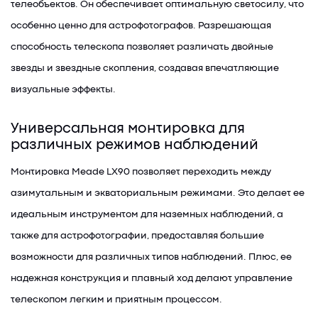
телеобъектов. Он обеспечивает оптимальную светосилу, что
особенно ценно для астрофотографов. Разрешающая
способность телескопа позволяет различать двойные
звезды и звездные скопления, создавая впечатляющие
визуальные эффекты.
Универсальная монтировка для
различных режимов наблюдений
Монтировка Meade LX90 позволяет переходить между
азимутальным и экваториальным режимами. Это делает ее
идеальным инструментом для наземных наблюдений, а
также для астрофотографии, предоставляя большие
возможности для различных типов наблюдений. Плюс, ее
надежная конструкция и плавный ход делают управление
телескопом легким и приятным процессом.