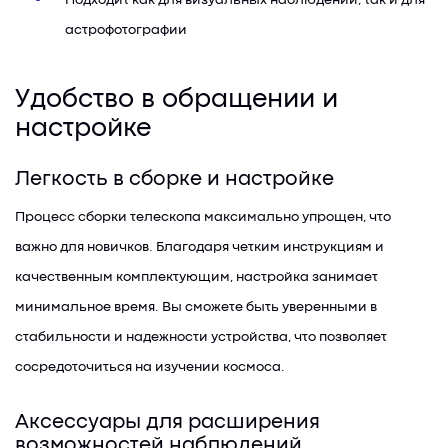
Подходит как для визуальных наблюдений, так и для
астрофотографии
Удобство в обращении и
настройке
Легкость в сборке и настройке
Процесс сборки телескопа максимально упрощен, что
важно для новичков. Благодаря четким инструкциям и
качественным комплектующим, настройка занимает
минимальное время. Вы сможете быть уверенными в
стабильности и надежности устройства, что позволяет
сосредоточиться на изучении космоса.
Аксессуары для расширения
возможностей наблюдений