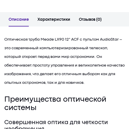
Описание
Характеристики
Отзывов (0)
Оптическая труба Meade LX90 12" ACF с пультом AudioStar –
это современный компьютеризированный телескоп,
который откроет перед вами мир астрономии. Он
обеспечивает простоту управления и великолепное качество
изображения, что делает его отличным выбором как для
опытных астрономов, так и для новичков.
Преимущества оптической
системы
Совершенная оптика для четкости