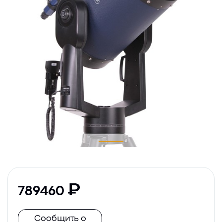
789460
Сообщить о