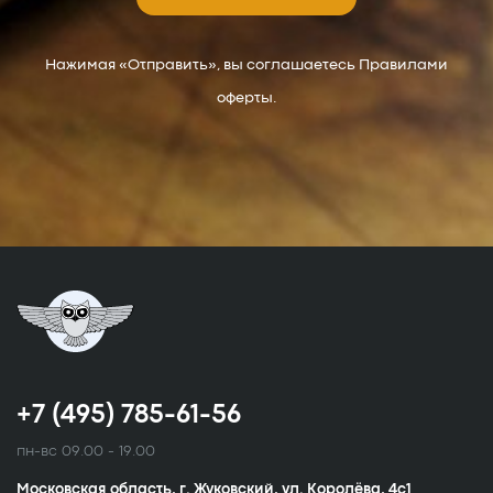
Нажимая «Отправить», вы соглашаетесь Правилами
оферты.
+7 (495) 785-61-56
пн-вс 09.00 - 19.00
Московская область, г. Жуковский, ул. Королёва, 4с1