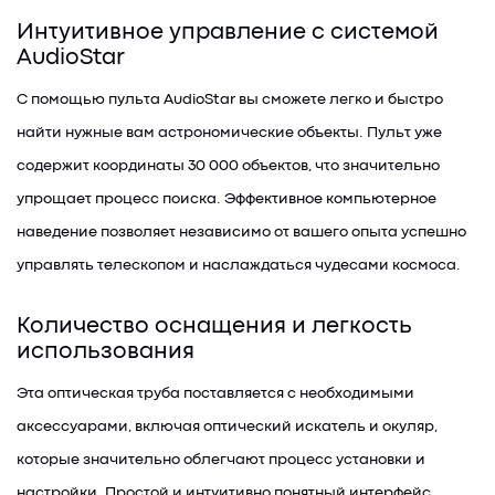
Интуитивное управление с системой
AudioStar
С помощью пульта AudioStar вы сможете легко и быстро
найти нужные вам астрономические объекты. Пульт уже
содержит координаты 30 000 объектов, что значительно
упрощает процесс поиска. Эффективное компьютерное
наведение позволяет независимо от вашего опыта успешно
управлять телескопом и наслаждаться чудесами космоса.
Количество оснащения и легкость
использования
Эта оптическая труба поставляется с необходимыми
аксессуарами, включая оптический искатель и окуляр,
которые значительно облегчают процесс установки и
настройки. Простой и интуитивно понятный интерфейс