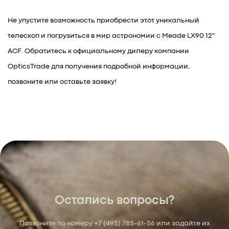
Не упустите возможность приобрести этот уникальный
телескоп и погрузиться в мир астрономии с Meade LX90 12"
ACF. Обратитесь к официальному дилеру компании
OpticsTrade для получения подробной информации,
позвоните или оставьте заявку!
Остались вопросы?
Позвоните по номеру
+7 (495) 785-61-56
или задайте их