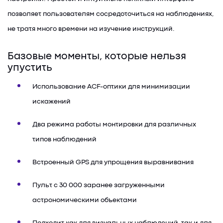
позволяет пользователям сосредоточиться на наблюдениях,
не тратя много времени на изучение инструкций.
Базовые моменты, которые нельзя
упустить
Использование ACF-оптики для минимизации
искажений
Два режима работы монтировки для различных
типов наблюдений
Встроенный GPS для упрощения выравнивания
Пульт с 30 000 заранее загруженными
астрономическими объектами