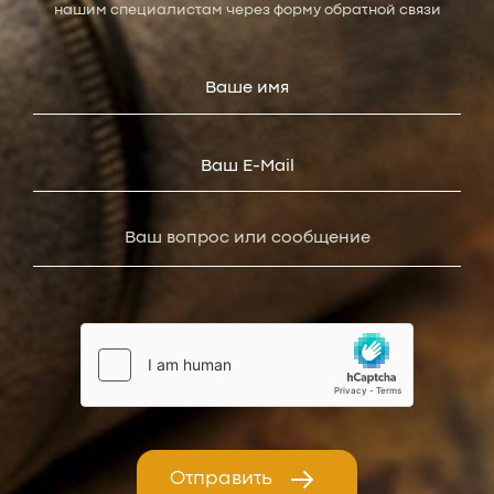
нашим специалистам через форму обратной связи
Отправить