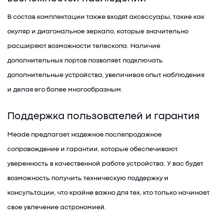
В состав комплектации также входят аксессуары, такие как
окуляр и диагональное зеркало, которые значительно
расширяют возможности телескопа. Наличие
дополнительных портов позволяет подключать
дополнительные устройства, увеличивая опыт наблюдения
и делая его более многообразным.
Поддержка пользователей и гарантия
Meade предлагает надежное послепродажное
сопровождение и гарантии, которые обеспечивают
уверенность в качественной работе устройства. У вас будет
возможность получить техническую поддержку и
консультации, что крайне важно для тех, кто только начинает
свое увлечение астрономией.