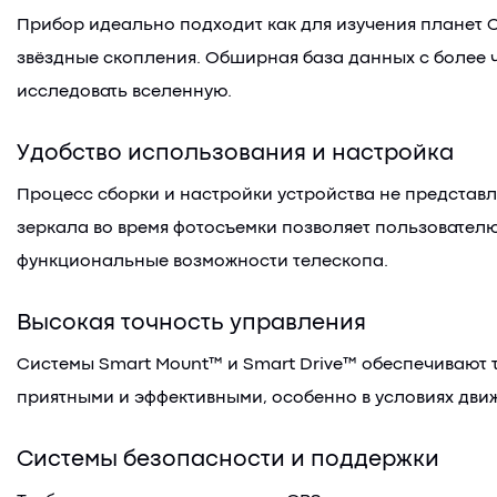
Прибор идеально подходит как для изучения планет 
звёздные скопления. Обширная база данных с более ч
исследовать вселенную.
Удобство использования и настройка
Процесс сборки и настройки устройства не представ
зеркала во время фотосъемки позволяет пользователю
функциональные возможности телескопа.
Высокая точность управления
Системы Smart Mount™ и Smart Drive™ обеспечивают 
приятными и эффективными, особенно в условиях движ
Системы безопасности и поддержки