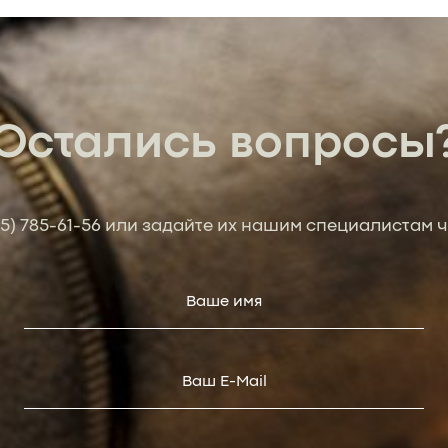
Остались вопросы
95) 785-61-56
или задайте их нашим специалистам ч