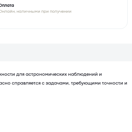
Оплата
Онлайн, наличными при получении
можности для астрономических наблюдений и
асно справляется с задачами, требующими точности и