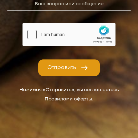
Отправить
Нажимая «Отправить», вы соглашаетесь
Правилами оферты.