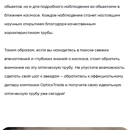
объектов, но и для подробного наблюдения за объектами в
ближнем космосе. Каждое наблюдение станет настоящим
научным открытием благодаря качественным
характеристикам трубы.
Таким образом, если вы находитесь в поиске свежих
впечатлений и глубоких знаний о космосе, стоит обратить
внимание на эту оптическую трубу. Не упустите возможность
сделать свой шаг к звездам – обратитесь к оффициальному
дилеру компании OpticsTrade и получите свою идеальную
оптическую трубу уже сегодня!