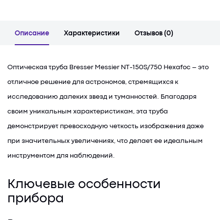
Описание
Характеристики
Отзывов (0)
Оптическая труба Bresser Messier NT-150S/750 Hexafoc – это
отличное решение для астрономов, стремящихся к
исследованию далеких звезд и туманностей. Благодаря
своим уникальным характеристикам, эта труба
демонстрирует превосходную четкость изображения даже
при значительных увеличениях, что делает ее идеальным
инструментом для наблюдений.
Ключевые особенности
прибора