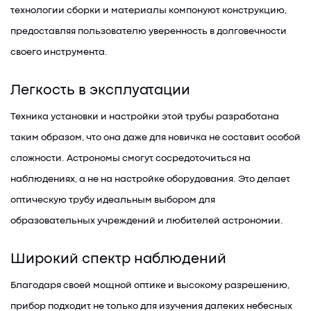
технологии сборки и материалы компонуют конструкцию,
предоставляя пользователю уверенность в долговечности
своего инструмента.
Легкость в эксплуатации
Техника установки и настройки этой трубы разработана
таким образом, что она даже для новичка не составит особой
сложности. Астрономы смогут сосредоточиться на
наблюдениях, а не на настройке оборудования. Это делает
оптическую трубу идеальным выбором для
образовательных учреждений и любителей астрономии.
Широкий спектр наблюдений
Благодаря своей мощной оптике и высокому разрешению,
прибор подходит не только для изучения далеких небесных