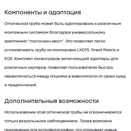
Компоненты и адаптация
Оптическая труба может быть адаптирована к различным
монтажным системам благодаря универсальному
креплению "ласточкин хвост". Это позволяет легко
устанавливать трубу на монтировки LXD75, Great Polaris и
EQ5. Комплект аксессуаров, включающий адаптеры для
различных окуляров, позволяет пользователю быстро
переключаться между опциями в зависимости от своих нужд
и предпочтений.
Дополнительные возможности
Использование этой оптической трубы не ограничивается
только визуальными наблюдениями. Также возможно
применение для астрофотографии, что открывает новые