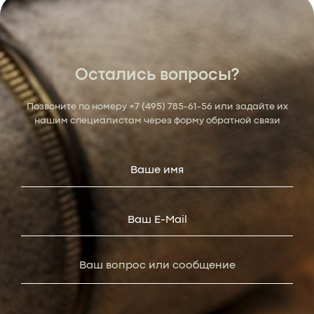
Остались вопросы?
Позвоните по номеру
+7 (495) 785-61-56
или задайте их
нашим специалистам через форму обратной связи