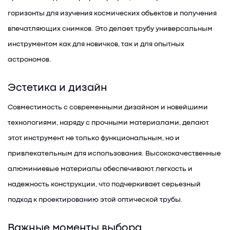
горизонты для изучения космических объектов и получения
впечатляющих снимков. Это делает трубу универсальным
инструментом как для новичков, так и для опытных
астрономов.
Эстетика и дизайн
Совместимость с современными дизайном и новейшими
технологиями, наряду с прочными материалами, делают
этот инструмент не только функциональным, но и
привлекательным для использования. Высококачественные
алюминиевые материалы обеспечивают легкость и
надежность конструкции, что подчеркивает серьезный
подход к проектированию этой оптической трубы.
Важные моменты выбора