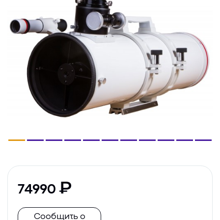
74990
Сообщить о