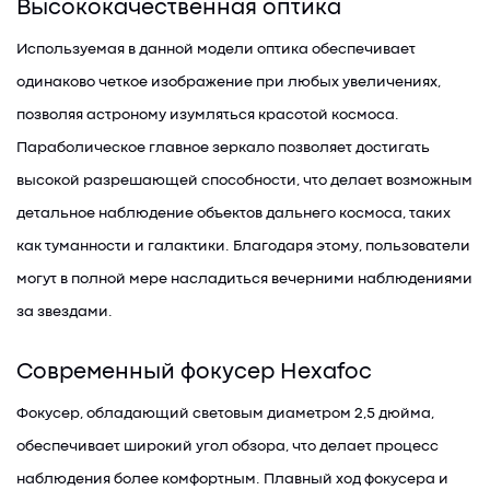
Высококачественная оптика
Используемая в данной модели оптика обеспечивает
одинаково четкое изображение при любых увеличениях,
позволяя астроному изумляться красотой космоса.
Параболическое главное зеркало позволяет достигать
высокой разрешающей способности, что делает возможным
детальное наблюдение объектов дальнего космоса, таких
как туманности и галактики. Благодаря этому, пользователи
могут в полной мере насладиться вечерними наблюдениями
за звездами.
Современный фокусер Hexafoc
Фокусер, обладающий световым диаметром 2,5 дюйма,
обеспечивает широкий угол обзора, что делает процесс
наблюдения более комфортным. Плавный ход фокусера и