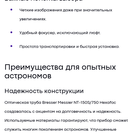
Четкие изображения даже при значительных
увеличениях.
Удобный фокусер, исключающий люфт.
Простота транспортировки и быстрая установка.
Преимущества для опытных
астрономов
Надежность конструкции
Оптическая труба Bresser Messier NT-150S/750 Hexafoc
создавалась с акцентом на долговечность и надежность.
Используемые материалы гарантируют, что прибор сможет
служить многим поколениям астрономов. Улучшенные