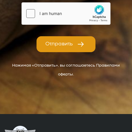
Отправить
Нажимая «Отправить», вы соглашаетесь Правилами
оферты.