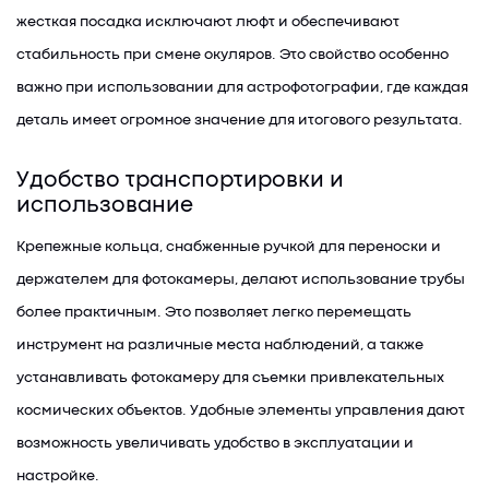
жесткая посадка исключают люфт и обеспечивают
стабильность при смене окуляров. Это свойство особенно
важно при использовании для астрофотографии, где каждая
деталь имеет огромное значение для итогового результата.
Удобство транспортировки и
использование
Крепежные кольца, снабженные ручкой для переноски и
держателем для фотокамеры, делают использование трубы
более практичным. Это позволяет легко перемещать
инструмент на различные места наблюдений, а также
устанавливать фотокамеру для съемки привлекательных
космических объектов. Удобные элементы управления дают
возможность увеличивать удобство в эксплуатации и
настройке.