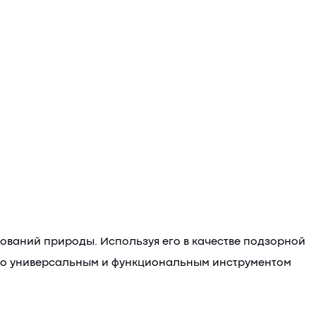
дований природы. Используя его в качестве подзорной
тво универсальным и функциональным инструментом