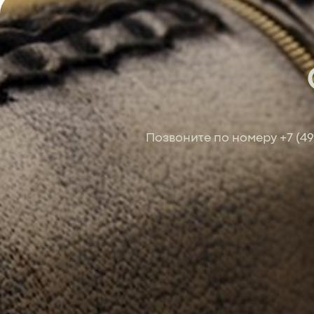
Позвоните по номеру
+7 (4