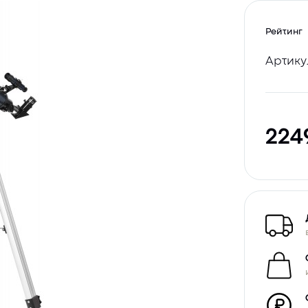
Рейтинг
Артику
224