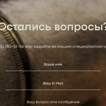
Остались вопросы
95) 785-61-56
или задайте их нашим специалистам ч