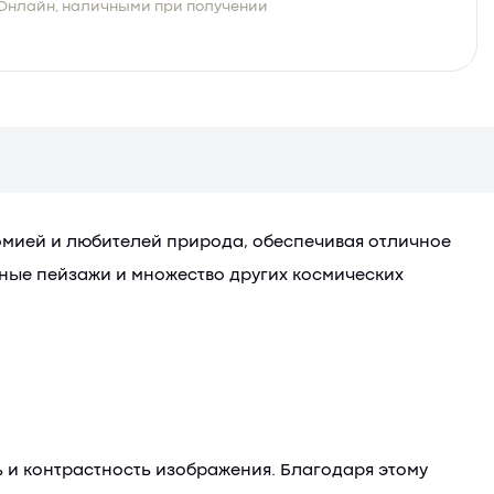
Онлайн, наличными при получении
номией и любителей природа, обеспечивая отличное
ные пейзажи и множество других космических
 и контрастность изображения. Благодаря этому