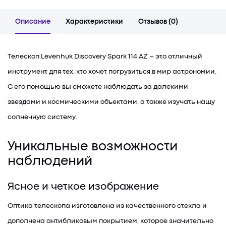
Описание
Характеристики
Отзывов (0)
Телескоп Levenhuk Discovery Spark 114 AZ – это отличный
инструмент для тех, кто хочет погрузиться в мир астрономии.
С его помощью вы сможете наблюдать за далекими
звездами и космическими объектами, а также изучать нашу
солнечную систему.
Уникальные возможности
наблюдений
Ясное и четкое изображение
Оптика телеcкопа изготовлена из качественного стекла и
дополнена антибликовым покрытием, которое значительно