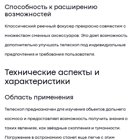
Способность к расширению
возможностей
Классический реечный фокусер прекрасно совместим с
множеством сменных аксессуаров. Это дает возможность
дополнительно улучшать телескоп под индивидуальные
предпочтения и требования пользователя.
Технические аспекты и
характеристики
Область применения
Телескоп предназначен для изучения объектов дальнего
космоса и предоставляет возможность получить знания о
таких явлениях, как звёздные скопления и туманности.
Погружение в астрономию станет еще легче с этим