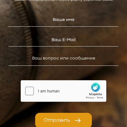
Отправить