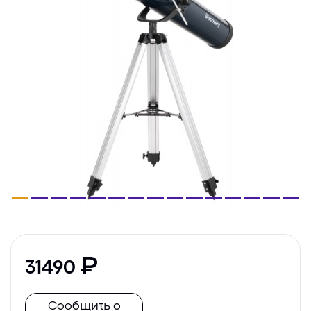
31490
Сообщить о