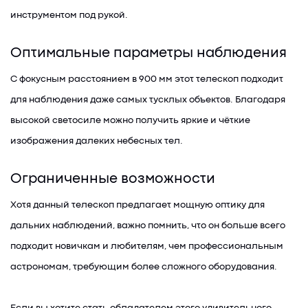
инструментом под рукой.
Оптимальные параметры наблюдения
С фокусным расстоянием в 900 мм этот телескоп подходит
для наблюдения даже самых тусклых объектов. Благодаря
высокой светосиле можно получить яркие и чёткие
изображения далеких небесных тел.
Ограниченные возможности
Хотя данный телескоп предлагает мощную оптику для
дальних наблюдений, важно помнить, что он больше всего
подходит новичкам и любителям, чем профессиональным
астрономам, требующим более сложного оборудования.