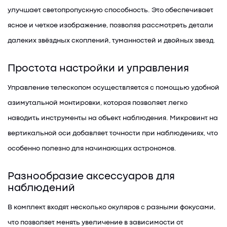
улучшает светопропускную способность. Это обеспечивает
ясное и четкое изображение, позволяя рассмотреть детали
далеких звёздных скоплений, туманностей и двойных звезд.
Простота настройки и управления
Управление телескопом осуществляется с помощью удобной
азимутальной монтировки, которая позволяет легко
наводить инструменты на объект наблюдения. Микровинт на
вертикальной оси добавляет точности при наблюдениях, что
особенно полезно для начинающих астрономов.
Разнообразие аксессуаров для
наблюдений
В комплект входят несколько окуляров с разными фокусами,
что позволяет менять увеличение в зависимости от