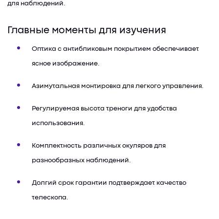
для наблюдений.
Главные моменты для изучения
Оптика с антибликовым покрытием обеспечивает
ясное изображение.
Азимутальная монтировка для легкого управления.
Регулируемая высота треноги для удобства
использования.
Комплектность различных окуляров для
разнообразных наблюдений.
Долгий срок гарантии подтверждает качество
телескопа.