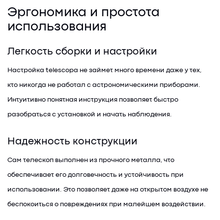
Эргономика и простота
использования
Легкость сборки и настройки
Настройка telescopa не займет много времени даже у тех,
кто никогда не работал с астрономическими приборами.
Интуитивно понятная инструкция позволяет быстро
разобраться с установкой и начать наблюдения.
Надежность конструкции
Сам телескоп выполнен из прочного металла, что
обеспечивает его долговечность и устойчивость при
использовании. Это позволяет даже на открытом воздухе не
беспокоиться о повреждениях при малейшем воздействии.