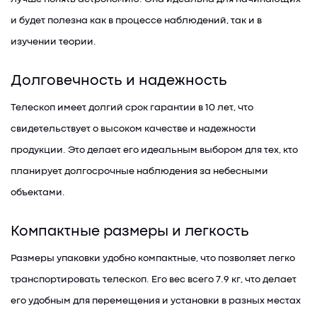
и будет полезна как в процессе наблюдений, так и в
изучении теории.
Долговечность и надежность
Телескоп имеет долгий срок гарантии в 10 лет, что
свидетельствует о высоком качестве и надежности
продукции. Это делает его идеальным выбором для тех, кто
планирует долгосрочные наблюдения за небесными
объектами.
Компактные размеры и легкость
Размеры упаковки удобно компактные, что позволяет легко
транспортировать телескоп. Его вес всего 7.9 кг, что делает
его удобным для перемещения и установки в разных местах