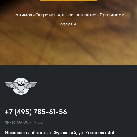
Нажимая «Отправить», вы соглашаетесь Правилами
оферты.
+7 (495) 785-61-56
пн-вс 09.00 - 19.00
Московская область, г. Жуковский, ул. Королёва, 4с1