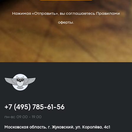
Нажимая «Отправить», вы соглашаетесь Правилами
оферты.
+7 (495) 785-61-56
пн-вс 09.00 - 19.00
Московская область, г. Жуковский, ул. Королёва, 4с1