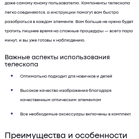
даже самому юному пользователю. Компоненты телескопа
легко соединяются, а инструкции помогут вам быстро
разобраться в каждом элементе. Вам больше не нужно будет
тратить лишнее время на сложные процедуры — всего пара
минут, и вы уже готовы к наблюдению.
Важные аспекты использования
телескопа
Оптимально подходит для новичков и детей
Высокое качество изображения благодаря
качественным оптическим элементам
Все необходимые аксессуары включены в комплект
Преимущества и особенности