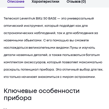
Описание
Характеристики
Отзывов (0)
Телескоп Levenhuk Blitz 50 BASE — это универсальный
оптический инструмент, который подойдет как для
астрономических наблюдений, так и для наблюдения за
наземными объектами. С его помощью вы сможете
наслаждаться великолепными видами Луны и изучать
детали наземных деталей, а также пользоваться богатым
комплектом аксессуаров, который позволяет максимально
раскрыть потенциал прибора. Это отличный выбор для тех,
кто только начинает знакомиться с миром астрономии.
Ключевые особенности
прибора