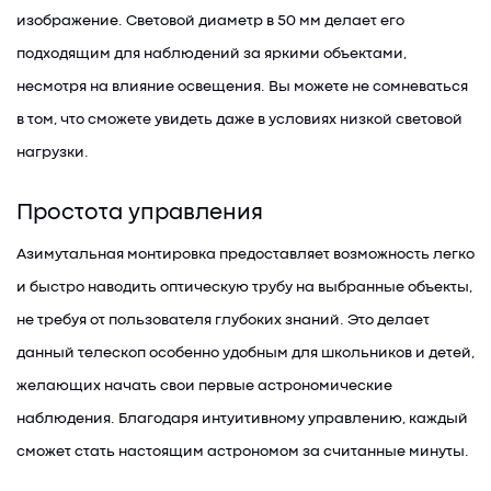
изображение. Световой диаметр в 50 мм делает его
подходящим для наблюдений за яркими объектами,
несмотря на влияние освещения. Вы можете не сомневаться
в том, что сможете увидеть даже в условиях низкой световой
нагрузки.
Простота управления
Азимутальная монтировка предоставляет возможность легко
и быстро наводить оптическую трубу на выбранные объекты,
не требуя от пользователя глубоких знаний. Это делает
данный телескоп особенно удобным для школьников и детей,
желающих начать свои первые астрономические
наблюдения. Благодаря интуитивному управлению, каждый
сможет стать настоящим астрономом за считанные минуты.