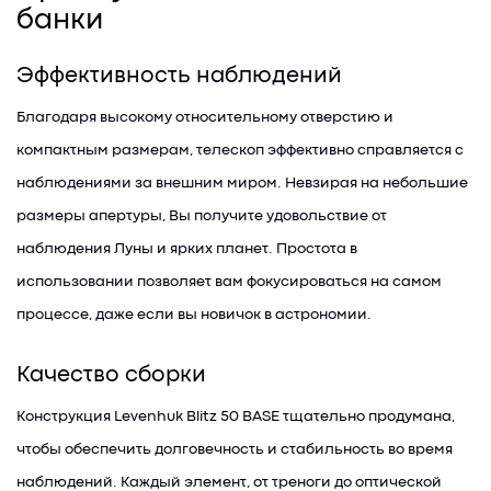
банки
Эффективность наблюдений
Благодаря высокому относительному отверстию и
компактным размерам, телескоп эффективно справляется с
наблюдениями за внешним миром. Невзирая на небольшие
размеры апертуры, Вы получите удовольствие от
наблюдения Луны и ярких планет. Простота в
использовании позволяет вам фокусироваться на самом
процессе, даже если вы новичок в астрономии.
Качество сборки
Конструкция Levenhuk Blitz 50 BASE тщательно продумана,
чтобы обеспечить долговечность и стабильность во время
наблюдений. Каждый элемент, от треноги до оптической