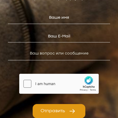
Отправить