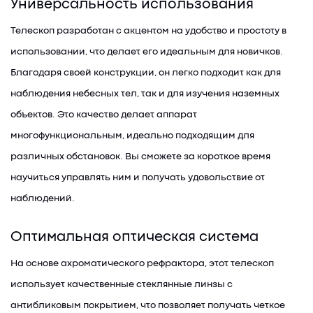
Универсальность использования
Телескоп разработан с акцентом на удобство и простоту в
использовании, что делает его идеальным для новичков.
Благодаря своей конструкции, он легко подходит как для
наблюдения небесных тел, так и для изучения наземных
объектов. Это качество делает аппарат
многофункциональным, идеально подходящим для
различных обстановок. Вы сможете за короткое время
научиться управлять ним и получать удовольствие от
наблюдений.
Оптимальная оптическая система
На основе ахроматического рефрактора, этот телескоп
использует качественные стеклянные линзы с
антибликовым покрытием, что позволяет получать четкое