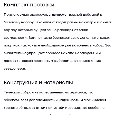
Комплект поставки
Прилагаемые аксессуары являются важной добавкой к
базовому набору. В комплект входят разные окуляры и линза
Барлоу, которые существенно расширяют ваши
возможности. Вам не нужно беспокоиться о дополнительных
покупках, так как все необходимое уже включено в набор. Это
значительно упрощает процесс начала наблюдений и
делает телескоп достойным выбором для начинающих
звездочетов.
Конструкция и материалы
Телескоп собран из качественных материалов, что
обеспечивает долговечность и надежность. Алюминиевая
тренога обладает отличной устойчивостью, что особенно