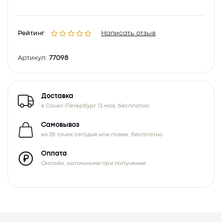
Рейтинг
Написать отзыв
Артикул:
77098
Доставка
в Санкт-Петербург 13 мая, бесплатно
Самовывоз
из 28 точек сегодня или позже, бесплатно
Оплата
Онлайн, наличными при получении