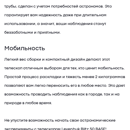
трубы, сделан с учетом потребностей астрономов. Это
гарантирует вам надежность даже при длительном
использовании, а значит, ваши наблюдения станут
беззаботными и приятными.
Мобильность
Легкий вес сборки и компактный дизайн делают этот
телескоп отличным выбором для тех, кто ценит мобильность.
Простой процесс раскладки и тяжесть менее 2 килограммов
позволяют вам легко переносить его в любое место. Это дает
возможность проводить наблюдения как в городе, так и на
природе в любое время.
Не упустите возможность начать свои астрономические
эксперименты с телескопом Levenhuk Blitz 50 BASE!