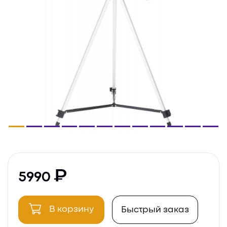
5990
В корзину
Быстрый заказ