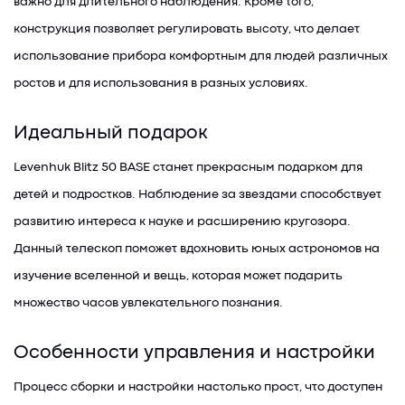
важно для длительного наблюдения. Кроме того,
конструкция позволяет регулировать высоту, что делает
использование прибора комфортным для людей различных
ростов и для использования в разных условиях.
Идеальный подарок
Levenhuk Blitz 50 BASE станет прекрасным подарком для
детей и подростков. Наблюдение за звездами способствует
развитию интереса к науке и расширению кругозора.
Данный телескоп поможет вдохновить юных астрономов на
изучение вселенной и вещь, которая может подарить
множество часов увлекательного познания.
Особенности управления и настройки
Процесс сборки и настройки настолько прост, что доступен