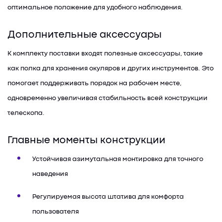
оптимальное положение для удобного наблюдения.
Дополнительные аксессуары
К комплекту поставки входят полезные аксессуары, такие
как полка для хранения окуляров и других инструментов. Это
помогает поддерживать порядок на рабочем месте,
одновременно увеличивая стабильность всей конструкции
телескопа.
Главные моменты конструкции
Устойчивая азимутальная монтировка для точного
наведения
Регулируемая высота штатива для комфорта
пользователя