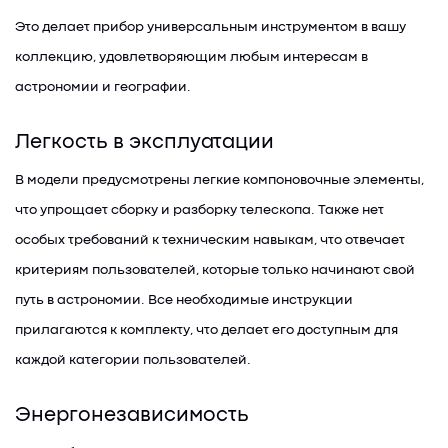
Это делает прибор универсальным инструментом в вашу
коллекцию, удовлетворяющим любым интересам в
астрономии и географии.
Легкость в эксплуатации
В модели предусмотрены легкие компоновочные элементы,
что упрощает сборку и разборку телескопа. Также нет
особых требований к техническим навыкам, что отвечает
критериям пользователей, которые только начинают свой
путь в астрономии. Все необходимые инструкции
прилагаются к комплекту, что делает его доступным для
каждой категории пользователей.
Энергонезависимость