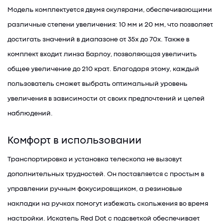
Модель комплектуется двумя окулярами, обеспечивающими
различные степени увеличения: 10 мм и 20 мм, что позволяет
достигать значений в диапазоне от 35x до 70x. Также в
комплект входит линза Барлоу, позволяющая увеличить
общее увеличение до 210 крат. Благодаря этому, каждый
пользователь сможет выбрать оптимальный уровень
увеличения в зависимости от своих предпочтений и целей
наблюдений.
Комфорт в использовании
Транспортировка и установка телескопа не вызовут
дополнительных трудностей. Он поставляется с простым в
управлении ручным фокусировщиком, а резиновые
накладки на ручках помогут избежать скольжения во время
настройки. Искатель Red Dot с подсветкой обеспечивает