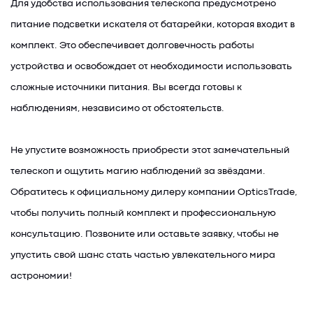
Для удобства использования телескопа предусмотрено
питание подсветки искателя от батарейки, которая входит в
комплект. Это обеспечивает долговечность работы
устройства и освобождает от необходимости использовать
сложные источники питания. Вы всегда готовы к
наблюдениям, независимо от обстоятельств.
Не упустите возможность приобрести этот замечательный
телескоп и ощутить магию наблюдений за звёздами.
Обратитесь к официальному дилеру компании OpticsTrade,
чтобы получить полный комплект и профессиональную
консультацию. Позвоните или оставьте заявку, чтобы не
упустить свой шанс стать частью увлекательного мира
астрономии!