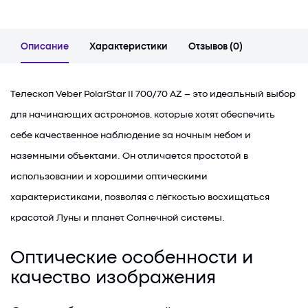
Описание
Характеристики
Отзывов (0)
Телескоп Veber PolarStar II 700/70 AZ – это идеальный выбор
для начинающих астрономов, которые хотят обеспечить
себе качественное наблюдение за ночным небом и
наземными объектами. Он отличается простотой в
использовании и хорошими оптическими
характеристиками, позволяя с лёгкостью восхищаться
красотой Луны и планет Солнечной системы.
Оптические особенности и
качество изображения