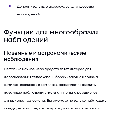
Дополнительные аксессуары для удобства
наблюдений
Функции для многообразия
наблюдений
Наземные и астрономические
наблюдения
Не только ночное небо представляет интерес для
использования телескопа. Оборачивающая призма
Шмидта, входящая в комплект, позволяет проводить
наземные наблюдения, что значительно расширяет
функционал телескопа. Вы сможете не только наблюдать
звёзды, но и исследовать природу в своих окрестностях.