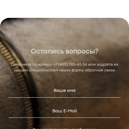
Остались вопросы?
Позвоните по номеру
+7 (495) 785-61-56
или задайте их
нашим специалистам через форму обратной связи