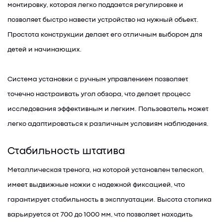
монтировку, которая легко поддается регулировке и
позволяет быстро навести устройство на нужный объект.
Простота конструкции делает его отличным выбором для
детей и начинающих.
Система установки с ручным управлением позволяет
точечно настраивать угол обзора, что делает процесс
исследования эффективным и легким. Пользователь может
легко адаптироваться к различным условиям наблюдения.
Стабильность штатива
Металлическая тренога, на которой установлен телескоп,
имеет выдвижные ножки с надежной фиксацией, что
гарантирует стабильность в эксплуатации. Высота столика
варьируется от 700 до 1000 мм, что позволяет находить