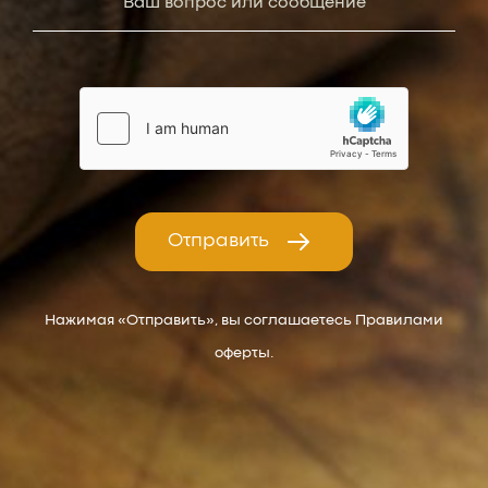
Отправить
Нажимая «Отправить», вы соглашаетесь Правилами
оферты.