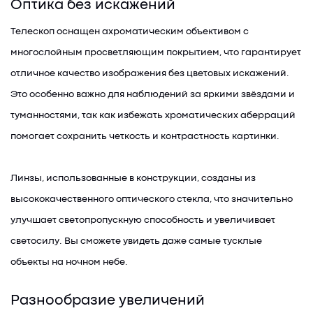
Оптика без искажений
Телескоп оснащен ахроматическим объективом с
многослойным просветляющим покрытием, что гарантирует
отличное качество изображения без цветовых искажений.
Это особенно важно для наблюдений за яркими звёздами и
туманностями, так как избежать хроматических аберраций
помогает сохранить четкость и контрастность картинки.
Линзы, использованные в конструкции, созданы из
высококачественного оптического стекла, что значительно
улучшает светопропускную способность и увеличивает
светосилу. Вы сможете увидеть даже самые тусклые
объекты на ночном небе.
Разнообразие увеличений