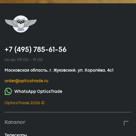
+7 (495) 785-61-56
пн-вс 09.00 - 19.00
Московская область, г. Жуковский, ул. Королёва, 4с1
order@opticstrade.ru
WhatsApp OpticsTrade
OpticsTrade 2026 ©
Каталог
Телескопы