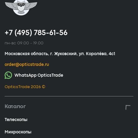
+7 (495) 785-61-56
пн-вс 09.00 - 19.00
Московская область, г. Жуковский, ул. Королёва, 4с1
order@opticstrade.ru
WhatsApp OpticsTrade
OpticsTrade 2026 ©
Каталог
Телескопы
Микроскопы