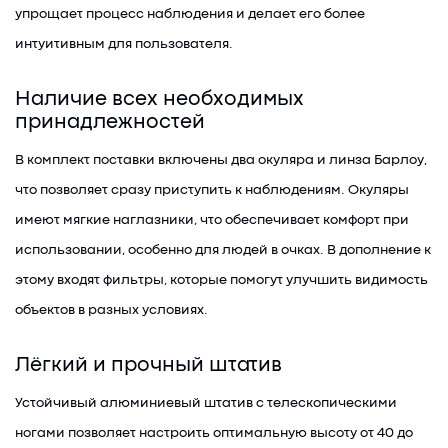
упрощает процесс наблюдения и делает его более
интуитивным для пользователя.
Наличие всех необходимых
принадлежностей
В комплект поставки включены два окуляра и линза Барлоу,
что позволяет сразу приступить к наблюдениям. Окуляры
имеют мягкие наглазники, что обеспечивает комфорт при
использовании, особенно для людей в очках. В дополнение к
этому входят фильтры, которые помогут улучшить видимость
объектов в разных условиях.
Лёгкий и прочный штатив
Устойчивый алюминиевый штатив с телескопическими
ногами позволяет настроить оптимальную высоту от 40 до