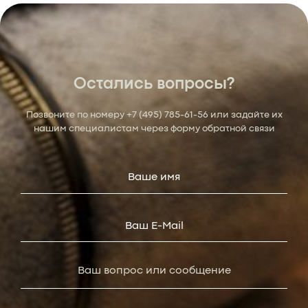
Остались вопросы?
Позвоните по номеру
+7 (495) 785-61-56
или задайте их
нашим специалистам через форму обратной связи