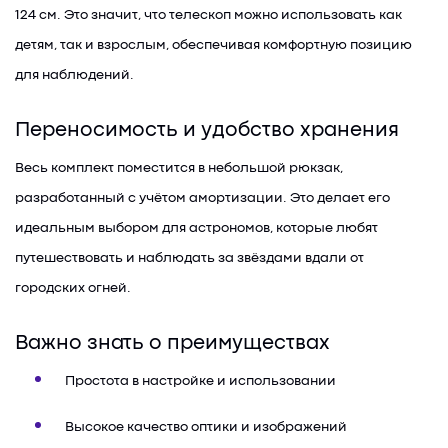
124 см. Это значит, что телескоп можно использовать как
детям, так и взрослым, обеспечивая комфортную позицию
для наблюдений.
Переносимость и удобство хранения
Весь комплект поместится в небольшой рюкзак,
разработанный с учётом амортизации. Это делает его
идеальным выбором для астрономов, которые любят
путешествовать и наблюдать за звёздами вдали от
городских огней.
Важно знать о преимуществах
Простота в настройке и использовании
Высокое качество оптики и изображений