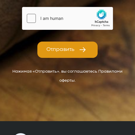
Отправить
Нажимая «Отправить», вы соглашаетесь Правилами
оферты.