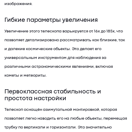
изображения.
Гибкие параметры увеличения
Увеличение этого телескопа варьируется от 16x до 185x, что
позволяет детализировано рассматривать как близкие, так
и далекие космические объекты. Это делает его
универсальным инструментом для наблюдения за
различными астрономическими явлениями, включая
кометы и метеориты.
Первоклассная стабильность и
простота настройки
Телескоп оснащён азимутальной монтировкой, которая
позволяет легко наводить его на любые объекты, перемещая
трубку по вертикали и горизонтали. Это значительно