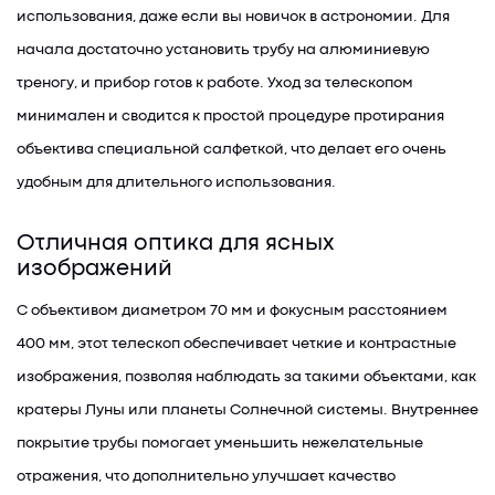
использования, даже если вы новичок в астрономии. Для
начала достаточно установить трубу на алюминиевую
треногу, и прибор готов к работе. Уход за телескопом
минимален и сводится к простой процедуре протирания
объектива специальной салфеткой, что делает его очень
удобным для длительного использования.
Отличная оптика для ясных
изображений
С объективом диаметром 70 мм и фокусным расстоянием
400 мм, этот телескоп обеспечивает четкие и контрастные
изображения, позволяя наблюдать за такими объектами, как
кратеры Луны или планеты Солнечной системы. Внутреннее
покрытие трубы помогает уменьшить нежелательные
отражения, что дополнительно улучшает качество