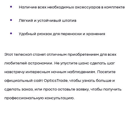
Наличие всех необходимых аксессуаров в комплекте
Лёгкий и устойчивый штатив
Удобный рюкзак для переноски и хранения
Этот телескоп станет отличным приобретением для всех
любителей астрономии. Не упустите шанс сделать шаг
навстречу интересным ночным наблюдениям. Посетите
официальный сайт OpticsTrade, чтобы узнать больше и
сделать заказ, или просто оставьте заявку, чтобы получить
профессиональную консультацию.