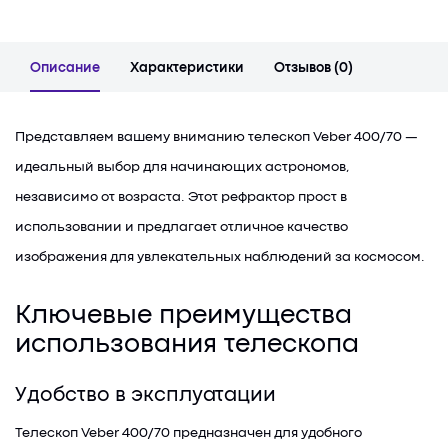
Описание
Характеристики
Отзывов (0)
Представляем вашему вниманию телескоп Veber 400/70 —
идеальный выбор для начинающих астрономов,
независимо от возраста. Этот рефрактор прост в
использовании и предлагает отличное качество
изображения для увлекательных наблюдений за космосом.
Ключевые преимущества
использования телескопа
Удобство в эксплуатации
Телескоп Veber 400/70 предназначен для удобного