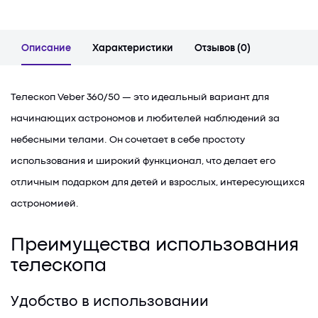
Описание
Характеристики
Отзывов (0)
Телескоп Veber 360/50 — это идеальный вариант для
начинающих астрономов и любителей наблюдений за
небесными телами. Он сочетает в себе простоту
использования и широкий функционал, что делает его
отличным подарком для детей и взрослых, интересующихся
астрономией.
Преимущества использования
телескопа
Удобство в использовании