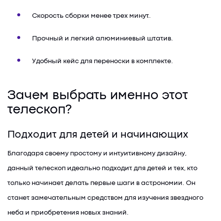
Скорость сборки менее трех минут.
Прочный и легкий алюминиевый штатив.
Удобный кейс для переноски в комплекте.
Зачем выбрать именно этот
телескоп?
Подходит для детей и начинающих
Благодаря своему простому и интуитивному дизайну,
данный телескоп идеально подходит для детей и тех, кто
только начинает делать первые шаги в астрономии. Он
станет замечательным средством для изучения звездного
неба и приобретения новых знаний.