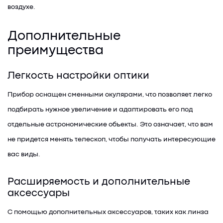
воздухе.
Дополнительные
преимущества
Легкость настройки оптики
Прибор оснащен сменными окулярами, что позволяет легко
подбирать нужное увеличение и адаптировать его под
отдельные астрономические объекты. Это означает, что вам
не придется менять телескоп, чтобы получать интересующие
вас виды.
Расширяемость и дополнительные
аксессуары
С помощью дополнительных аксессуаров, таких как линза