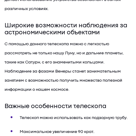
различных условиях.
Широкие возможности наблюдения за
астрономическими объектами
С помощью данного телескопа можно с легкостью
рассмотреть не только нашу Луну, но и дальние планеты,
такие как Сатурн, с его знаменитыми кольцами.
Наблюдение за фазами Венеры станет занимательным
занятием с возможностью получить множество полезной
информации о нашем космосе.
Важные особенности телескопа
Телескоп можно использовать как подзорную трубу.
Максимальное увеличение 90 крат.