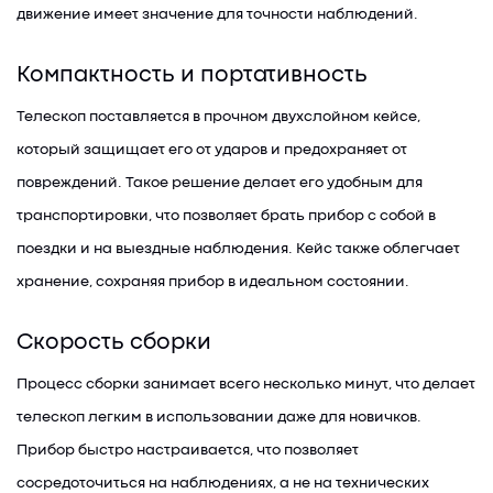
движение имеет значение для точности наблюдений.
Компактность и портативность
Телескоп поставляется в прочном двухслойном кейсе,
который защищает его от ударов и предохраняет от
повреждений. Такое решение делает его удобным для
транспортировки, что позволяет брать прибор с собой в
поездки и на выездные наблюдения. Кейс также облегчает
хранение, сохраняя прибор в идеальном состоянии.
Скорость сборки
Процесс сборки занимает всего несколько минут, что делает
телескоп легким в использовании даже для новичков.
Прибор быстро настраивается, что позволяет
сосредоточиться на наблюдениях, а не на технических