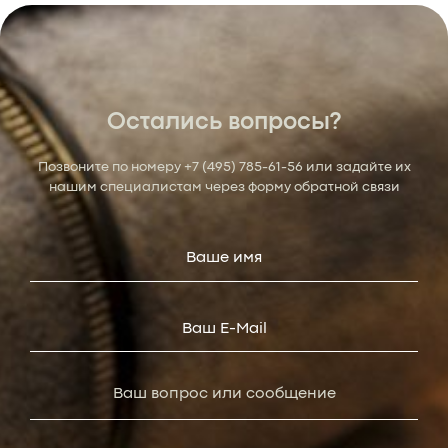
Остались вопросы?
Позвоните по номеру
+7 (495) 785-61-56
или задайте их
нашим специалистам через форму обратной связи