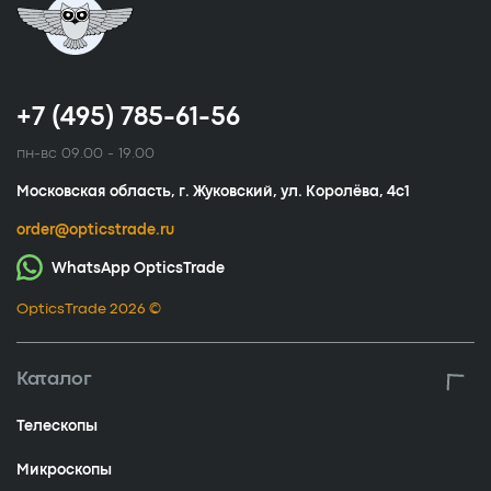
+7 (495) 785-61-56
пн-вс 09.00 - 19.00
Московская область, г. Жуковский, ул. Королёва, 4с1
order@opticstrade.ru
WhatsApp OpticsTrade
OpticsTrade 2026 ©
Каталог
Телескопы
Микроскопы