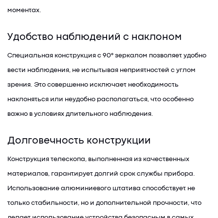
моментах.
Удобство наблюдений с наклоном
Специальная конструкция с 90° зеркалом позволяет удобно
вести наблюдения, не испытывая неприятностей с углом
зрения. Это совершенно исключает необходимость
наклоняться или неудобно располагаться, что особенно
важно в условиях длительного наблюдения.
Долговечность конструкции
Конструкция телескопа, выполненная из качественных
материалов, гарантирует долгий срок службы прибора.
Использование алюминиевого штатива способствует не
только стабильности, но и дополнительной прочности, что
делает использование устройства безопасным в самых