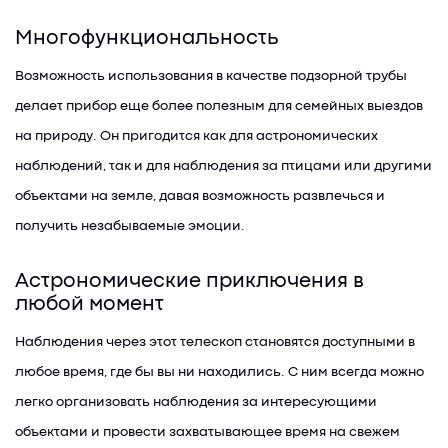
Многофункциональность
Возможность использования в качестве подзорной трубы
делает прибор еще более полезным для семейных выездов
на природу. Он пригодится как для астрономических
наблюдений, так и для наблюдения за птицами или другими
объектами на земле, давая возможность развлечься и
получить незабываемые эмоции.
Астрономические приключения в
любой момент
Наблюдения через этот телескоп становятся доступными в
любое время, где бы вы ни находились. С ним всегда можно
легко организовать наблюдения за интересующими
объектами и провести захватывающее время на свежем