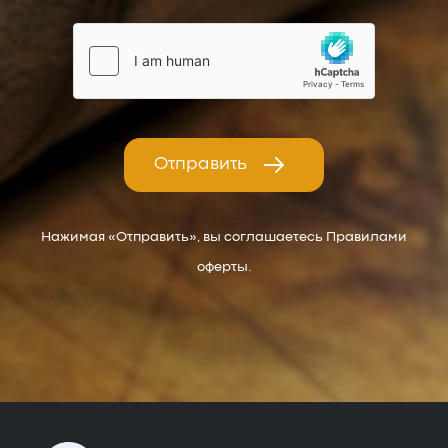
Отправить
Нажимая «Отправить», вы соглашаетесь Правилами
оферты.