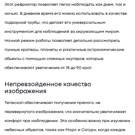
Этот рефрактор позволяет легко наблюдать как днем, так и
ночью. В дневное время его можно использовать в качестве
подзорной трубы, что делает его универсальным
инструментом для наблюдений за окружающим миром.
Ночной режим работы позволяет детально рассмотреть
лунные кратеры, планеты и различные астрономические
объекты с помощью сменных окуляров, которые
обеспечивают увеличение от 18 до 90 крат.
Непревзойденное качество
изображения
Телескоп обеспечивает получение прямого, не
перевернутого изображения, что значительно увеличивает
комфорт при наблюдении. Это особенно важно при изучении
небесных объектов, таких как Марс и Сатурн, когда каждое