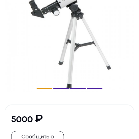
5000
Сообщить о