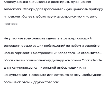
Барлоу, можно значительно расширить функционал
телескопа. Это придаст дополнительную ценность прибору
и позволит более глубоко изучить астрономию и науку о
космосе.
Не упустите возможность сделать этот потрясающий
телескоп частью ваших наблюдений за небом и откройте
новые горизонты в астрономии! Более того, не стесняйтесь
обратиться к официальному дилеру компании OpticsTrade
для получения дополнительной информации или
консультации. Позвоните или оставьте заявку, чтобы узнать
больше об этом и других товарах.