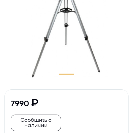
7990
Сообщить о
наличии