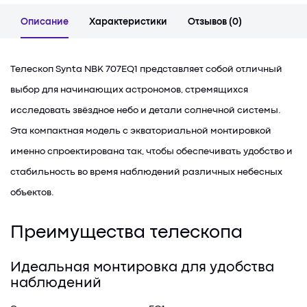
Описание
Характеристики
Отзывов (0)
Телескоп Synta NBK 707EQ1 представляет собой отличный
выбор для начинающих астрономов, стремящихся
исследовать звёздное небо и детали солнечной системы.
Эта компактная модель с экваториальной монтировкой
именно спроектирована так, чтобы обеспечивать удобство и
стабильность во время наблюдений различных небесных
объектов.
Преимущества телескопа
Идеальная монтировка для удобства
наблюдений