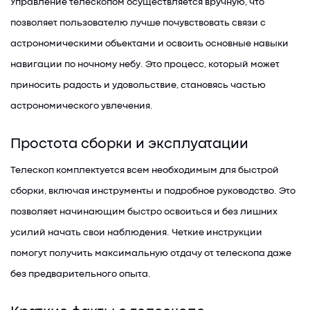
Управление телескопом осуществляется вручную, что
позволяет пользователю лучше почувствовать связи с
астрономическими объектами и освоить основные навыки
навигации по ночному небу. Это процесс, который может
приносить радость и удовольствие, становясь частью
астрономического увлечения.
Простота сборки и эксплуатации
Телескоп комплектуется всем необходимым для быстрой
сборки, включая инструменты и подробное руководство. Это
позволяет начинающим быстро освоиться и без лишних
усилий начать свои наблюдения. Четкие инструкции
помогут получить максимальную отдачу от телескопа даже
без предварительного опыта.