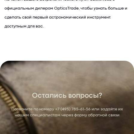
официальным дилером OpticsTrade, чтобы узнать больше и
сделать свой первый астрономический инструмент
доступным для вас.
Остались вопросы?
Позвоните по номеру
+7 (495) 785-61-56
или задайте их
нашим специалистам через форму обратной связи