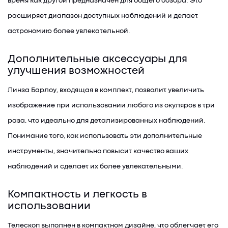
время как другой предназначен для общего обзора. Это
расширяет диапазон доступных наблюдений и делает
астрономию более увлекательной.
Дополнительные аксессуары для
улучшения возможностей
Линза Барлоу, входящая в комплект, позволит увеличить
изображение при использовании любого из окуляров в три
раза, что идеально для детализированных наблюдений.
Понимание того, как использовать эти дополнительные
инструменты, значительно повысит качество ваших
наблюдений и сделает их более увлекательными.
Компактность и легкость в
использовании
Телескоп выполнен в компактном дизайне, что облегчает его