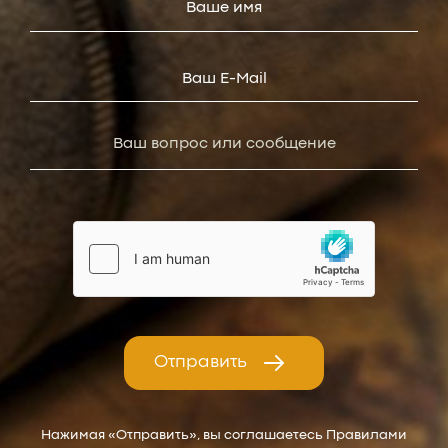
Отправить
Нажимая «Отправить», вы соглашаетесь Правилами