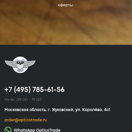
оферты.
+7 (495) 785-61-56
пн-вс 09.00 - 19.00
Московская область, г. Жуковский, ул. Королёва, 4с1
order@opticstrade.ru
WhatsApp OpticsTrade