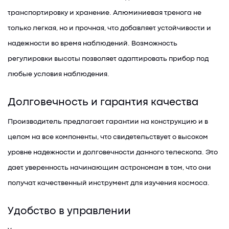
транспортировку и хранение. Алюминиевая тренога не
только легкая, но и прочная, что добавляет устойчивости и
надежности во время наблюдений. Возможность
регулировки высоты позволяет адаптировать прибор под
любые условия наблюдения.
Долговечность и гарантия качества
Производитель предлагает гарантии на конструкцию и в
целом на все компоненты, что свидетельствует о высоком
уровне надежности и долговечности данного телескопа. Это
дает уверенность начинающим астрономам в том, что они
получат качественный инструмент для изучения космоса.
Удобство в управлении