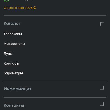
OpticsTrade 2026 ©
Каталог
Телескопы
Микроскопы
Лупы
Компасы
Барометры
Информация
Контакты