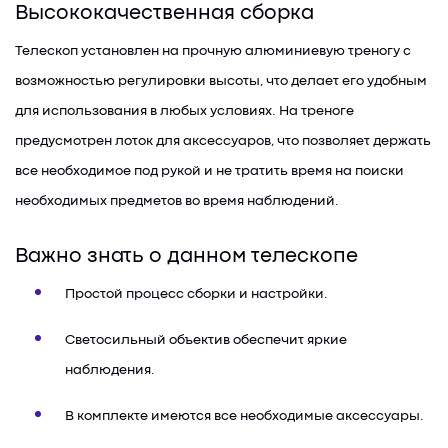
Высококачественная сборка
Телескоп установлен на прочную алюминиевую треногу с
возможностью регулировки высоты, что делает его удобным
для использования в любых условиях. На треноге
предусмотрен лоток для аксессуаров, что позволяет держать
все необходимое под рукой и не тратить время на поиски
необходимых предметов во время наблюдений.
Важно знать о данном телескопе
Простой процесс сборки и настройки.
Светосильный объектив обеспечит яркие
наблюдения.
В комплекте имеются все необходимые аксессуары.