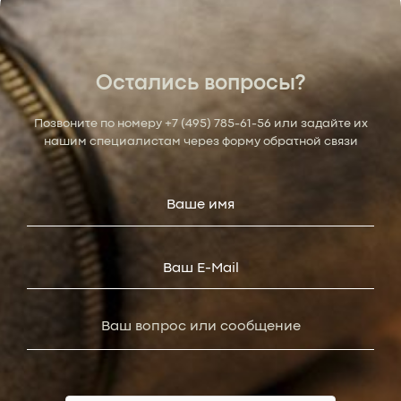
Остались вопросы?
Позвоните по номеру
+7 (495) 785-61-56
или задайте их
нашим специалистам через форму обратной связи