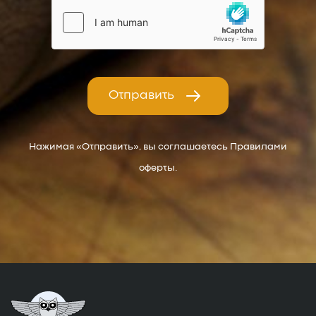
Отправить
Нажимая «Отправить», вы соглашаетесь Правилами
оферты.