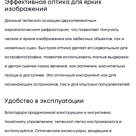
Эффективная оптика для ярких
изображений
Данный телескоп оснащен двухэлементным
ахроматическим рефрактором, что позволяет получать
четкие и яркие изображения как небесных объектов, так и
наземных сцен. Быстрая оптика делает его идеальным для
астрофотографии, позволяя использовать малые выдержки
и делая съемки таких явлений, как затмения, значительно
проще и доступнее. Это отличный инструмент как для
начинающих астрономов, так и для опытных пользователей.
Удобство в эксплуатации
Благодаря продуманной конструкции и интуитивно
понятному управлению, телескоп легко настраивается и
используется. Оптические аксессуары, входящие в