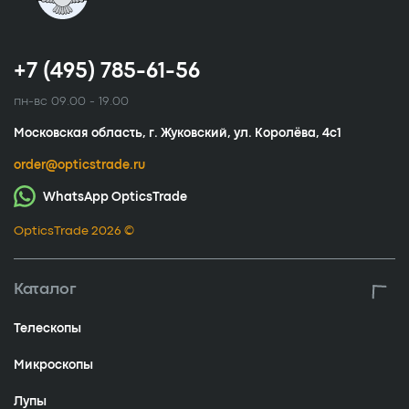
+7 (495) 785-61-56
пн-вс 09.00 - 19.00
Московская область, г. Жуковский, ул. Королёва, 4с1
order@opticstrade.ru
WhatsApp OpticsTrade
OpticsTrade 2026 ©
Каталог
Телескопы
Микроскопы
Лупы