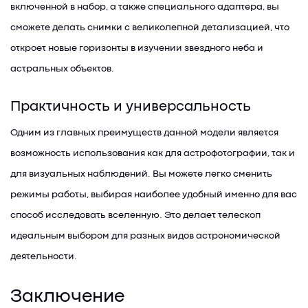
включенной в набор, а также специального адаптера, вы
сможете делать снимки с великолепной детализацией, что
откроет новые горизонты в изучении звездного неба и
астральных объектов.
Практичность и универсальность
Одним из главных преимуществ данной модели является
возможность использования как для астрофотографии, так и
для визуальных наблюдений. Вы можете легко сменить
режимы работы, выбирая наиболее удобный именно для вас
способ исследовать вселенную. Это делает телескоп
идеальным выбором для разных видов астрономической
деятельности.
Заключение