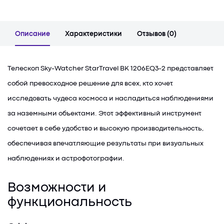
Описание
Характеристики
Отзывов (0)
Телескоп Sky-Watcher StarTravel BK 1206EQ3-2 представляет
собой превосходное решение для всех, кто хочет
исследовать чудеса космоса и насладиться наблюдениями
за наземными объектами. Этот эффективный инструмент
сочетает в себе удобство и высокую производительность,
обеспечивая впечатляющие результаты при визуальных
наблюдениях и астрофотографии.
Возможности и
функциональность