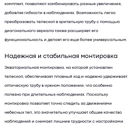
комплект, позволяют комбинировать разные увеличения,
добавляя гибкости в наблюдениях. Возможность легко
преобразовать телескоп в зрительную трубу с помощью
диагонального зеркала также расширяет его
функциональность и делает его еще более универсальным.
Надежная и стабильная монтировка
Экваториальная монтировка, на которой установлен
телескоп, обеспечивает плавный ход и надежно удерживает
оптическую трубу в нужном положении, что особенно
полезно при длительных наблюдениях. Поскольку
монтировка позволяет точно следить за движениями
небесных тел, это значительно улучшает общее качество
наблюдений и снимает лишние трудности с настройками.