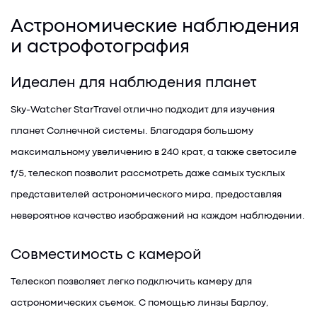
Астрономические наблюдения
и астрофотография
Идеален для наблюдения планет
Sky-Watcher StarTravel отлично подходит для изучения
планет Солнечной системы. Благодаря большому
максимальному увеличению в 240 крат, а также светосиле
f/5, телескоп позволит рассмотреть даже самых тусклых
представителей астрономического мира, предоставляя
невероятное качество изображений на каждом наблюдении.
Совместимость с камерой
Телескоп позволяет легко подключить камеру для
астрономических съемок. С помощью линзы Барлоу,