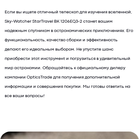
Если вы ищете отличный телескоп для изучения вселенной,
Sky-Watcher StarTravel BK 1206EQ3-2 станет вашим
надежным спутником в астрономических приключениях. Его
функциональность, качество сборки и эффективность
делают его идеальным выбором. Не упустите шанс
приобрести этот инструмент и погрузиться в удивительный
мир астрономии. Обращайтесь к официальному дилеру
компании OpticsTrade для получения дополнительной
информации и совершения покупки. Мы готовы ответить на
все ваши вопросы!