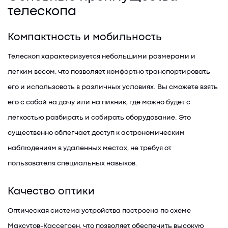
телескопа
Компактность и мобильность
Телескоп характеризуется небольшими размерами и
легким весом, что позволяет комфортно транспортировать
его и использовать в различных условиях. Вы сможете взять
его с собой на дачу или на пикник, где можно будет с
легкостью разбирать и собирать оборудование. Это
существенно облегчает доступ к астрономическим
наблюдениям в удаленных местах, не требуя от
пользователя специальных навыков.
Качество оптики
Оптическая система устройства построена по схеме
Максутов-Кассегрен, что позволяет обеспечить высокую