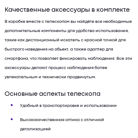
Качественные аксессуары в комплекте
В коробке вместе с телескопом вы найдёте все необходимые
дополнительные компоненты для удобства использования,
такие как дистанционный искатель с красной точкой для
быстрого наведения на объект, а также адаптер для
смартфона, что позволяет фиксировать наблюдения. Все эти
аксессуары делают процесс наблюдения более
увлекательным и технически продвинутым.
Основные аспекты телескопа
Удобный в транспортировке и использовании
Высококачественная оптика с отличной
детализацией