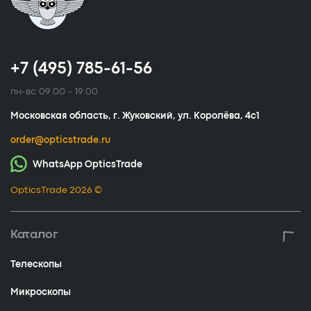
+7 (495) 785-61-56
пн-вс 09.00 - 19.00
Московская область, г. Жуковский, ул. Королёва, 4с1
order@opticstrade.ru
WhatsApp OpticsTrade
OpticsTrade 2026 ©
Каталог
Телескопы
Микроскопы