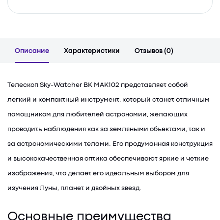
Описание
Характеристики
Отзывов (0)
Телескоп Sky-Watcher BK MAK102 представляет собой
легкий и компактный инструмент, который станет отличным
помощником для любителей астрономии, желающих
проводить наблюдения как за земляными объектами, так и
за астрономическими телами. Его продуманная конструкция
и высококачественная оптика обеспечивают яркие и четкие
изображения, что делает его идеальным выбором для
изучения Луны, планет и двойных звезд.
Основные преимущества