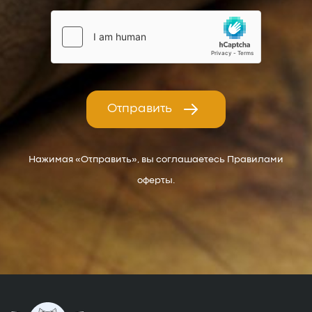
Отправить
Нажимая «Отправить», вы соглашаетесь Правилами
оферты.