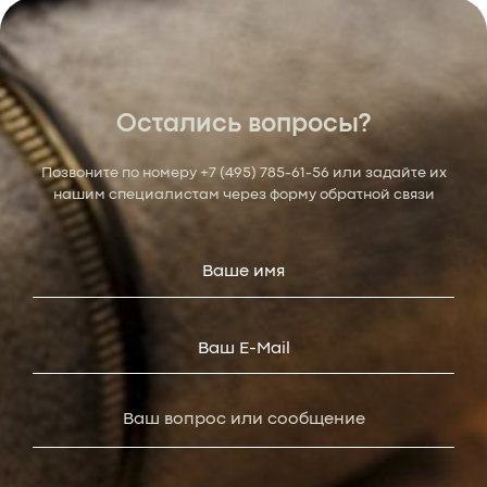
Остались вопросы?
Позвоните по номеру
+7 (495) 785-61-56
или задайте их
нашим специалистам через форму обратной связи