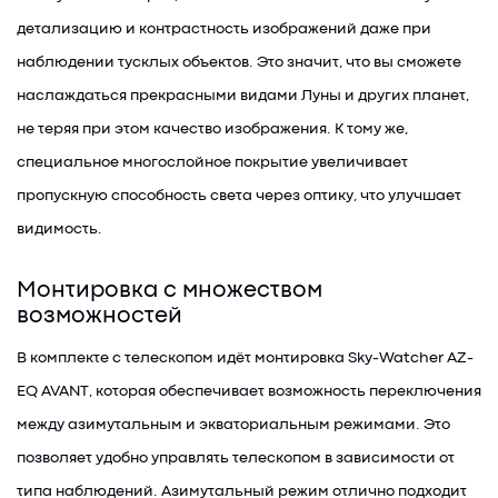
детализацию и контрастность изображений даже при
наблюдении тусклых объектов. Это значит, что вы сможете
наслаждаться прекрасными видами Луны и других планет,
не теряя при этом качество изображения. К тому же,
специальное многослойное покрытие увеличивает
пропускную способность света через оптику, что улучшает
видимость.
Монтировка с множеством
возможностей
В комплекте с телескопом идёт монтировка Sky-Watcher AZ-
EQ AVANT, которая обеспечивает возможность переключения
между азимутальным и экваториальным режимами. Это
позволяет удобно управлять телескопом в зависимости от
типа наблюдений. Азимутальный режим отлично подходит