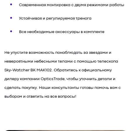
Современная монтировка с двумя режимами работы
Устойчивая и регулируемая тренога
Все необходимые аксессуары в комплекте
Не упустите возможность понаблюдать за звездами и
невероятными небесными телами с помощью телескопа
Sky-Watcher BK MAK102. Обратитесь к официальному
дилеру компании OpticsTrade, чтобы уточнить детали и
сделать покупку. Наши консультанты готовы помочь вам с
выбором и ответить на все вопросы!