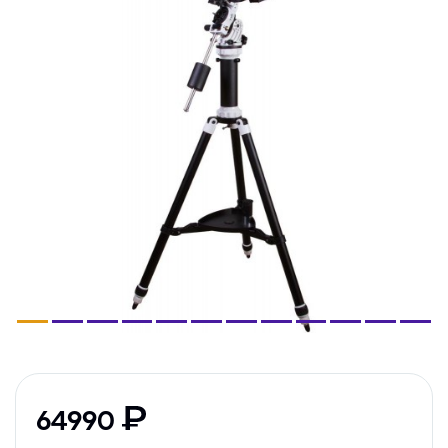
64990