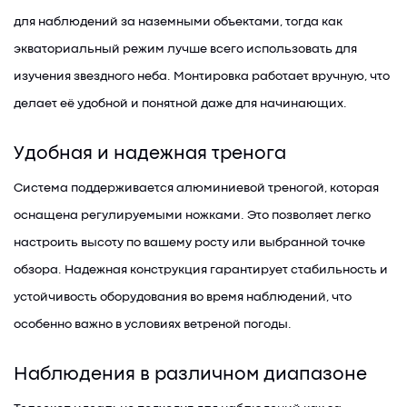
для наблюдений за наземными объектами, тогда как
экваториальный режим лучше всего использовать для
изучения звездного неба. Монтировка работает вручную, что
делает её удобной и понятной даже для начинающих.
Удобная и надежная тренога
Система поддерживается алюминиевой треногой, которая
оснащена регулируемыми ножками. Это позволяет легко
настроить высоту по вашему росту или выбранной точке
обзора. Надежная конструкция гарантирует стабильность и
устойчивость оборудования во время наблюдений, что
особенно важно в условиях ветреной погоды.
Наблюдения в различном диапазоне