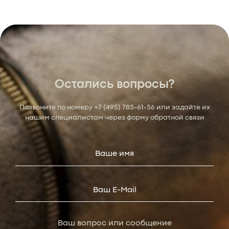
Остались вопросы?
Позвоните по номеру
+7 (495) 785-61-56
или задайте их
нашим специалистам через форму обратной связи