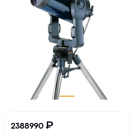
2388990