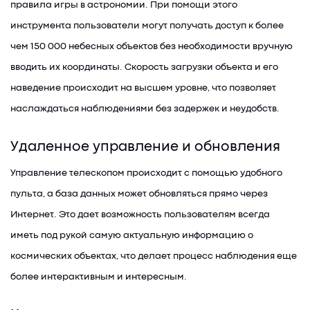
правила игры в астрономии. При помощи этого
инструмента пользователи могут получать доступ к более
чем 150 000 небесных объектов без необходимости вручную
вводить их координаты. Скорость загрузки объекта и его
наведение происходит на высшем уровне, что позволяет
наслаждаться наблюдениями без задержек и неудобств.
Удаленное управление и обновления
Управление телескопом происходит с помощью удобного
пульта, а база данных может обновляться прямо через
Интернет. Это дает возможность пользователям всегда
иметь под рукой самую актуальную информацию о
космических объектах, что делает процесс наблюдения еще
более интерактивным и интересным.