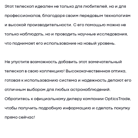
Этот телескоп идеален не только для любителей, но и для
профессионалов, благодаря своим передовым технологиям
и высокой производительности. С его помощью можно не
только наблюдать, но и проводить научные исследования,
что поднимает его использование на новый уровень.
Не упустите возможность добавить этот замечательный
телескоп в свою коллекцию! Высококачественная оптика,
готовая к использованию система и надежность делают его
отличным выбором для любых астронаблюдений.
Обратитесь к официальному дилеру компании OpticsTrade,
чтобы получить подробную информацию и сделать покупку
прямо сейчас!