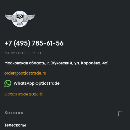
+7 (495) 785-61-56
пн-вс 09.00 - 19.00
Московская область, г. Жуковский, ул. Королёва, 4с1
order@opticstrade.ru
WhatsApp OpticsTrade
OpticsTrade 2026 ©
Каталог
Телескопы