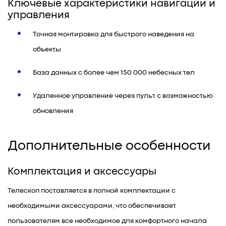
Ключевые характеристики навигации и
управления
Точная монтировка для быстрого наведения на
объекты
База данных с более чем 150 000 небесных тел
Удаленное управление через пульт с возможностью
обновления
Дополнительные особенности
Комплектация и аксессуары
Телескоп поставляется в полной комплектации с
необходимыми аксессуарами, что обеспечивает
пользователям все необходимое для комфортного начала