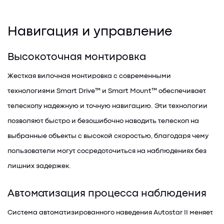
Навигация и управление
Высокоточная монтировка
Жесткая вилочная монтировка с современными
технологиями Smart Drive™ и Smart Mount™ обеспечивает
телескопу надежную и точную навигацию. Эти технологии
позволяют быстро и безошибочно наводить телескоп на
выбранные объекты с высокой скоростью, благодаря чему
пользователи могут сосредоточиться на наблюдениях без
лишних задержек.
Автоматизация процесса наблюдения
Система автоматизированного наведения Autostar II меняет