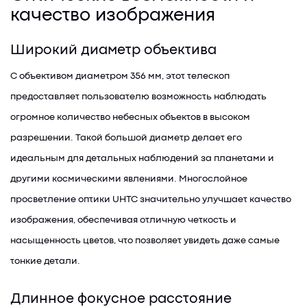
качество изображения
Широкий диаметр объектива
С объективом диаметром 356 мм, этот телескоп
предоставляет пользователю возможность наблюдать
огромное количество небесных объектов в высоком
разрешении. Такой большой диаметр делает его
идеальным для детальных наблюдений за планетами и
другими космическими явлениями. Многослойное
просветление оптики UHTC значительно улучшает качество
изображения, обеспечивая отличную четкость и
насыщенность цветов, что позволяет увидеть даже самые
тонкие детали.
Длинное фокусное расстояние