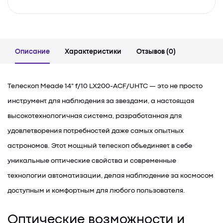
Описание
Характеристики
Отзывов (0)
Телескоп Meade 14" f/10 LX200-ACF/UHTC — это не просто
инструмент для наблюдения за звездами, а настоящая
высокотехнологичная система, разработанная для
удовлетворения потребностей даже самых опытных
астрономов. Этот мощный телескоп объединяет в себе
уникальные оптические свойства и современные
технологии автоматизации, делая наблюдение за космосом
доступным и комфортным для любого пользователя.
Оптические возможности и