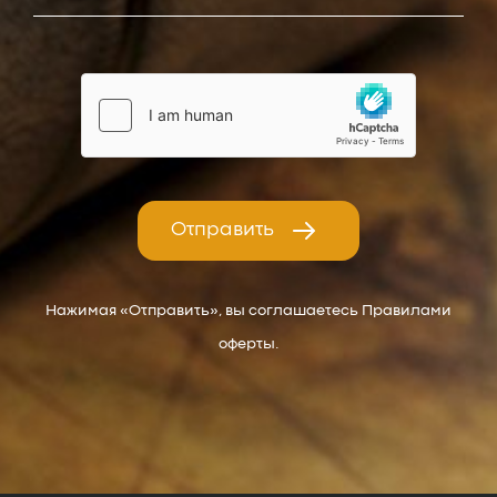
Отправить
Нажимая «Отправить», вы соглашаетесь Правилами
оферты.