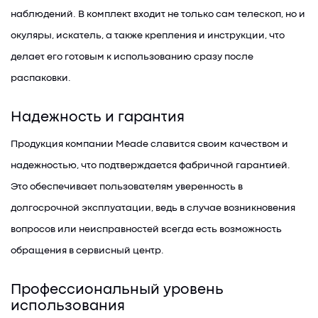
наблюдений. В комплект входит не только сам телескоп, но и
окуляры, искатель, а также крепления и инструкции, что
делает его готовым к использованию сразу после
распаковки.
Надежность и гарантия
Продукция компании Meade славится своим качеством и
надежностью, что подтверждается фабричной гарантией.
Это обеспечивает пользователям уверенность в
долгосрочной эксплуатации, ведь в случае возникновения
вопросов или неисправностей всегда есть возможность
обращения в сервисный центр.
Профессиональный уровень
использования