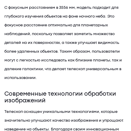
С фокусным расстоянием в 3556 мм, модель подходит для
глубокого изучения объектов на фоне ночного неба. Это
фокусное расстояние оптимально для планетарных
наблюдений, поскольку позволяет заметить множество
деталей на их поверхностях, а также улучшает видимость
более удаленных объектов. Таким образом, пользователи
могут с легкостью исследовать как близкие планеты, так и
далекие галактики, что делает телескоп универсальным в
использовании.
Современные технологии обработки
изображений
Телескоп оснащен уникальными технологиями, которые
значительно улучшают качество изображения и упрощают
наведение на объекты. Благодаря своим инновационным