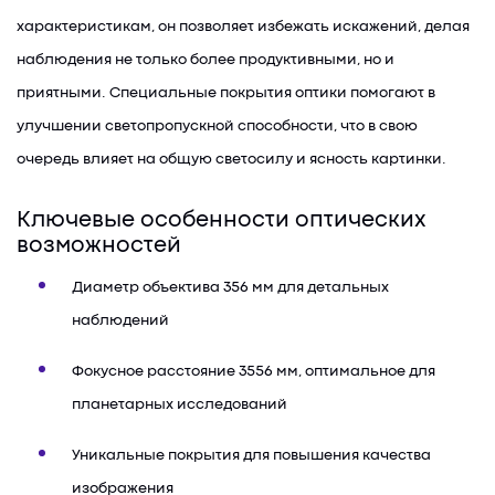
характеристикам, он позволяет избежать искажений, делая
наблюдения не только более продуктивными, но и
приятными. Специальные покрытия оптики помогают в
улучшении светопропускной способности, что в свою
очередь влияет на общую светосилу и ясность картинки.
Ключевые особенности оптических
возможностей
Диаметр объектива 356 мм для детальных
наблюдений
Фокусное расстояние 3556 мм, оптимальное для
планетарных исследований
Уникальные покрытия для повышения качества
изображения