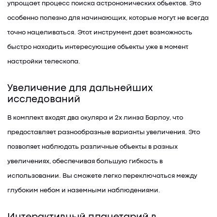
упрощает процесс поиска астрономических объектов. Это
особенно полезно для начинающих, которые могут не всегда
точно нацеливаться. Этот инструмент дает возможность
быстро находить интересующие объекты уже в момент
настройки телескопа.
Увеличение для дальнейших
исследований
В комплект входят два окуляра и 2x линза Барлоу, что
предоставляет разнообразные варианты увеличения. Это
позволяет наблюдать различные объекты в разных
увеличениях, обеспечивая большую гибкость в
использовании. Вы сможете легко переключаться между
глубоким небом и наземными наблюдениями.