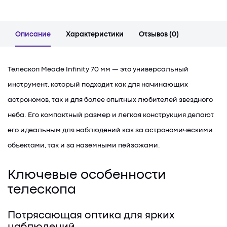
Описание
Характеристики
Отзывов (0)
Телескоп Meade Infinity 70 мм — это универсальный
инструмент, который подходит как для начинающих
астрономов, так и для более опытных любителей звездного
неба. Его компактный размер и легкая конструкция делают
его идеальным для наблюдений как за астрономическими
объектами, так и за наземными пейзажами.
Ключевые особенности
телескопа
Потрясающая оптика для ярких