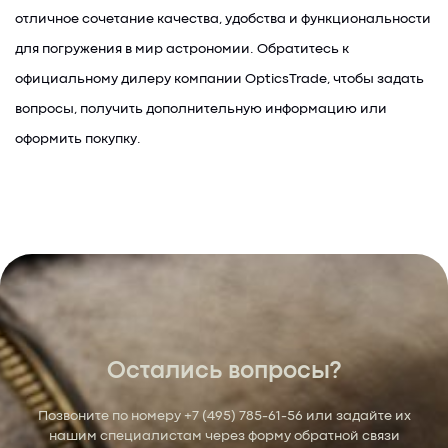
отличное сочетание качества, удобства и функциональности
для погружения в мир астрономии. Обратитесь к
официальному дилеру компании OpticsTrade, чтобы задать
вопросы, получить дополнительную информацию или
оформить покупку.
Остались вопросы?
Позвоните по номеру
+7 (495) 785-61-56
или задайте их
нашим специалистам через форму обратной связи