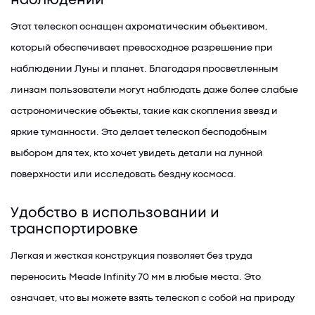
наблюдений
Этот телескоп оснащен ахроматическим объективом,
который обеспечивает превосходное разрешение при
наблюдении Луны и планет. Благодаря просветленным
линзам пользователи могут наблюдать даже более слабые
астрономические объекты, такие как скопления звезд и
яркие туманности. Это делает телескоп бесподобным
выбором для тех, кто хочет увидеть детали на лунной
поверхности или исследовать бездну космоса.
Удобство в использовании и
транспортировке
Легкая и жесткая конструкция позволяет без труда
переносить Meade Infinity 70 мм в любые места. Это
означает, что вы можете взять телескоп с собой на природу