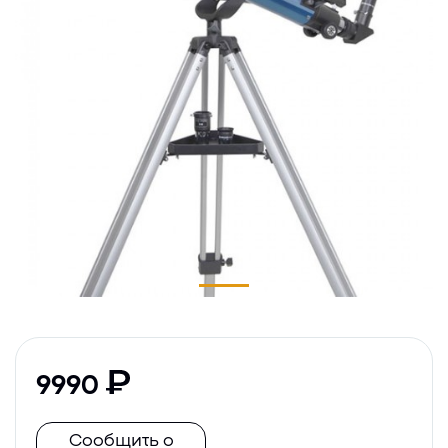
9990
Сообщить о