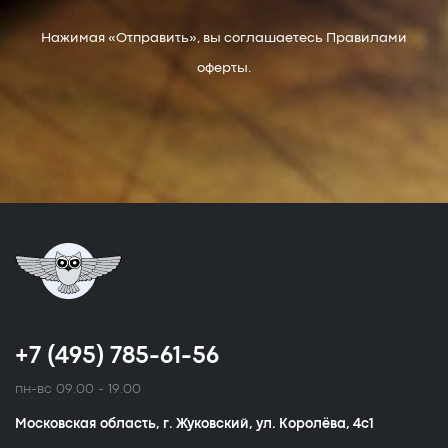
Нажимая «Отправить», вы соглашаетесь Правилами
оферты.
+7 (495) 785-61-56
пн-вс 09.00 - 19.00
Московская область, г. Жуковский, ул. Королёва, 4с1