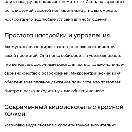
или в поездку, не опасаясь сломать его. Складная тренога с
регулируемой высотой ног гарантирует, что вы сможете
настроить его под любые условия для наблюдений.
Простота настройки и управления
Азимутальная монтировка этого телескопа отличается
своей простотой. Она легко собирается и устанавливается,
что делает его доступным даже для тех, кто только начинает
свое знакомство с астрономией. Микрометрический винт
обеспечивает плавное движение по высоте, что позволяет
быстро и легко находить нужные объекты на небе.
Современный видоискатель с красной
точкой
Установка видоискателя с красной точкой значительно