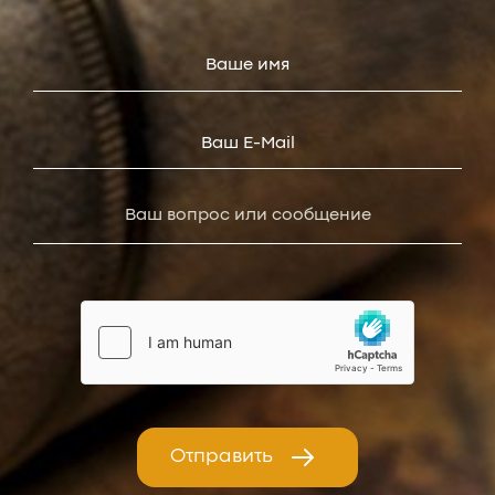
Отправить