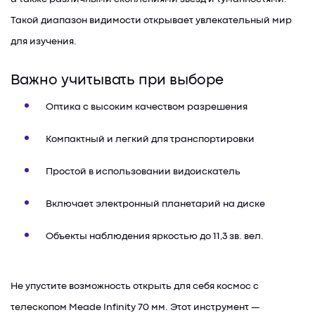
Такой диапазон видимости открывает увлекательный мир
для изучения.
Важно учитывать при выборе
Оптика с высоким качеством разрешения
Компактный и легкий для транспортировки
Простой в использовании видоискатель
Включает электронный планетарий на диске
Объекты наблюдения яркостью до 11,3 зв. вел.
Не упустите возможность открыть для себя космос с
телескопом Meade Infinity 70 мм. Этот инструмент —