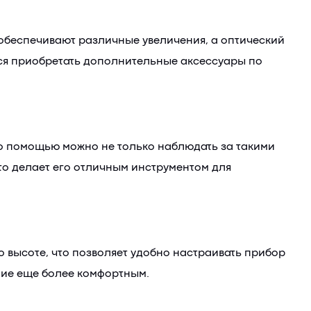
обеспечивают различные увеличения, а оптический
ется приобретать дополнительные аксессуары по
его помощью можно не только наблюдать за такими
то делает его отличным инструментом для
 высоте, что позволяет удобно настраивать прибор
ние еще более комфортным.