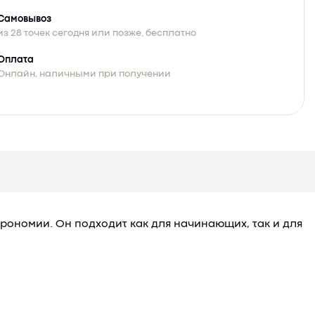
Самовывоз
из 28 точек сегодня или позже, бесплатно
Оплата
Онлайн, наличными при получении
строномии. Он подходит как для начинающих, так и для