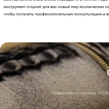
инструмент откроет для вас новый мир космических 
чтобы получить профессиональную консультацию и вы
Позвоните по номеру
+7 (4