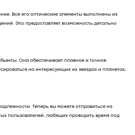
ение. Все его оптические элементы выполнены из
дений. Это предоставляет возможность детально
бъекты. Она обеспечивает плавное и точное
сироваться на интересующих их звездах и планетах,
надлежности. Теперь вы можете отправиться на
ных пользователей, любящих проводить время под