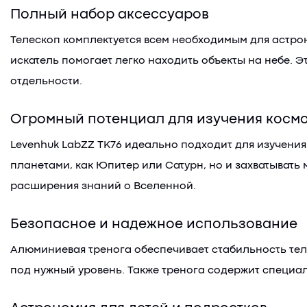
Полный набор аксессуаров
Телескоп комплектуется всем необходимым для астр
искатель помогает легко находить объекты на небе. 
отдельности.
Огромный потенциал для изучения косм
Levenhuk LabZZ TK76 идеально подходит для изучения
планетами, как Юпитер или Сатурн, но и захватывать
расширения знаний о Вселенной.
Безопасное и надежное использование
Алюминиевая тренога обеспечивает стабильность теле
под нужный уровень. Также тренога содержит специа