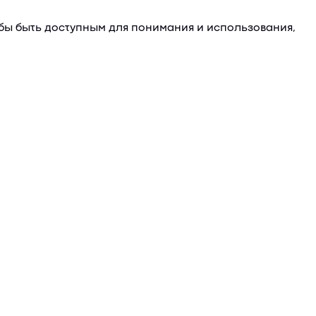
обы быть доступным для понимания и использования,