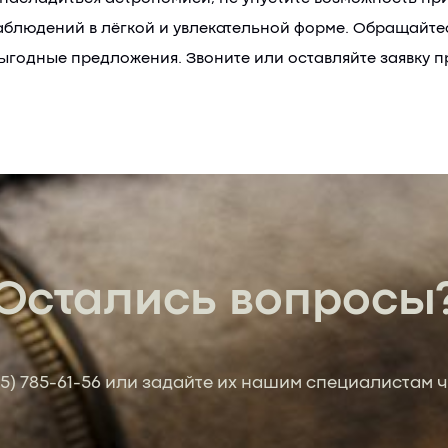
наблюдений в лёгкой и увлекательной форме. Обращайте
годные предложения. Звоните или оставляйте заявку п
Остались вопросы
95) 785-61-56
или задайте их нашим специалистам ч