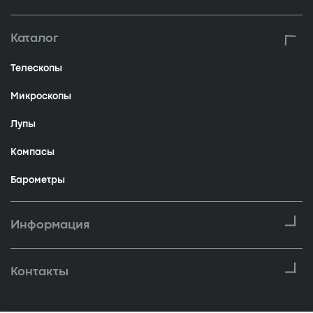
Каталог
Телескопы
Микроскопы
Лупы
Компасы
Барометры
Информация
Контакты