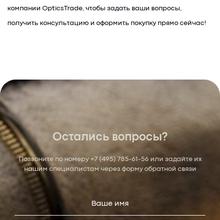
компании OpticsTrade, чтобы задать ваши вопросы,
получить консультацию и оформить покупку прямо сейчас!
Остались вопросы?
Позвоните по номеру
+7 (495) 785-61-56
или задайте их
нашим специалистам через форму обратной связи