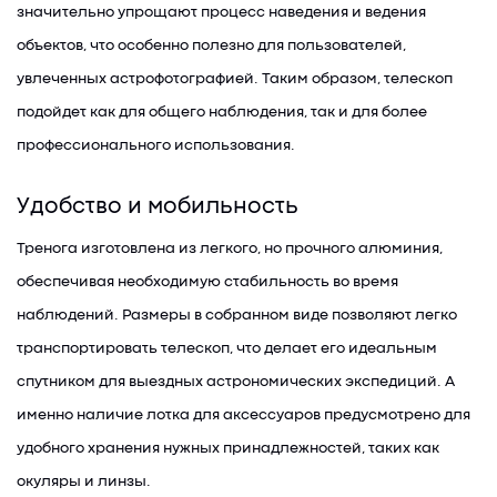
значительно упрощают процесс наведения и ведения
объектов, что особенно полезно для пользователей,
увлеченных астрофотографией. Таким образом, телескоп
подойдет как для общего наблюдения, так и для более
профессионального использования.
Удобство и мобильность
Тренога изготовлена из легкого, но прочного алюминия,
обеспечивая необходимую стабильность во время
наблюдений. Размеры в собранном виде позволяют легко
транспортировать телескоп, что делает его идеальным
спутником для выездных астрономических экспедиций. А
именно наличие лотка для аксессуаров предусмотрено для
удобного хранения нужных принадлежностей, таких как
окуляры и линзы.