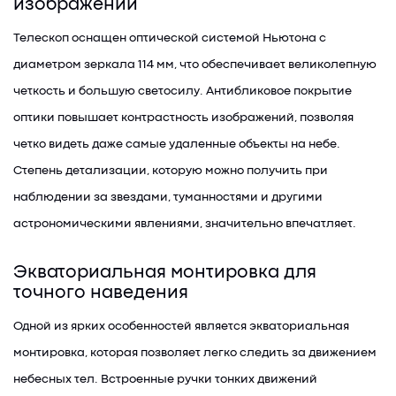
изображений
Телескоп оснащен оптической системой Ньютона с
диаметром зеркала 114 мм, что обеспечивает великолепную
четкость и большую светосилу. Антибликовое покрытие
оптики повышает контрастность изображений, позволяя
четко видеть даже самые удаленные объекты на небе.
Степень детализации, которую можно получить при
наблюдении за звездами, туманностями и другими
астрономическими явлениями, значительно впечатляет.
Экваториальная монтировка для
точного наведения
Одной из ярких особенностей является экваториальная
монтировка, которая позволяет легко следить за движением
небесных тел. Встроенные ручки тонких движений