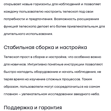
открывает новые горизонты для наблюдений и позволяет
каждому пользователю настроить телескоп под свои
потребности и предпочтения. Возможность расширения
функций телескопа делает его более привлекательным для
длительного использования.
Стабильная сборка и настройка
Телескоп прост в сборке и настройке, что особенно важно
для новичков. Интуитивно понятные инструкции позволяют
быстро наладить оборудование и начать наблюдения, не
теряя время на изучение сложных процессов. Таким
образом, пользователи могут сосредоточиться на самом
главном – увлекательном исследовании звездного неба.
Поддержка и гарантия