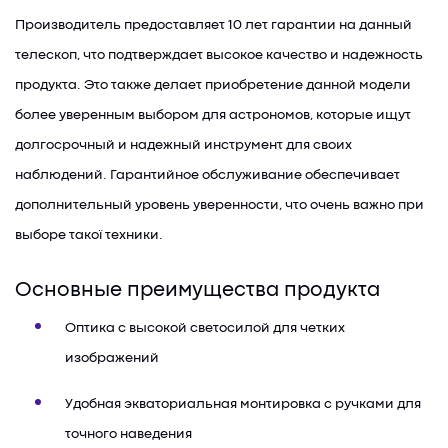
Производитель предоставляет 10 лет гарантии на данный
телескоп, что подтверждает высокое качество и надежность
продукта. Это также делает приобретение данной модели
более уверенным выбором для астрономов, которые ищут
долгосрочный и надежный инструмент для своих
наблюдений. Гарантийное обслуживание обеспечивает
дополнительный уровень уверенности, что очень важно при
выборе такої техники.
Основные преимущества продукта
Оптика с высокой светосилой для четких
изображений
Удобная экваториальная монтировка с ручками для
точного наведения