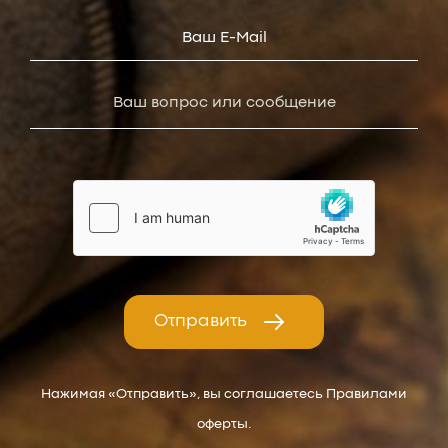
Отправить
Нажимая «Отправить», вы соглашаетесь Правилами
оферты.