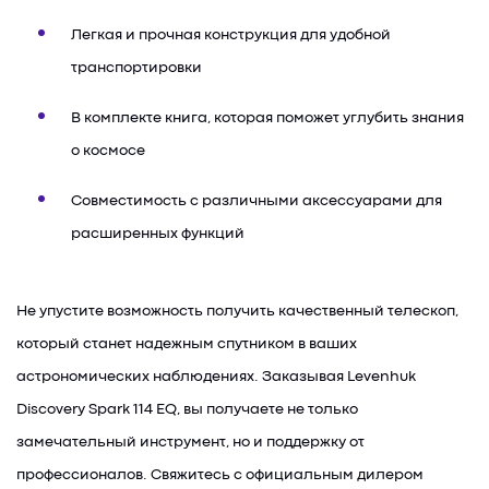
Легкая и прочная конструкция для удобной
транспортировки
В комплекте книга, которая поможет углубить знания
о космосе
Совместимость с различными аксессуарами для
расширенных функций
Не упустите возможность получить качественный телескоп,
который станет надежным спутником в ваших
астрономических наблюдениях. Заказывая Levenhuk
Discovery Spark 114 EQ, вы получаете не только
замечательный инструмент, но и поддержку от
профессионалов. Свяжитесь с официальным дилером