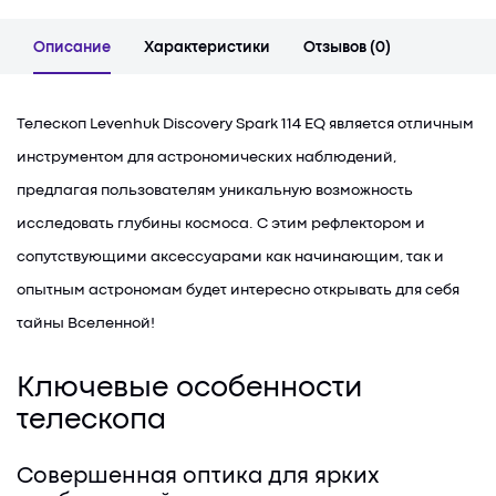
Описание
Характеристики
Отзывов (0)
Телескоп Levenhuk Discovery Spark 114 EQ является отличным
инструментом для астрономических наблюдений,
предлагая пользователям уникальную возможность
исследовать глубины космоса. С этим рефлектором и
сопутствующими аксессуарами как начинающим, так и
опытным астрономам будет интересно открывать для себя
тайны Вселенной!
Ключевые особенности
телескопа
Совершенная оптика для ярких