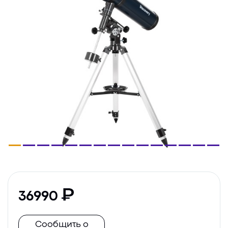
36990
Сообщить о