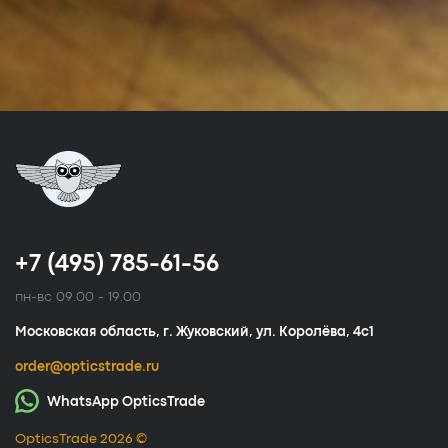
+7 (495) 785-61-56
пн-вс 09.00 - 19.00
Московская область, г. Жуковский, ул. Королёва, 4с1
order@opticstrade.ru
WhatsApp OpticsTrade
OpticsTrade 2026 ©