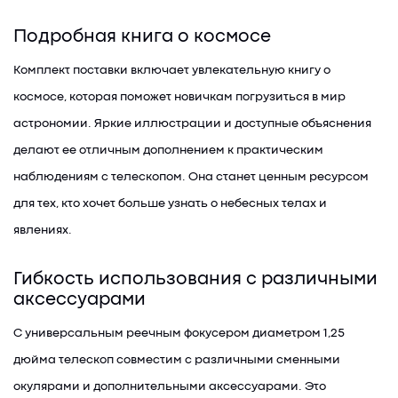
Подробная книга о космосе
Комплект поставки включает увлекательную книгу о
космосе, которая поможет новичкам погрузиться в мир
астрономии. Яркие иллюстрации и доступные объяснения
делают ее отличным дополнением к практическим
наблюдениям с телескопом. Она станет ценным ресурсом
для тех, кто хочет больше узнать о небесных телах и
явлениях.
Гибкость использования с различными
аксессуарами
С универсальным реечным фокусером диаметром 1,25
дюйма телескоп совместим с различными сменными
окулярами и дополнительными аксессуарами. Это