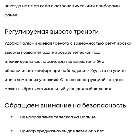
никогда не имел дела с астрономическими приборами
ранее.
Регулируемая высота треноги
Удобная алюминиевая тренога с возможностью регулировки
высоты позволяет адаптировать телескоп под
индивидуальные параметры пользователя. Это
обеспечивает комфорт при наблюдениях, будь то на улице
или в домашних условиях. С такой конструкцией каждый
может выбрать оптимальный угол для наблюдения.
Обращаем внимание на безопасность
Не направляйте телескоп на Солнце.
Прибор предназначен для детей от 8 лет.