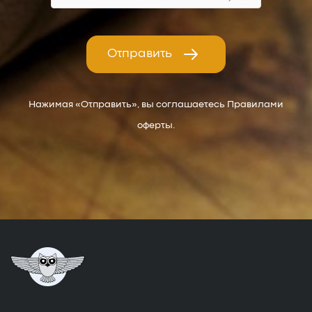
Отправить
Нажимая «Отправить», вы соглашаетесь Правилами
оферты.