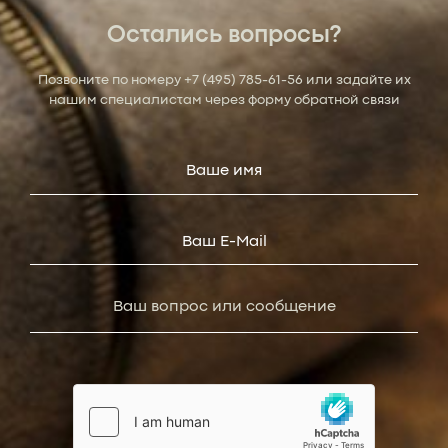
Остались вопросы?
Позвоните по номеру
+7 (495) 785-61-56
или задайте их
нашим специалистам через форму обратной связи