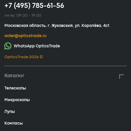
+7 (495) 785-61-56
пн-вс 09.00 - 19.00
Московская область, г. Жуковский, ул. Королёва, 4с1
order@opticstrade.ru
WhatsApp OpticsTrade
OpticsTrade 2026 ©
Каталог
Телескопы
Микроскопы
Лупы
Компасы