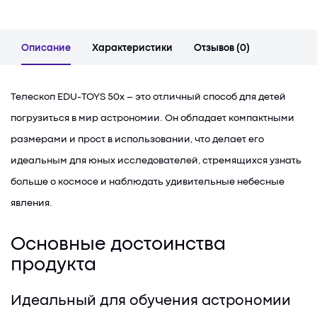
Описание
Характеристики
Отзывов (0)
Телескоп EDU-TOYS 50x – это отличный способ для детей
погрузиться в мир астрономии. Он обладает компактными
размерами и прост в использовании, что делает его
идеальным для юных исследователей, стремящихся узнать
больше о космосе и наблюдать удивительные небесные
явления.
Основные достоинства
продукта
Идеальный для обучения астрономии