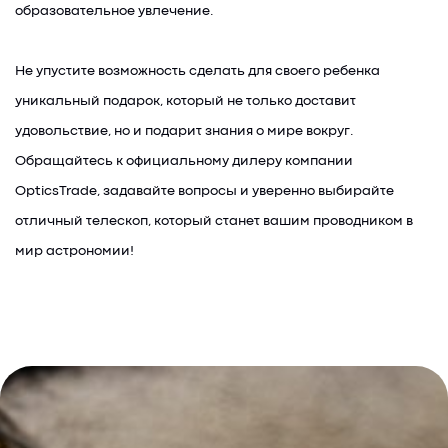
образовательное увлечение.
Не упустите возможность сделать для своего ребенка
уникальный подарок, который не только доставит
удовольствие, но и подарит знания о мире вокруг.
Обращайтесь к официальному дилеру компании
OpticsTrade, задавайте вопросы и уверенно выбирайте
отличный телескоп, который станет вашим проводником в
мир астрономии!