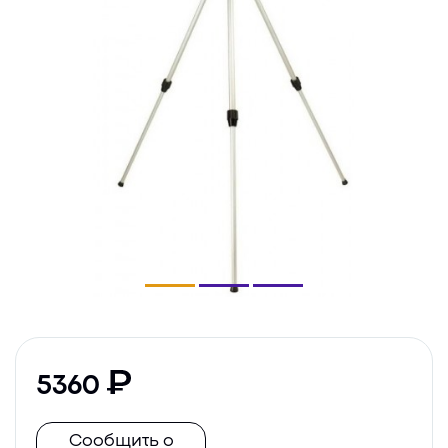
5360
Сообщить о