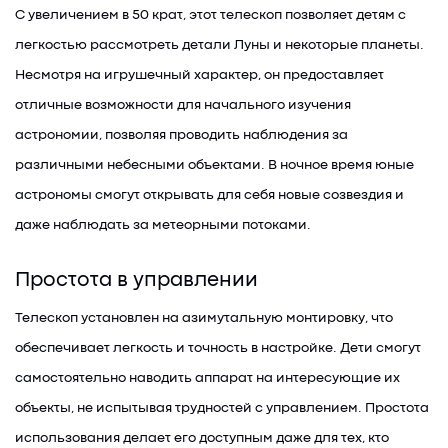
С увеличением в 50 крат, этот телескоп позволяет детям с
легкостью рассмотреть детали Луны и некоторые планеты.
Несмотря на игрушечный характер, он предоставляет
отличные возможности для начального изучения
астрономии, позволяя проводить наблюдения за
различными небесными объектами. В ночное время юные
астрономы смогут открывать для себя новые созвездия и
даже наблюдать за метеорными потоками.
Простота в управлении
Телескоп установлен на азимутальную монтировку, что
обеспечивает легкость и точность в настройке. Дети смогут
самостоятельно наводить аппарат на интересующие их
объекты, не испытывая трудностей с управлением. Простота
использования делает его доступным даже для тех, кто