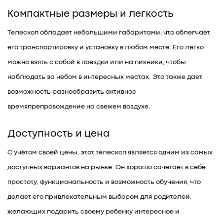
Компактные размеры и легкость
Телескоп обладает небольшими габаритами, что облегчает
его транспортировку и установку в любом месте. Его легко
можно взять с собой в поездки или на пикники, чтобы
наблюдать за небом в интересных местах. Это также дает
возможность разнообразить активное
времяпрепровождение на свежем воздухе.
Доступность и цена
С учётом своей цены, этот телескоп является одним из самых
доступных вариантов на рынке. Он хорошо сочетает в себе
простоту, функциональность и возможность обучения, что
делает его привлекательным выбором для родителей,
желающих подарить своему ребенку интересное и