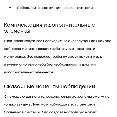
Соблюдайте инструкции по эксплуатации.
Комплектация и дополнительные
элементы
В комплект входят все необходимые аксессуары для начала
наблюдений: оптическая труба, окуляр, искатель и
монтировка. Это позволяет ребенку сразу приступить к
изучению ночного неба без необходимости докупки
дополнительных элементов.
Сказочные моменты наблюдений
С помощью данного телескопа, юные астрономы смогут не
только увидеть Луну, но и наблюдать за планетами
Солнечной системы. Это создаёт настоящую магию