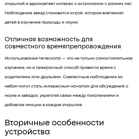
открытий и вдохновляет интерес к астрономии с ранних лет.
Наблюдение звезд становится игрой, которая вовлекает
детей в изучение природы и науки.
Отличная возможность для
совместного времяпрепровождения
Использование телескопа — это не только самостоятельное
изучение, но и прекрасный способ провести время с
родителями или друзьями. Совместные наблюдения за
небом могут стать интересным началом для обсуждений о
науке и звёздах, укрепляя связи между поколениями и
добавляя эмоции в каждое открытие.
Вторичные особенности
устройства