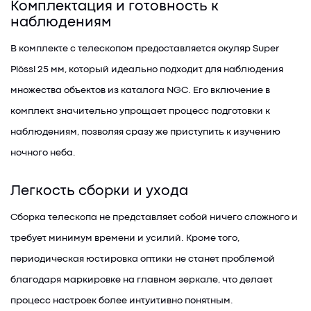
Комплектация и готовность к
наблюдениям
В комплекте с телескопом предоставляется окуляр Super
Plössl 25 мм, который идеально подходит для наблюдения
множества объектов из каталога NGC. Его включение в
комплект значительно упрощает процесс подготовки к
наблюдениям, позволяя сразу же приступить к изучению
ночного неба.
Легкость сборки и ухода
Сборка телескопа не представляет собой ничего сложного и
требует минимум времени и усилий. Кроме того,
периодическая юстировка оптики не станет проблемой
благодаря маркировке на главном зеркале, что делает
процесс настроек более интуитивно понятным.