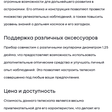
огромные возможности для дальнейшего развития в
астрономии. Его оптика и конструкция позволяют провести
множество увлекательных наблюдений, а также повысить
уровень знаний о дальнем космосе и его загадках.
Поддержка различных аксессуаров
Прибор совместим с различными окулярами диаметром 1,25
дюйма, что предоставляет возможность использовать
дополнительные оптические средства и улучшать личный
опыт наблюдений. Это позволяет настроить телескоп
совершенно под любые ваши предпочтения.
Цена и доступность
Стоимость данного телескопа является весьма
привлекательной для его характеристик, что делает его