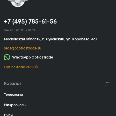
+7 (495) 785-61-56
пн-вс 09.00 - 19.00
Московская область, г. Жуковский, ул. Королёва, 4с1
order@opticstrade.ru
WhatsApp OpticsTrade
OpticsTrade 2026 ©
Каталог
Телескопы
Микроскопы
Лупы