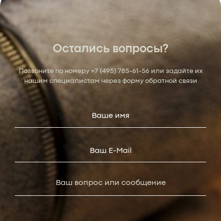
Остались вопросы?
Позвоните по номеру
+7 (495) 785-61-56
или задайте их
нашим специалистам через форму обратной связи