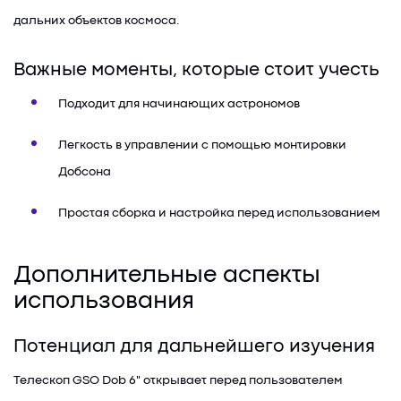
дальних объектов космоса.
Важные моменты, которые стоит учесть
Подходит для начинающих астрономов
Легкость в управлении с помощью монтировки
Добсона
Простая сборка и настройка перед использованием
Дополнительные аспекты
использования
Потенциал для дальнейшего изучения
Телескоп GSO Dob 6" открывает перед пользователем