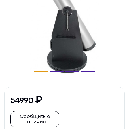
54990
Сообщить о
наличии