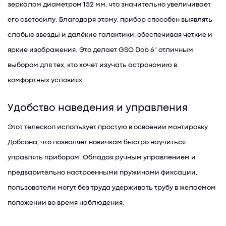
зеркалом диаметром 152 мм, что значительно увеличивает
его светосилу. Благодаря этому, прибор способен выявлять
слабые звезды и далёкие галактики, обеспечивая четкие и
яркие изображения. Это делает GSO Dob 6" отличным
выбором для тех, кто хочет изучать астрономию в
комфортных условиях.
Удобство наведения и управления
Этот телескоп использует простую в освоении монтировку
Добсона, что позволяет новичкам быстро научиться
управлять прибором. Обладая ручным управлением и
предварительно настроенными пружинами фиксации,
пользователи могут без труда удерживать трубу в желаемом
положении во время наблюдения.