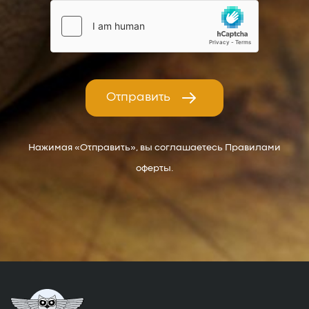
Отправить
Нажимая «Отправить», вы соглашаетесь Правилами
оферты.