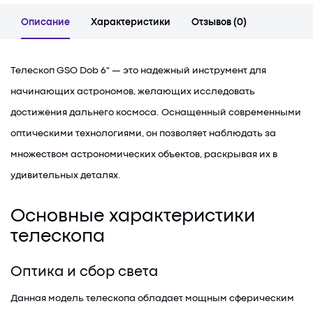
Описание
Характеристики
Отзывов (0)
Телескоп GSO Dob 6" — это надежный инструмент для
начинающих астрономов, желающих исследовать
достижения дальнего космоса. Оснащенный современными
оптическими технологиями, он позволяет наблюдать за
множеством астрономических объектов, раскрывая их в
удивительных деталях.
Основные характеристики
телескопа
Оптика и сбор света
Данная модель телескопа обладает мощным сферическим