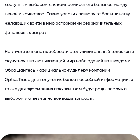
доступным выбором для компромиссного баланса между
ценой и качеством. Такие условия позволяют большинству
желающих войти в мир астрономии без значительных
финансовых затрат.
Не упустите шанс приобрести этот удивительный телескоп и
окунуться в захватывающий мир наблюдений за звездами.
Обращайтесь к официальному дилеру компании
OpticsTrade для получения более подробной информации, а
также для оформления покупки. Вам будут рады помочь с
выбором и ответить на все ваши вопросы.