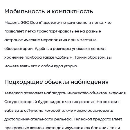
Мобильность и компактность
Модель GSO Dob 6" достаточно компактна и легка, что
позволяет легко транспортировать её на разные
астрономические мероприятия или в местные
обсерватории. Удобные размеры упаковки делают
хранение прибора также удобным. Таким образом, вы
можете взять его с собой куда угодно.
Подходящие объекты наблюдения
Телескоп позволяет наблюдать множество объектов, включая
Сатурн, который будет виден в четких деталях. Но не стоит
забывать о Луне, на которой также можно рассмотреть
достопримечательности рельефа. Телескоп предоставляет
прекрасные возможности для изучения как ближних, так и