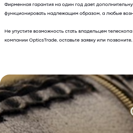
Фирменная гарантия на один год дает дополнительную
функционировать надлежащим образом, а любые воз
Не упустите возможность стать владельцем телескоп
компании OpticsTrade, оставьте заявку или позвоните