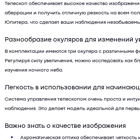
Телескоп обеспечивает высокое качество изображени
аберрации и получить отличную резкость на всем пол
Юпитера, что сделает ваши наблюдения незабываем
Разнообразие окуляров для изменений у
В комплектации имеются три окуляра с различными ф
Регулируя силу увеличения, можно исследовать как б
изучения ночного неба.
Легкость в использовании для начинаю
Система управления телескопом очень проста и инту
наблюдения. Это делает модель идеальной для первых
Важно знать о качестве изображения
Ахроматическая оптика обеспечивает четкость 