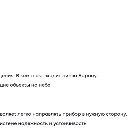
ния. В комплект входит линза Барлоу,
ие объекты на небе.
воляет легко направлять прибор в нужную сторону,
истеме надежность и устойчивость.