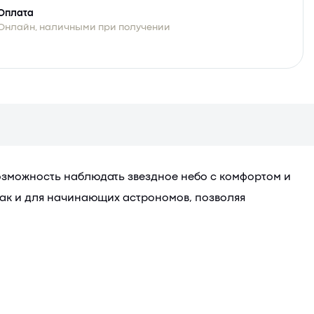
Оплата
Онлайн, наличными при получении
озможность наблюдать звездное небо с комфортом и
так и для начинающих астрономов, позволяя