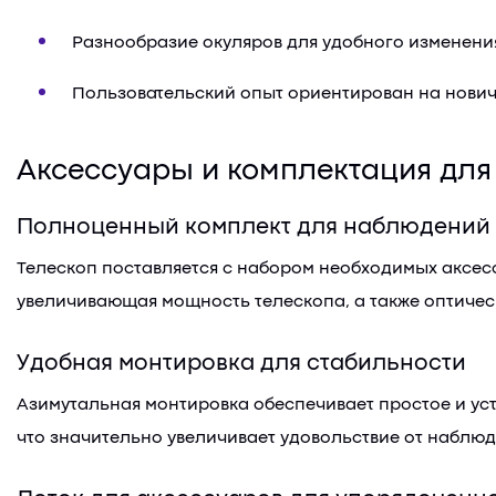
Разнообразие окуляров для удобного изменени
Пользовательский опыт ориентирован на нович
Аксессуары и комплектация дл
Полноценный комплект для наблюдений
Телескоп поставляется с набором необходимых аксес
увеличивающая мощность телескопа, а также оптичес
Удобная монтировка для стабильности
Азимутальная монтировка обеспечивает простое и уст
что значительно увеличивает удовольствие от наблюд