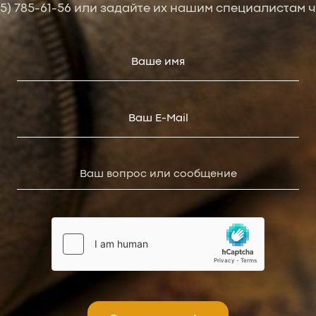
95) 785-61-56
или задайте их нашим специалистам ч