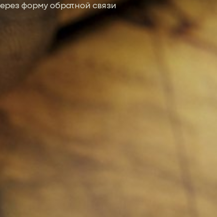
ерез форму обратной связи