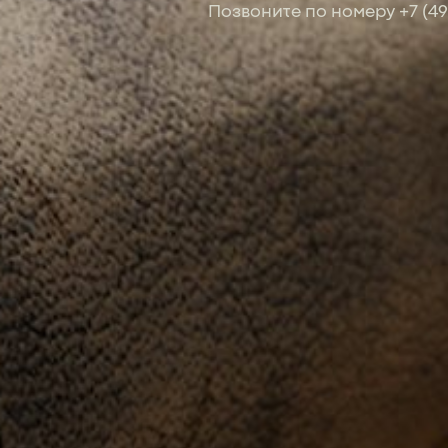
Позвоните по номеру
+7 (4