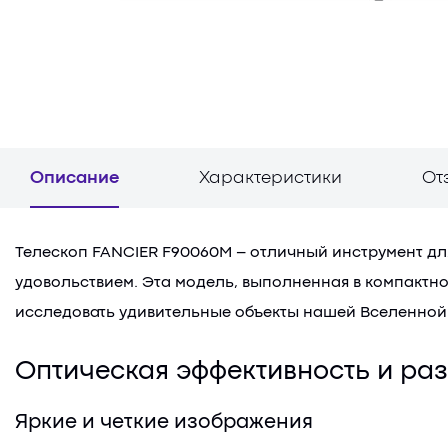
Описание
Характеристики
От
Телескоп FANCIER F90060M – отличный инструмент дл
удовольствием. Эта модель, выполненная в компактно
исследовать удивительные объекты нашей Вселенной
Оптическая эффективность и р
Яркие и четкие изображения