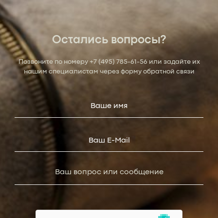
Остались вопросы?
Позвоните по номеру
+7 (495) 785-61-56
или задайте их
нашим специалистам через форму обратной связи