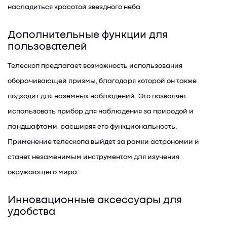
насладиться красотой звездного неба.
Дополнительные функции для
пользователей
Телескоп предлагает возможность использования
оборачивающей призмы, благодаря которой он также
подходит для наземных наблюдений. Это позволяет
использовать прибор для наблюдения за природой и
ландшафтами, расширяя его функциональность.
Применение телескопа выйдет за рамки астрономии и
станет незаменимым инструментом для изучения
окружающего мира.
Инновационные аксессуары для
удобства