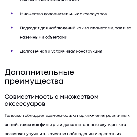
Высококачественная оптика
Множество дополнительных аксессуаров
Подходит для наблюдений как за планетами, так и за
наземными объектами
Долговечная и устойчивая конструкция
Дополнительные
преимущества
Совместимость с множеством
аксессуаров
Телескоп обладает возможностью подключения различных
опций, таких как фильтры и дополнительные окуляры, что
позволяет улучшить качество наблюдений и сделать их