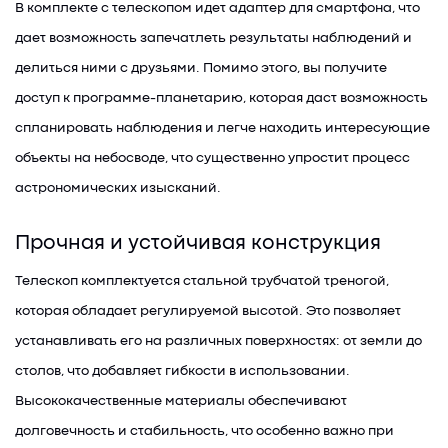
В комплекте с телескопом идет адаптер для смартфона, что
дает возможность запечатлеть результаты наблюдений и
делиться ними с друзьями. Помимо этого, вы получите
доступ к программе-планетарию, которая даст возможность
спланировать наблюдения и легче находить интересующие
объекты на небосводе, что существенно упростит процесс
астрономических изысканий.
Прочная и устойчивая конструкция
Телескоп комплектуется стальной трубчатой треногой,
которая обладает регулируемой высотой. Это позволяет
устанавливать его на различных поверхностях: от земли до
столов, что добавляет гибкости в использовании.
Высококачественные материалы обеспечивают
долговечность и стабильность, что особенно важно при