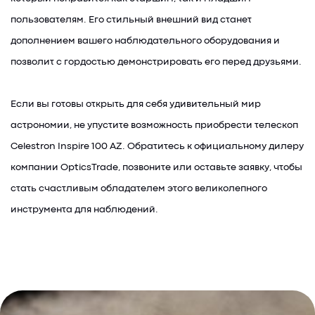
пользователям. Его стильный внешний вид станет
дополнением вашего наблюдательного оборудования и
позволит с гордостью демонстрировать его перед друзьями.
Если вы готовы открыть для себя удивительный мир
астрономии, не упустите возможность приобрести телескоп
Celestron Inspire 100 AZ. Обратитесь к официальному дилеру
компании OpticsTrade, позвоните или оставьте заявку, чтобы
стать счастливым обладателем этого великолепного
инструмента для наблюдений.