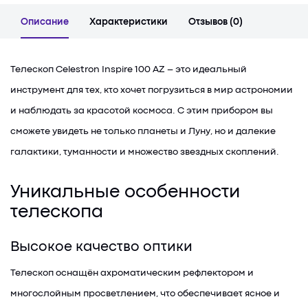
Описание
Характеристики
Отзывов (0)
Телескоп Celestron Inspire 100 AZ – это идеальный
инструмент для тех, кто хочет погрузиться в мир астрономии
и наблюдать за красотой космоса. С этим прибором вы
сможете увидеть не только планеты и Луну, но и далекие
галактики, туманности и множество звездных скоплений.
Уникальные особенности
телескопа
Высокое качество оптики
Телескоп оснащён ахроматическим рефлектором и
многослойным просветлением, что обеспечивает ясное и