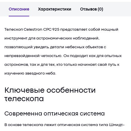
Описание
Характеристики
Отзывов (0)
Телескоп Celestron CPC 925 представляет собой мощный
инструмент для астрономических наблюдений,
позволяющий увидеть детали небесных объектов с
непревзойденной четкостью. Он подходит как для опытных
астрономов, так и для тех, кто только начинает свой путь к
изучению звездного неба.
Ключевые особенности
телескопа
Современна оптическая система
В основе телескопа лежит оптическая система типа Шмидт-