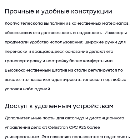
Прочные и удобные конструкции
Корпус телескопа выполнен из качественных материалов,
обеспечивая его долговечность и надежность. Инженеры
продумали удобство использования: широкие ручки для
переноски и вращающееся основание делают его
транспортировку и настройку более комфортными.
Высококачественный штатив из стали регулируется по
высоте, что позволяет адаптировать телескоп под любые
условия наблюдений.
Доступ к удаленным устройствам
Дополнительные порты для автогида и дистанционного
управления делают Celestron CPC 925 более
универсальным. Это позволяет пользователю подключать