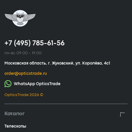
+7 (495) 785-61-56
пн-вс 09.00 - 19.00
Московская область, г. Жуковский, ул. Королёва, 4с1
order@opticstrade.ru
WhatsApp OpticsTrade
OpticsTrade 2026 ©
Каталог
Телескопы