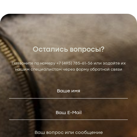
Остались вопросы?
Позвоните по номеру
+7 (495) 785-61-56
или задайте их
нашим специалистам через форму обратной связи