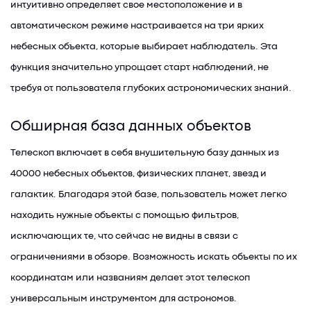
интуитивно определяет свое местоположение и в
автоматическом режиме настраивается на три ярких
небесных объекта, которые выбирает наблюдатель. Эта
функция значительно упрощает старт наблюдений, не
требуя от пользователя глубоких астрономических знаний.
Обширная база данных объектов
Телескоп включает в себя внушительную базу данных из
40000 небесных объектов, физических планет, звезд и
галактик. Благодаря этой базе, пользователь может легко
находить нужные объекты с помощью фильтров,
исключающих те, что сейчас не видны в связи с
ограничениями в обзоре. Возможность искать объекты по их
координатам или названиям делает этот телескоп
универсальным инструментом для астрономов.