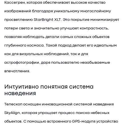
Кассегрен, которая обеспечивает высокое качество
изображений благодаря уникальному многослойному
просветлению StarBright XLT. Это покрытие минимизирует
потери света и значительно улучшает контрастность,
позволяя наблюдать детали самых сложных объектов
глубинного космоса. Такой подход делает его идеальным
как для визуальных наблюдений, так и для
астрофотографии, даря пользователю незабываемые
впечатления.
Интуитивно понятная система
наведения
Телескоп оснащен инновационной системой наведения
SkyAlign, которая упрощает процесс поиска небесных
объектов. С помощью встроенного GPS-модуля устройство