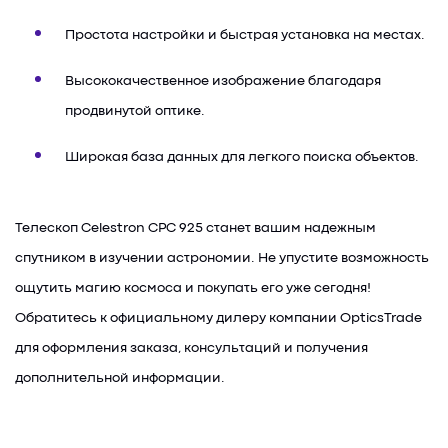
Простота настройки и быстрая установка на местах.
Высококачественное изображение благодаря
продвинутой оптике.
Широкая база данных для легкого поиска объектов.
Телескоп Celestron CPC 925 станет вашим надежным
спутником в изучении астрономии. Не упустите возможность
ощутить магию космоса и покупать его уже сегодня!
Обратитесь к официальному дилеру компании OpticsTrade
для оформления заказа, консультаций и получения
дополнительной информации.