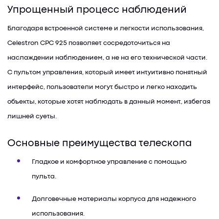
Упрощенный процесс наблюдений
Благодаря встроенной системе и легкости использования,
Celestron CPC 925 позволяет сосредоточиться на
наслаждении наблюдением, а не на его технической части.
С пультом управления, который имеет интуитивно понятный
интерфейс, пользователи могут быстро и легко находить
объекты, которые хотят наблюдать в данный момент, избегая
лишней суеты.
Основные преимущества телескопа
Гладкое и комфортное управление с помощью
пульта.
Долговечные материалы корпуса для надежного
использования.