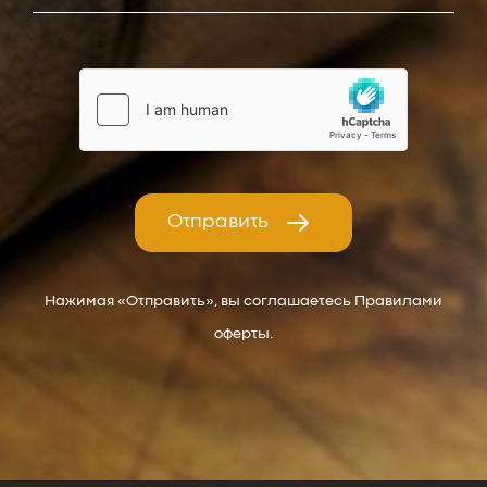
Отправить
Нажимая «Отправить», вы соглашаетесь Правилами
оферты.