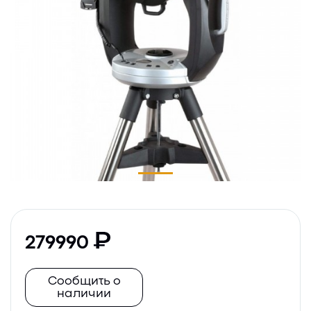
279990
Сообщить о
наличии