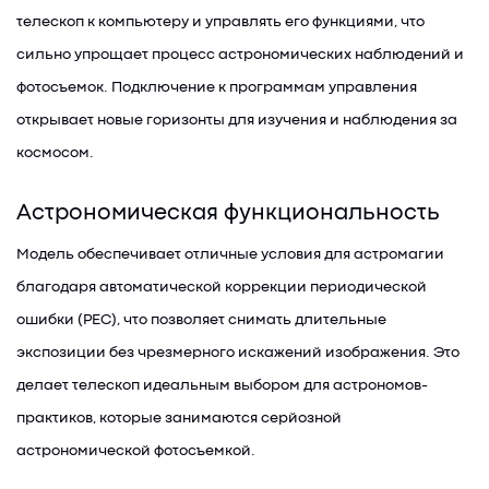
телескоп к компьютеру и управлять его функциями, что
сильно упрощает процесс астрономических наблюдений и
фотосъемок. Подключение к программам управления
открывает новые горизонты для изучения и наблюдения за
космосом.
Астрономическая функциональность
Модель обеспечивает отличные условия для астромагии
благодаря автоматической коррекции периодической
ошибки (PEC), что позволяет снимать длительные
экспозиции без чрезмерного искажений изображения. Это
делает телескоп идеальным выбором для астрономов-
практиков, которые занимаются серйозной
астрономической фотосъемкой.