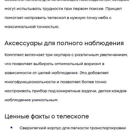
могут испытывать трудности при первом поиске. Прицел
помогает направить телескоп в нужную точку неба с
максимальной точностью.
Аксессуары для полного наблюдения
Комплект включает три окуляра с различным увеличением,
что позволяет выбирать оптимальный вариант в
зависимости от целей наблюдения. Это добавляет
многофункциональности и позволяет более точно
настраивать прибор под конкретные задачи, делая каждое
наблюдение уникальным.
Ценные факты о телескопе
Сверхлегкий корпус для легкости транспортировки