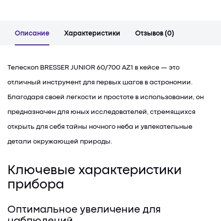
Описание
Характеристики
Отзывов (0)
Телескоп BRESSER JUNIOR 60/700 AZ1 в кейсе — это
отличный инструмент для первых шагов в астрономии.
Благодаря своей легкости и простоте в использовании, он
предназначен для юных исследователей, стремящихся
открыть для себя тайны ночного неба и увлекательные
детали окружающей природы.
Ключевые характеристики
прибора
Оптимальное увеличение для