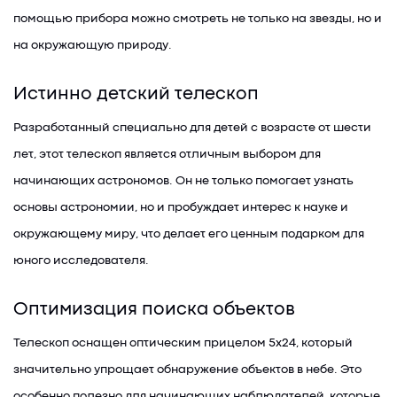
помощью прибора можно смотреть не только на звезды, но и
на окружающую природу.
Истинно детский телескоп
Разработанный специально для детей с возрасте от шести
лет, этот телескоп является отличным выбором для
начинающих астрономов. Он не только помогает узнать
основы астрономии, но и пробуждает интерес к науке и
окружающему миру, что делает его ценным подарком для
юного исследователя.
Оптимизация поиска объектов
Телескоп оснащен оптическим прицелом 5x24, который
значительно упрощает обнаружение объектов в небе. Это
особенно полезно для начинающих наблюдателей, которые