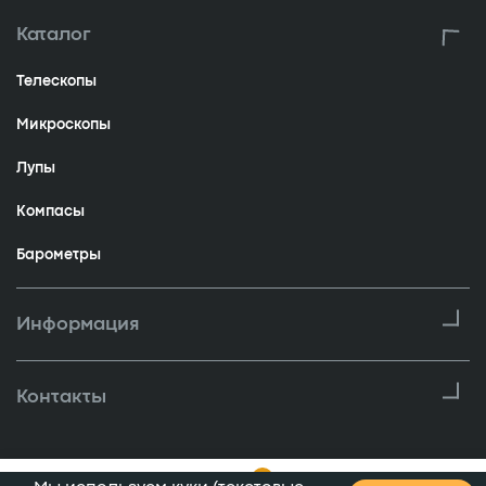
Каталог
Телескопы
Микроскопы
Лупы
Компасы
Барометры
Информация
Контакты
0