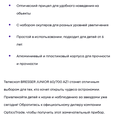
Оптический прицел для удобного наведения на
объекты
С набором окуляров для разных уровней увеличения
Простой в использовании, подходит для детей от 6
лет
Алюминиевый и пластиковый корпуса для прочности
и прочности
Телескоп BRESSER JUNIOR 60/700 AZ1 станет отличным
выбором для тех, кто хочет открыть чудеса астрономии.
Привлекайте детей к науке и наблюдению за звездами уже
сегодня! Обратитесь к официальному дилеру компании
OpticsTrade, чтобы получить этот замечательный прибор,