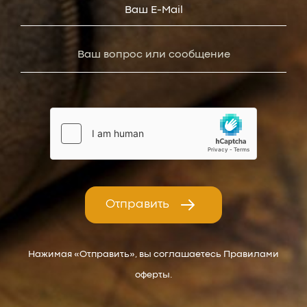
Отправить
Нажимая «Отправить», вы соглашаетесь Правилами
оферты.