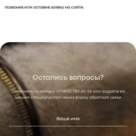
позвонив или оставив заявку на сайте.
Остались вопросы?
Позвоните по номеру
+7 (495) 785-61-56
или задайте их
нашим специалистам через форму обратной связи