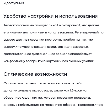
и доступным.
Удобство настройки и использования
Телескоп оснащен азимутальной монтировкой, что делает
его интуитивно понятным в использовании. Регулируемый по
высоте штатив позволяет настроить прибор на нужную
высоту, что удобно как для детей, так и для взрослых.
Дополнительное диагональное зеркало способствует
комфортному восприятию картинки без лишних усилий.
Оптические возможности
Оптическая система телескопа включает в себя
дополнительные аксессуары, такие как 1,5-кратная
оборачивающая линза, которая позволяет проводить
дневные наблюдения, не меняя угла обзора. Интересно, что с