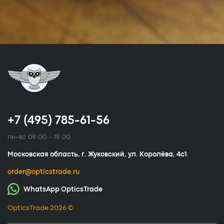
+7 (495) 785-61-56
пн-вс 09.00 - 19.00
Московская область, г. Жуковский, ул. Королёва, 4с1
order@opticstrade.ru
WhatsApp OpticsTrade
OpticsTrade 2026 ©