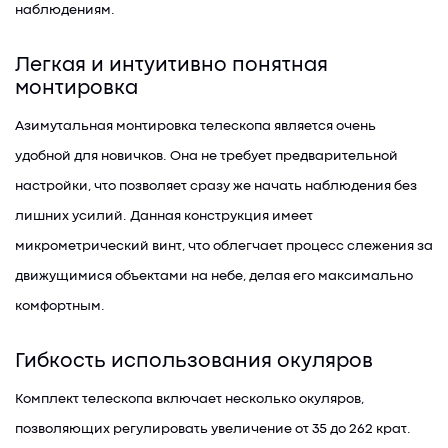
наблюдениям.
Легкая и интуитивно понятная
монтировка
Азимутальная монтировка телескопа является очень
удобной для новичков. Она не требует предварительной
настройки, что позволяет сразу же начать наблюдения без
лишних усилий. Данная конструкция имеет
микрометрический винт, что облегчает процесс слежения за
движущимися объектами на небе, делая его максимально
комфортным.
Гибкость использования окуляров
Комплект телескопа включает несколько окуляров,
позволяющих регулировать увеличение от 35 до 262 крат.