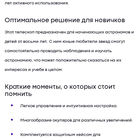
лет активного использования.
Оптимальное решение для новичков
Этот телескоп предназначен для начинающих астрономов и
детей от восьми лет. С ним юные любители звезд смогут
самостоятельно проводить наблюдения и изучать
астрономию, что может положительно сказаться на их
интересах и учебе в целом.
Краткие моменты, о которых стоит
помнить
Легкое управление и интуитивная настройка.
Многообразие окуляров для различных увеличений.
Комплектуется защитным кейсом для