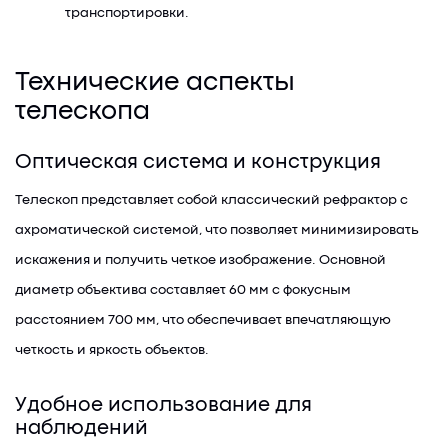
транспортировки.
Технические аспекты
телескопа
Оптическая система и конструкция
Телескоп представляет собой классический рефрактор с
ахроматической системой, что позволяет минимизировать
искажения и получить четкое изображение. Основной
диаметр объектива составляет 60 мм с фокусным
расстоянием 700 мм, что обеспечивает впечатляющую
четкость и яркость объектов.
Удобное использование для
наблюдений