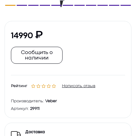
14990
Сообщить о
наличии
Рейтинг
Написать отзыв
Производитель:
Veber
Артикул:
29911
Доставка