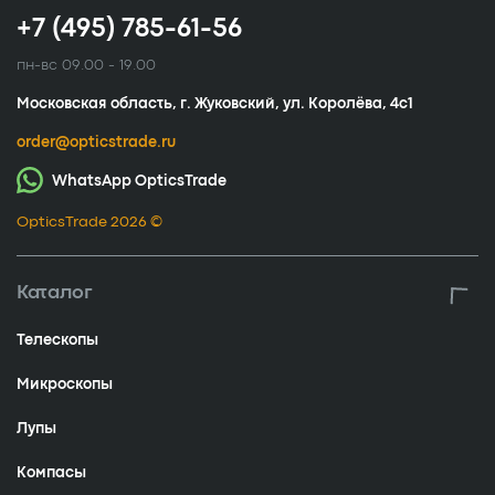
+7 (495) 785-61-56
пн-вс 09.00 - 19.00
Московская область, г. Жуковский, ул. Королёва, 4с1
order@opticstrade.ru
WhatsApp OpticsTrade
OpticsTrade 2026 ©
Каталог
Телескопы
Микроскопы
Лупы
Компасы