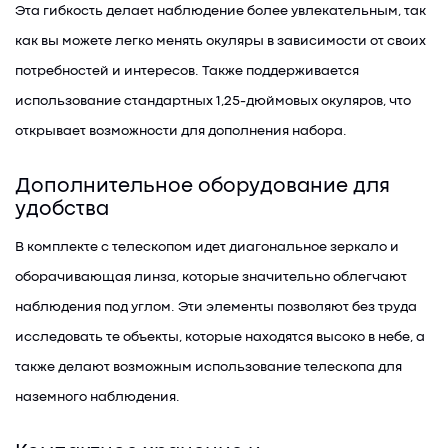
Эта гибкость делает наблюдение более увлекательным, так
как вы можете легко менять окуляры в зависимости от своих
потребностей и интересов. Также поддерживается
использование стандартных 1,25-дюймовых окуляров, что
открывает возможности для дополнения набора.
Дополнительное оборудование для
удобства
В комплекте с телескопом идет диагональное зеркало и
оборачивающая линза, которые значительно облегчают
наблюдения под углом. Эти элементы позволяют без труда
исследовать те объекты, которые находятся высоко в небе, а
также делают возможным использование телескопа для
наземного наблюдения.