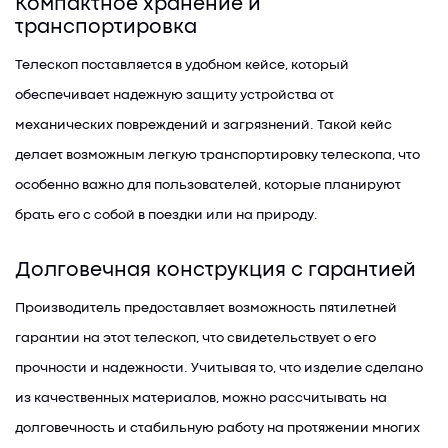
Компактное хранение и
транспортировка
Телескоп поставляется в удобном кейсе, который
обеспечивает надежную защиту устройства от
механических повреждений и загрязнений. Такой кейс
делает возможным легкую транспортировку телескопа, что
особенно важно для пользователей, которые планируют
брать его с собой в поездки или на природу.
Долговечная конструкция с гарантией
Производитель предоставляет возможность пятилетней
гарантии на этот телескоп, что свидетельствует о его
прочности и надежности. Учитывая то, что изделие сделано
из качественных материалов, можно рассчитывать на
долговечность и стабильную работу на протяжении многих