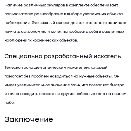
Наличие различных окуляров в комплекте обеспечивает
пользователю разнообразие в выборе увеличения объекта
наблюдения. Это важный аспект для тех, кто только начинает
изучать астрономию и хочет попробовать себя в различных
наблюдениях космических объектов.
Специально разработанный искатель
Телескоп оснащен оптическим искателем, который
помогает без проблем наводиться на нужные объекты. Он
имеет увеличительное значение 5x24, что позволяет быстро
и точно находить планеты и другие небесные тела на ночном
небе.
Заключение