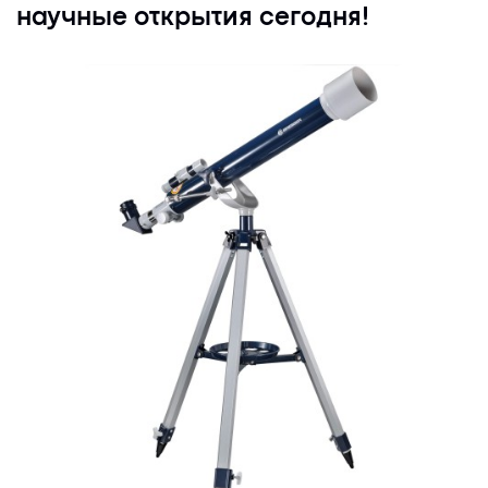
научные открытия сегодня!