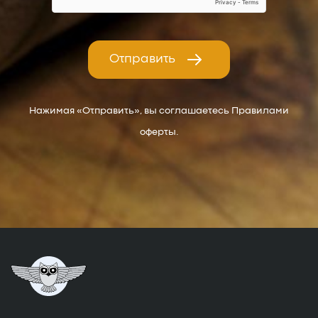
Отправить
Нажимая «Отправить», вы соглашаетесь Правилами
оферты.