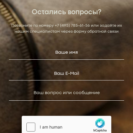
Остались вопросы?
Позвоните по номеру
+7 (495) 785-61-56
или задайте их
нашим специалистам через форму обратной связи