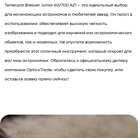
Телескоп Bresser Junior 60/700 AZ1 – это идеальный выбор
для начинающих астрономов и любителей звезд. Он прост в
использовании, обеспечивает высокую четкость
изображения и подходит для изучения как астрономических
объектов, так и наземных. Не упустите возможность
приобрести этот отличный инструмент, который откроет для
вас мир астрономии. Обратитесь к официальному дилеру
компании OpticsTrade, чтобы сделать свою покупку, или
оставьте заявку прямо сейчас!