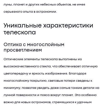
луны, планет и других небесных объектов, не имея
серьезного опыта в астрономии.
Уникальные характеристики
телескопа
Оптика с многослойным
просветлением
Оптические элементы телескопа выполнены из
высококачественного стекла, что обеспечивает отличную
цветопередачу и яркость изображения. Благодаря
многослойному покрытию, световые потери сведены к
минимуму, позволяя увидеть даже самые тонкие детали на
лунной поверхности и пояса вокруг планет. Это особенно
важно для новых астрономов, стремящихся к удачным