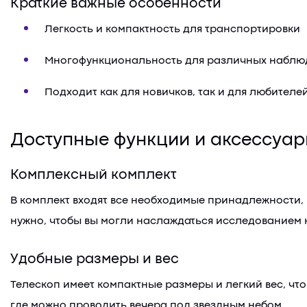
Краткие важные особенности
Легкость и компактность для транспортировки
Многофункциональность для различных наблю
Подходит как для новичков, так и для любителе
Доступные функции и аксессуа
Комплексный комплект
В комплект входят все необходимые принадлежности, 
нужно, чтобы вы могли наслаждаться исследованием 
Удобные размеры и вес
Телескоп имеет компактные размеры и легкий вес, чт
где можно проводить вечера под звездным небом.