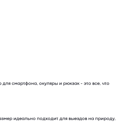
ля смартфона, окуляры и рюкзак - это все, что
размер идеально подходит для выездов на природу,