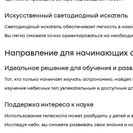
Искусственный светодиодный искатель
Светодиодный искатель обеспечивает легкость в нахо
Вы легко сможете точно ориентироваться на необходи
Направление для начинающих 
Идеальное решение для обучения и раз
Тот, кто только начинает изучать астрономию, найде
изучение небесных тел увлекательным и доступным дл
Поддержка интереса к науке
Использование телескопа может разбудить у детей и 
Исследуя небо, вы сможете развивать свои знания и 