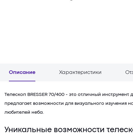
Описание
Характеристики
От
Телескоп BRESSER 70/400 - это отличный инструмент
предлагает возможности для визуального изучения н
любителей неба.
Уникальные возможности телес