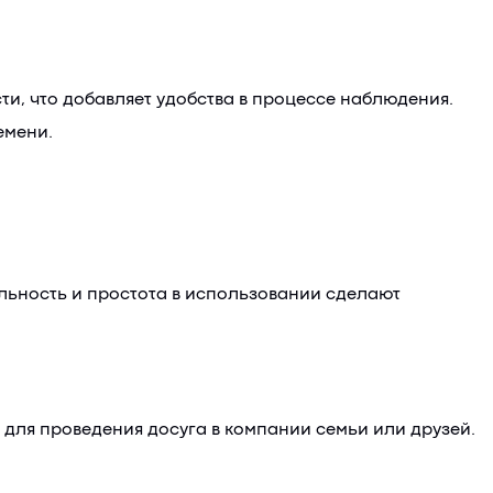
ти, что добавляет удобства в процессе наблюдения.
емени.
альность и простота в использовании сделают
 для проведения досуга в компании семьи или друзей.