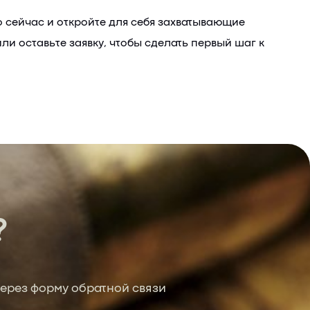
о сейчас и откройте для себя захватывающие
и оставьте заявку, чтобы сделать первый шаг к
?
ерез форму обратной связи