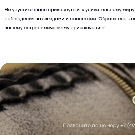
Не упустите шанс прикоснуться к удивительному миру
наблюдения за звездами и планетами. Обратитесь к о
вашему астрономическому приключению!
Позвоните по номеру
+7 (4