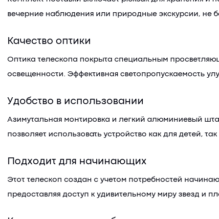
вечерние наблюдения или природные экскурсии, не б
Качество оптики
Оптика телескопа покрыта специальным просветляющи
освещенности. Эффективная светопропускаемость улу
Удобство в использовании
Азимутальная монтировка и легкий алюминиевый штати
позволяет использовать устройство как для детей, так
Подходит для начинающих
Этот телескоп создан с учетом потребностей начинающ
предоставляя доступ к удивительному миру звезд и пл