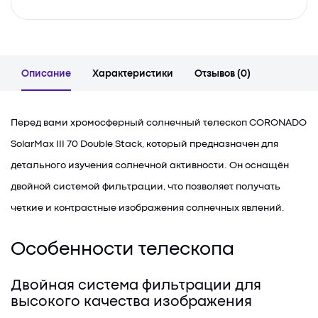
Описание
Характеристики
Отзывов (0)
Перед вами хромосферный солнечный телескоп CORONADO
SolarMax III 70 Double Stack, который предназначен для
детального изучения солнечной активности. Он оснащён
двойной системой фильтрации, что позволяет получать
четкие и контрастные изображения солнечных явлений.
Особенности телескопа
Двойная система фильтрации для
высокого качества изображения