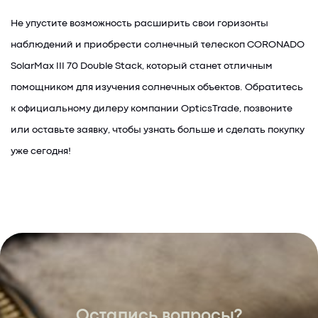
Не упустите возможность расширить свои горизонты
наблюдений и приобрести солнечный телескоп CORONADO
SolarMax III 70 Double Stack, который станет отличным
помощником для изучения солнечных объектов. Обратитесь
к официальному дилеру компании OpticsTrade, позвоните
или оставьте заявку, чтобы узнать больше и сделать покупку
уже сегодня!
Остались вопросы?