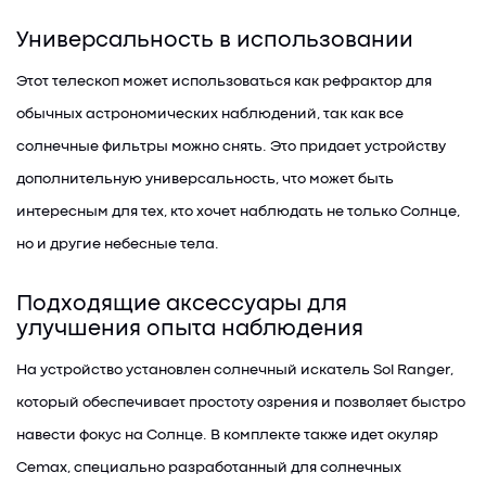
Универсальность в использовании
Этот телескоп может использоваться как рефрактор для
обычных астрономических наблюдений, так как все
солнечные фильтры можно снять. Это придает устройству
дополнительную универсальность, что может быть
интересным для тех, кто хочет наблюдать не только Солнце,
но и другие небесные тела.
Подходящие аксессуары для
улучшения опыта наблюдения
На устройство установлен солнечный искатель Sol Ranger,
который обеспечивает простоту озрения и позволяет быстро
навести фокус на Солнце. В комплекте также идет окуляр
Cemax, специально разработанный для солнечных