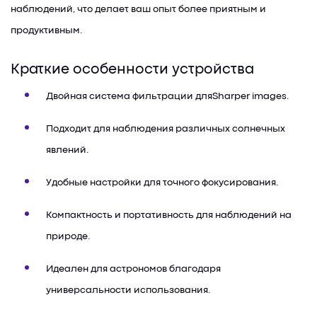
наблюдений, что делает ваш опыт более приятным и
продуктивным.
Краткие особенности устройства
Двойная система фильтрации дляSharper images.
Подходит для наблюдения различных солнечных
явлений.
Удобные настройки для точного фокусирования.
Компактность и портативность для наблюдений на
природе.
Идеален для астрономов благодаря
универсальности использования.