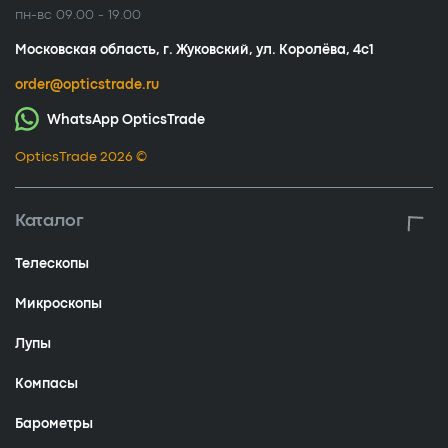
пн-вс 09.00 - 19.00
Московская область, г. Жуковский, ул. Королёва, 4с1
order@opticstrade.ru
WhatsApp OpticsTrade
OpticsTrade 2026 ©
Каталог
Телескопы
Микроскопы
Лупы
Компасы
Барометры