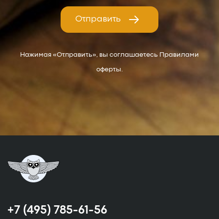
Отправить
Нажимая «Отправить», вы соглашаетесь Правилами
оферты.
+7 (495) 785-61-56