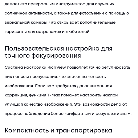
делает его прекрасным инструментом для изучения
солнечной активности, а также для фотосъемки с помощью
зеркальной камеры, что открывает дополнительные
горизонты для астрономов и любителей.
Пользовательская настройка для
точного фокусирования
Система настройки RichView позволяет точно регулировать
пик полосы пропускания, что влияет на четкость
изображения. Если вам требуется дополнительная
коррекция, функция T-Max поможет настроить наклон,
улучшая качество изображения. Эти возможности делают
процесс наблюдения более комфортным и результативным.
Компактность и транспортировка