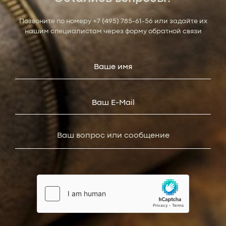
Позвоните по номеру
+7 (495) 785-61-56
или задайте их
нашим специалистам через форму обратной связи