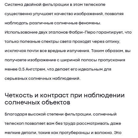
Система двойной фильтрации в этом телескопе
существенно улучшает качество изображений, позволяя
наблюдать различные солнечные феномены.
Использование двух эталонов Фабри-Перо гарантирует, что
только полезные спектры света проходят через оптику,
исключая почти все вредные излучения. Таким образом, вы
получаете изображение с шириной полосы пропускания
менее 0,5 Ангстрем, что делает его идеальным для
серьезных солнечных наблюдений.
Четкость и контраст при наблюдении
солнечных объектов
Благодаря высокой степени фильтрации, солнечный
телескоп позволяет вам без труда рассматривать даже
мелкие детали, такие как протуберанцы и волокна. Это