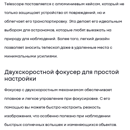
Тelescope поставляется с алюминиевым кейсом, который не
только защищает устройство от повреждений, но и
облегчает его транспортировку. Это делает его идеальным
выбором для астрономов, которые любят выезжать на
природу для наблюдений. Более того, легкий дизайн
позволяет зносить телескоп даже в удаленные места с
минимальными усилиями.
Двухскоростной фокусер для простой
настройки
Фокусер с двухскоростным механизмом обеспечивает
плавное и легкое управление при фокусировке. С его
помощью вы можете быстро настроить резкость
изображения, что особенно полезно при наблюдении
быстрых солнечных вспышек и изменяющихся объектов.