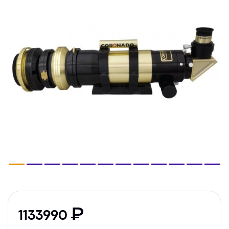
1133990