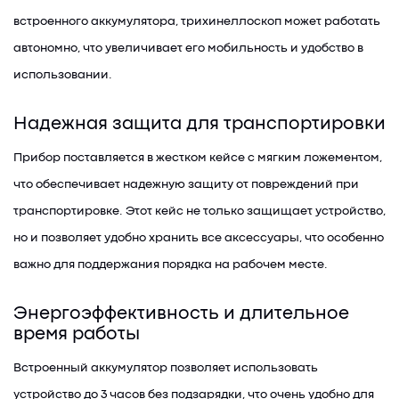
встроенного аккумулятора, трихинеллоскоп может работать
автономно, что увеличивает его мобильность и удобство в
использовании.
Надежная защита для транспортировки
Прибор поставляется в жестком кейсе с мягким ложементом,
что обеспечивает надежную защиту от повреждений при
транспортировке. Этот кейс не только защищает устройство,
но и позволяет удобно хранить все аксессуары, что особенно
важно для поддержания порядка на рабочем месте.
Энергоэффективность и длительное
время работы
Встроенный аккумулятор позволяет использовать
устройство до 3 часов без подзарядки, что очень удобно для