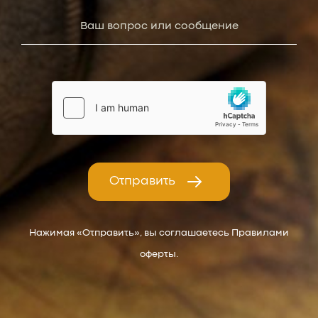
Отправить
Нажимая «Отправить», вы соглашаетесь Правилами
оферты.