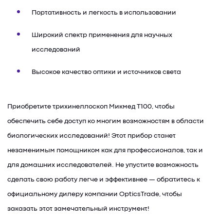
Портативность и легкость в использовании
Широкий спектр применения для научных
исследований
Высокое качество оптики и источников света
Приобретите трихинеллоскоп Микмед T100, чтобы
обеспечить себе доступ ко многим возможностям в области
биологических исследований! Этот прибор станет
незаменимым помощником как для профессионалов, так и
для домашних исследователей. Не упустите возможность
сделать свою работу легче и эффективнее — обратитесь к
официальному дилеру компании OpticsTrade, чтобы
заказать этот замечательный инструмент!