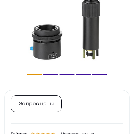
Запрос цены