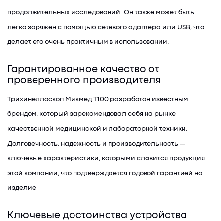
продолжительных исследований. Он также может быть
легко заряжен с помощью сетевого адаптера или USB, что
делает его очень практичным в использовании.
Гарантированное качество от
проверенного производителя
Трихинеллоскоп Микмед T100 разработан известным
брендом, который зарекомендовал себя на рынке
качественной медицинской и лабораторной техники.
Долговечность, надежность и производительность —
ключевые характеристики, которыми славится продукция
этой компании, что подтверждается годовой гарантией на
изделие.
Ключевые достоинства устройства