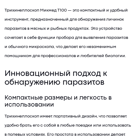
Трихинеллоскоп Микмед T100 — это компактный и удобный
инструмент, предназначенный для обнаружения личинок
паразитов в мясных и рыбных продуктах. Это устройство
сочетает в себе функции пробора для выявления паразитов
и обычного микроскопа, что делает его незаменимым
помощником для профессионалов и любителей биологии.
Инновационный подход к
обнаружению паразитов
Компактные размеры и легкость в
использовании
Трихинеллоскоп имеет портативный дизайн, что позволяет
удобно брать его с собой в любые поездки или использовать
в полевых условиях. Его простота в использовании делает