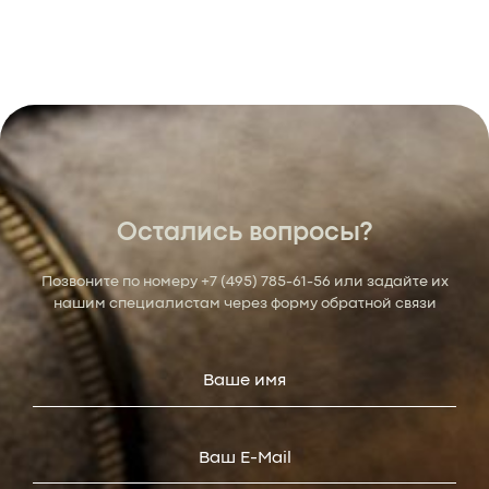
Остались вопросы?
Позвоните по номеру
+7 (495) 785-61-56
или задайте их
нашим специалистам через форму обратной связи