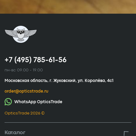
+7 (495) 785-61-56
пн-вс 09.00 - 19.00
Московская область, г. Жуковский, ул. Королёва, 4с1
order@opticstrade.ru
WhatsApp OpticsTrade
OpticsTrade 2026 ©
Каталог