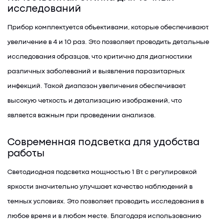
исследований
Прибор комплектуется объективами, которые обеспечивают
увеличение в 4 и 10 раз. Это позволяет проводить детальные
исследования образцов, что критично для диагностики
различных заболеваний и выявления паразитарных
инфекций. Такой диапазон увеличения обеспечивает
высокую четкость и детализацию изображений, что
является важным при проведении анализов.
Современная подсветка для удобства
работы
Светодиодная подсветка мощностью 1 Вт с регулировкой
яркости значительно улучшает качество наблюдений в
темных условиях. Это позволяет проводить исследования в
любое время и в любом месте. Благодаря использованию