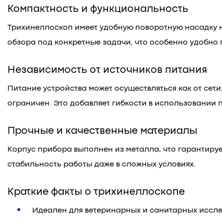
Компактность и функциональность
Трихинеллоскоп имеет удобную поворотную насадку н
обзора под конкретные задачи, что особенно удобно
Независимость от источников питания
Питание устройства может осуществляться как от сети,
ограничен. Это добавляет гибкости в использовании 
Прочные и качественные материалы
Корпус прибора выполнен из металла, что гарантируе
стабильность работы даже в сложных условиях.
Краткие факты о трихинеллоскопе
Идеален для ветеринарных и санитарных иссл