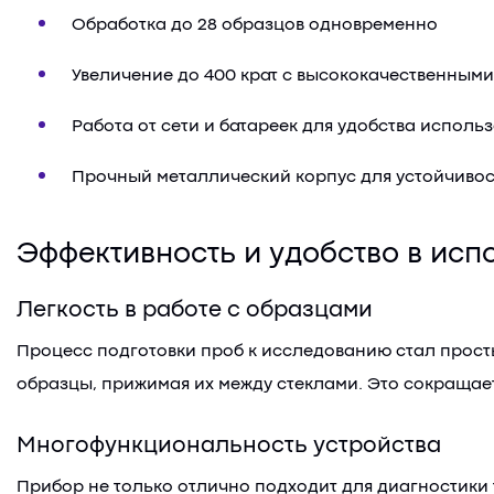
Обработка до 28 образцов одновременно
Увеличение до 400 крат с высококачественным
Работа от сети и батареек для удобства исполь
Прочный металлический корпус для устойчивос
Эффективность и удобство в ис
Легкость в работе с образцами
Процесс подготовки проб к исследованию стал прост
образцы, прижимая их между стеклами. Это сокращает
Многофункциональность устройства
Прибор не только отлично подходит для диагностики 