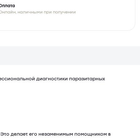
Оплата
Онлайн, наличными при получении
фессиональной диагностики паразитарных
. Это делает его незаменимым помощником в