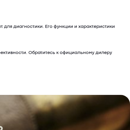
 для диагностики. Его функции и характеристики
ффективности. Обратитесь к официальному дилеру