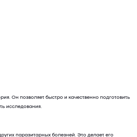
ия. Он позволяет быстро и качественно подготовить
ть исследования.
других паразитарных болезней. Это делает его