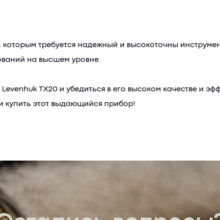
 которым требуется надежный и высокоточны инструмент
ований на высшем уровне.
Levenhuk TX20 и убедиться в его высоком качестве и э
и купить этот выдающийся прибор!