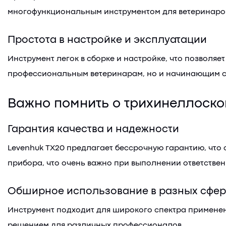
многофункциональным инструментом для ветеринаров
Простота в настройке и эксплуатации
Инструмент легок в сборке и настройке, что позволяет
профессиональным ветеринарам, но и начинающим сп
Важно помнить о трихинеллоско
Гарантия качества и надежности
Levenhuk TX20 предлагает бессрочную гарантию, что 
прибора, что очень важно при выполнении ответствен
Обширное использование в разных сфер
Инструмент подходит для широкого спектра применен
решением для различных профессионалов.