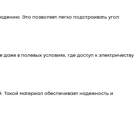
юдению. Это позволяет легко подстраивать угол
 даже в полевых условиях, где доступ к электричеству
й. Такой материал обеспечивает надежность и