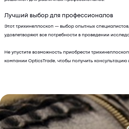
Лучший выбор для профессионалов
Этот трихинеллоскоп — выбор опытных специалистов,
удовлетворяют все потребности в проведении исслед
Не упустите возможность приобрести трихинеллоскоп 
компании OpticsTrade, чтобы получить консультацию 