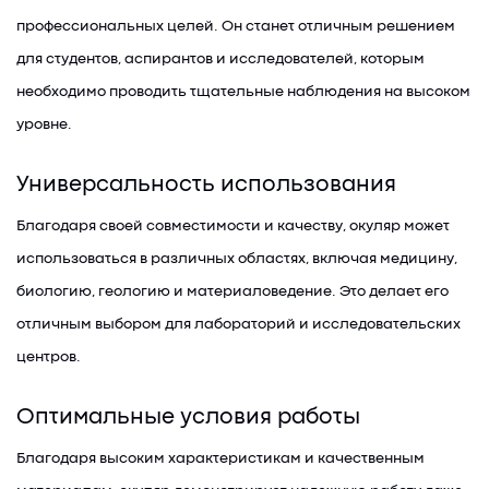
профессиональных целей. Он станет отличным решением
для студентов, аспирантов и исследователей, которым
необходимо проводить тщательные наблюдения на высоком
уровне.
Универсальность использования
Благодаря своей совместимости и качеству, окуляр может
использоваться в различных областях, включая медицину,
биологию, геологию и материаловедение. Это делает его
отличным выбором для лабораторий и исследовательских
центров.
Оптимальные условия работы
Благодаря высоким характеристикам и качественным