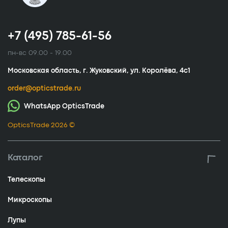
+7 (495) 785-61-56
пн-вс 09.00 - 19.00
Московская область, г. Жуковский, ул. Королёва, 4с1
order@opticstrade.ru
WhatsApp OpticsTrade
OpticsTrade 2026 ©
Каталог
Телескопы
Микроскопы
Лупы