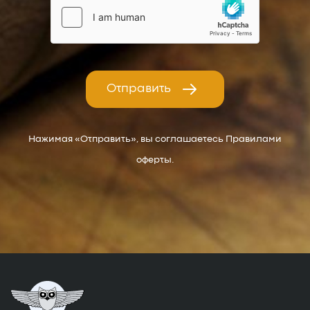
Отправить
Нажимая «Отправить», вы соглашаетесь Правилами
оферты.