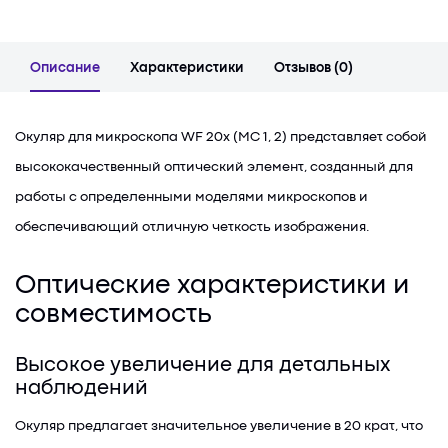
Описание
Характеристики
Отзывов (0)
Окуляр для микроскопа WF 20х (MC 1, 2) представляет собой
высококачественный оптический элемент, созданный для
работы с определенными моделями микроскопов и
обеспечивающий отличную четкость изображения.
Оптические характеристики и
совместимость
Высокое увеличение для детальных
наблюдений
Окуляр предлагает значительное увеличение в 20 крат, что