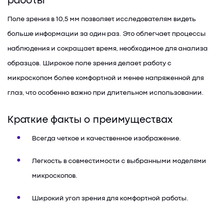
работы
Поле зрения в 10,5 мм позволяет исследователям видеть
больше информации за один раз. Это облегчает процессы
наблюдения и сокращает время, необходимое для анализа
образцов. Широкое поле зрения делает работу с
микроскопом более комфортной и менее напряженной для
глаз, что особенно важно при длительном использовании.
Краткие факты о преимуществах
Всегда четкое и качественное изображение.
Легкость в совместимости с выбранными моделями
микроскопов.
Широкий угол зрения для комфортной работы.