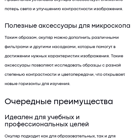
потерь света и улучшению контрастности изображения.
Полезные аксессуары для микроскопа
Таким образом, окуляр можно дополнить различными
фильтрами и другими насадками, которые помогут в
достижении нужных характеристик изображения. Такие
аксессуары позволяют исследовать образцы с разной
степенью контрастности и цветопередачи, что открывает
новые горизонты для изучения.
Очередные преимущества
Идеален для учебных и
профессиональных целей
Окуляр подходит как для образовательных, так и для