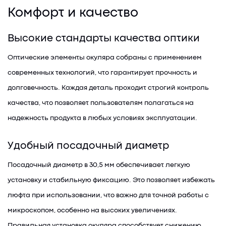
Комфорт и качество
Высокие стандарты качества оптики
Оптические элементы окуляра собраны с применением
современных технологий, что гарантирует прочность и
долговечность. Каждая деталь проходит строгий контроль
качества, что позволяет пользователям полагаться на
надежность продукта в любых условиях эксплуатации.
Удобный посадочный диаметр
Посадочный диаметр в 30,5 мм обеспечивает легкую
установку и стабильную фиксацию. Это позволяет избежать
люфта при использовании, что важно для точной работы с
микроскопом, особенно на высоких увеличениях.
Правильная установка окуляра способствует снижению