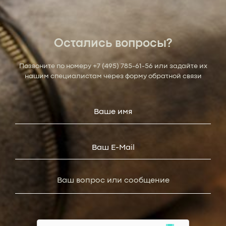
Остались вопросы?
Позвоните по номеру
+7 (495) 785-61-56
или задайте их
нашим специалистам через форму обратной связи