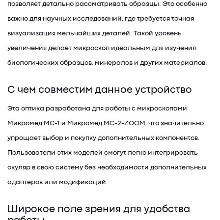
позволяет детально рассматривать образцы. Это особенно
важно для научных исследований, где требуется точная
визуализация мельчайших деталей. Такой уровень
увеличения делает микроскоп идеальным для изучения
биологических образцов, минералов и других материалов.
С чем совместим данное устройство
Эта оптика разработана для работы с микроскопами
Микромед МС-1 и Микромед МС-2-ZOOM, что значительно
упрощает выбор и покупку дополнительных компонентов.
Пользователи этих моделей смогут легко интегрировать
окуляр в свою систему без необходимости дополнительных
адаптеров или модификаций.
Широкое поле зрения для удобства