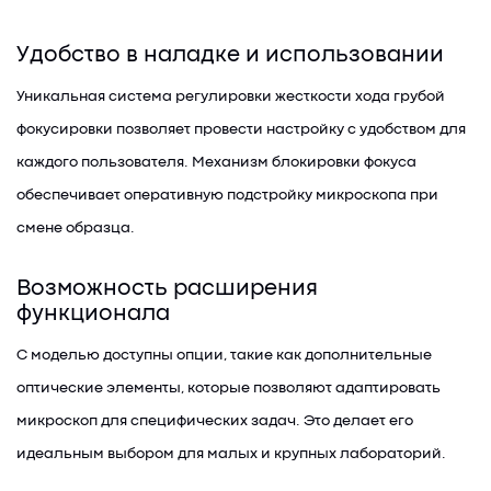
Удобство в наладке и использовании
Уникальная система регулировки жесткости хода грубой
фокусировки позволяет провести настройку с удобством для
каждого пользователя. Механизм блокировки фокуса
обеспечивает оперативную подстройку микроскопа при
смене образца.
Возможность расширения
функционала
С моделью доступны опции, такие как дополнительные
оптические элементы, которые позволяют адаптировать
микроскоп для специфических задач. Это делает его
идеальным выбором для малых и крупных лабораторий.