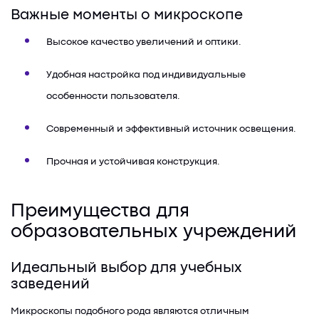
Важные моменты о микроскопе
Высокое качество увеличений и оптики.
Удобная настройка под индивидуальные
особенности пользователя.
Современный и эффективный источник освещения.
Прочная и устойчивая конструкция.
Преимущества для
образовательных учреждений
Идеальный выбор для учебных
заведений
Микроскопы подобного рода являются отличным