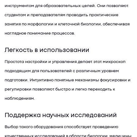
инструментом для образовательных целей. Они позволяют
студентам и преподавателям проводить практические
занятия по морфологии и клеточной биологии, обеспечивая
наглядное понимание процессов.
Легкость в использовании
Простота настройки и управления делает этот микроскоп
подходящим для пользователей с различным уровнем
подготовки. Интуитивно понятные механизмы фокусировки и
регулировки позволяют быстро и легко переходить к
наблюдениям.
Поддержка научных исследований
Выбор такого оборудования способствует проведению
качественных исследований в области биологии, медицины