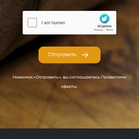
Отправить
Нажимая «Отправить», вы соглашаетесь Правилами
оферты.