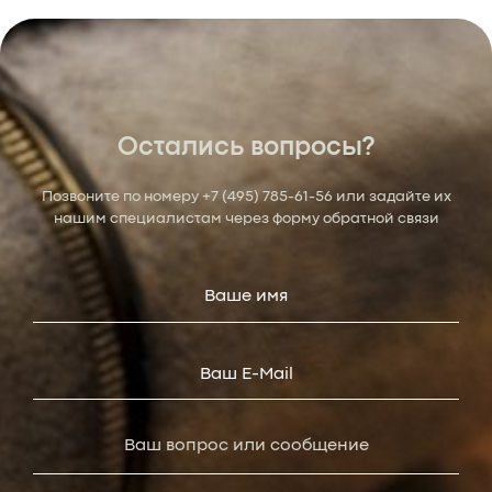
Остались вопросы?
Позвоните по номеру
+7 (495) 785-61-56
или задайте их
нашим специалистам через форму обратной связи