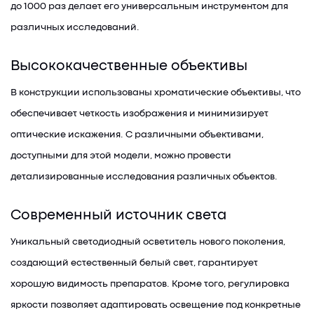
до 1000 раз делает его универсальным инструментом для
различных исследований.
Высококачественные объективы
В конструкции использованы хроматические объективы, что
обеспечивает четкость изображения и минимизирует
оптические искажения. С различными объективами,
доступными для этой модели, можно провести
детализированные исследования различных объектов.
Современный источник света
Уникальный светодиодный осветитель нового поколения,
создающий естественный белый свет, гарантирует
хорошую видимость препаратов. Кроме того, регулировка
яркости позволяет адаптировать освещение под конкретные