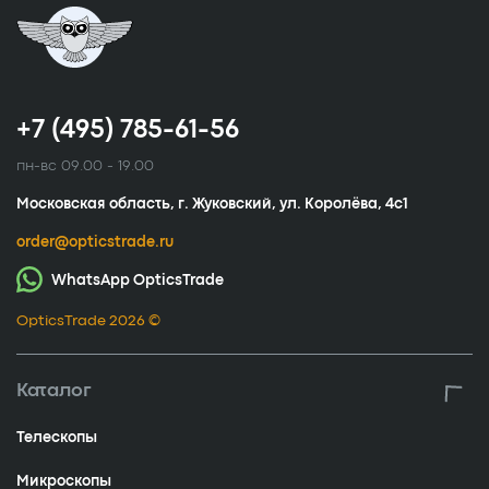
+7 (495) 785-61-56
пн-вс 09.00 - 19.00
Московская область, г. Жуковский, ул. Королёва, 4с1
order@opticstrade.ru
WhatsApp OpticsTrade
OpticsTrade 2026 ©
Каталог
Телескопы
Микроскопы