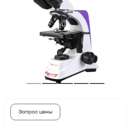
Запрос цены