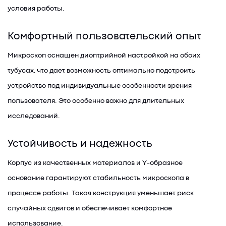
условия работы.
Комфортный пользовательский опыт
Микроскоп оснащен диоптрийной настройкой на обоих
тубусах, что дает возможность оптимально подстроить
устройство под индивидуальные особенности зрения
пользователя. Это особенно важно для длительных
исследований.
Устойчивость и надежность
Корпус из качественных материалов и Y-образное
основание гарантируют стабильность микроскопа в
процессе работы. Такая конструкция уменьшает риск
случайных сдвигов и обеспечивает комфортное
использование.