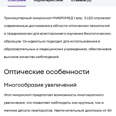
Описание
Характеристики
Отзывов (0)
Тринокулярный микроскоп МИКРОМЕД 1 вар. 3 LED отражает
современные достижения в области оптических технологий
и предназначен для всестороннего изучения биологических
образцов. Он идеально подходит для использования в
образовательных и медицинских учреждениях, обеспечивая
высокое качество наблюдений.
Оптические особенности
Многообразие увеличений
Этот микроскоп предлагает возможность многократного
увеличения, что позволяет наблюдать как крупные, так и
мелкие детали препаратов. Увеличительный диапазон от 40