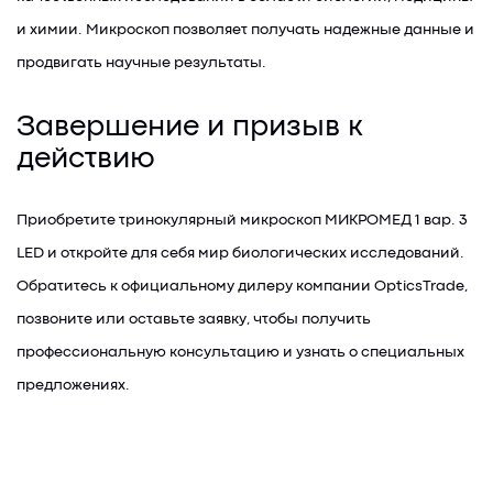
и химии. Микроскоп позволяет получать надежные данные и
продвигать научные результаты.
Завершение и призыв к
действию
Приобретите тринокулярный микроскоп МИКРОМЕД 1 вар. 3
LED и откройте для себя мир биологических исследований.
Обратитесь к официальному дилеру компании OpticsTrade,
позвоните или оставьте заявку, чтобы получить
профессиональную консультацию и узнать о специальных
предложениях.