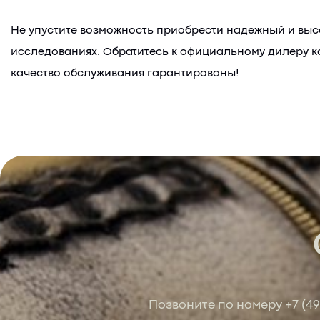
Не упустите возможность приобрести надежный и вы
исследованиях. Обратитесь к официальному дилеру ко
качество обслуживания гарантированы!
Позвоните по номеру
+7 (4