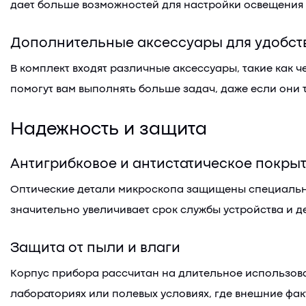
дает больше возможностей для настройки освещения в
Дополнительные аксессуары для удобст
В комплект входят различные аксессуары, такие как 
помогут вам выполнять больше задач, даже если они 
Надежность и защита
Антигрибковое и антистатическое покры
Оптические детали микроскопа защищены специальны
значительно увеличивает срок службы устройства и 
Защита от пыли и влаги
Корпус прибора рассчитан на длительное использован
лабораториях или полевых условиях, где внешние фак