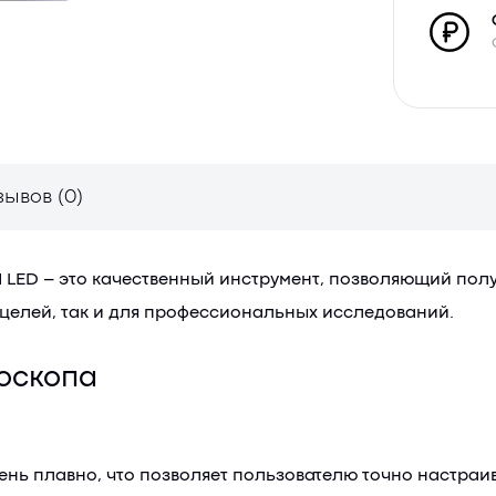
зывов (0)
ED – это качественный инструмент, позволяющий полу
 целей, так и для профессиональных исследований.
оскопа
ь плавно, что позволяет пользователю точно настраива