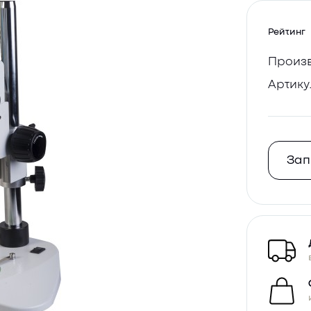
Рейтинг
Произв
Артику
Зап