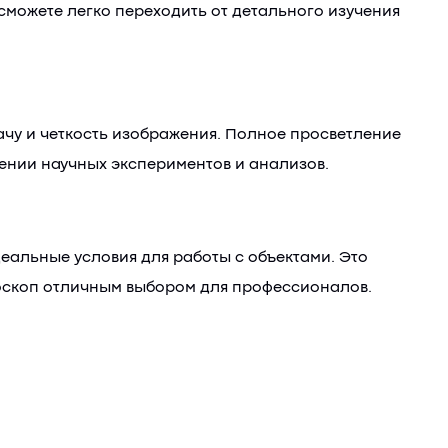
можете легко переходить от детального изучения
чу и четкость изображения. Полное просветление
дении научных экспериментов и анализов.
еальные условия для работы с объектами. Это
роскоп отличным выбором для профессионалов.