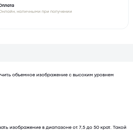
Оплата
Онлайн, наличными при получении
чить объемное изображение с высоким уровнем
ть изображение в диапазоне от 7,5 до 50 крат. Такой