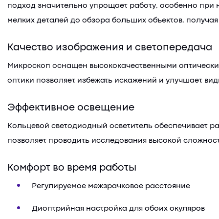
подход значительно упрощает работу, особенно при 
мелких деталей до обзора больших объектов, получа
Качество изображения и светопередача
Микроскоп оснащен высококачественными оптическим
оптики позволяет избежать искажений и улучшает вид
Эффективное освещение
Кольцевой светодиодный осветитель обеспечивает ра
позволяет проводить исследования высокой сложност
Комфорт во время работы
Регулируемое межзрачковое расстояние
Диоптрийная настройка для обоих окуляров