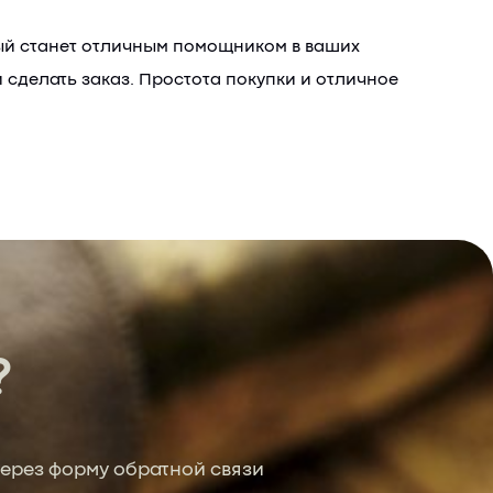
ый станет отличным помощником в ваших
 сделать заказ. Простота покупки и отличное
?
ерез форму обратной связи