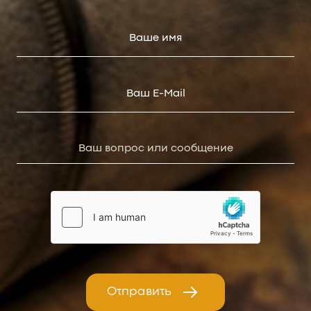
Отправить