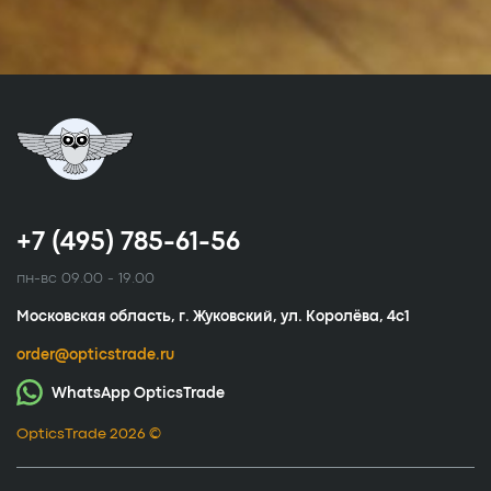
+7 (495) 785-61-56
пн-вс 09.00 - 19.00
Московская область, г. Жуковский, ул. Королёва, 4с1
order@opticstrade.ru
WhatsApp OpticsTrade
OpticsTrade 2026 ©