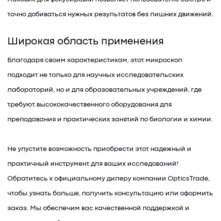
точно добиваться нужных результатов без лишних движений.
Широкая область применения
Благодаря своим характеристикам, этот микроскоп
подходит не только для научных исследовательских
лабораторий, но и для образовательных учреждений, где
требуют высококачественного оборудования для
преподавания и практических занятий по биологии и химии.
Не упустите возможность приобрести этот надежный и
практичный инструмент для ваших исследований!
Обратитесь к официальному дилеру компании OpticsTrade,
чтобы узнать больше, получить консультацию или оформить
заказ. Мы обеспечим вас качественной поддержкой и