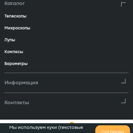
Каталог
Телескопы
Микроскопы
Лупы
Компасы
Барометры
Информация
Контакты
0
Мы используем куки (текстовые
0
Согласен