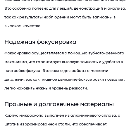
Это особенно полезно для лекций, демонстраций и анализа,
так как результаты наблюдений могут быть записаны в
высоком качестве.
Надежная фокусировка
Фокусировка осуществляется с помощью зубчато-реечного
механизма, что гарантирует высокую точность и удобство в
настройке фокуса. Это важно для работы с мелкими
деталями, так как плавное движение фокусировки позволяет
легко находить нужный уровень резкости.
Прочные и долговечные материалы
Корпус микроскопа выполнен из алюминиевого сплава, а
штатив из хромированной стали, что обеспечивает