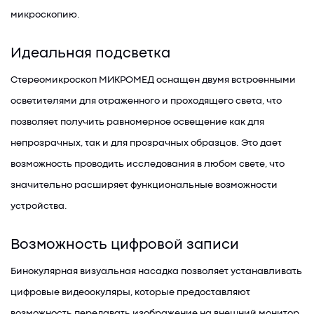
микроскопию.
Идеальная подсветка
Стереомикроскоп МИКРОМЕД оснащен двумя встроенными
осветителями для отраженного и проходящего света, что
позволяет получить равномерное освещение как для
непрозрачных, так и для прозрачных образцов. Это дает
возможность проводить исследования в любом свете, что
значительно расширяет функциональные возможности
устройства.
Возможность цифровой записи
Бинокулярная визуальная насадка позволяет устанавливать
цифровые видеоокуляры, которые предоставляют
возможность передавать изображение на внешний монитор.