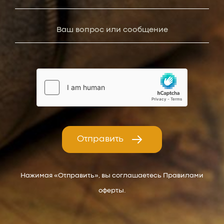
Отправить
Нажимая «Отправить», вы соглашаетесь Правилами
оферты.