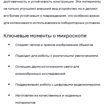
долговечность и устойчивость конструкции. Эти материалы
не только улучшают внешний вид устройства, но и делают
его более устойчивым к повреждениям, что особенно важно
для интенсивного использования в лабораторных условиях.
Ключевые моменты о микроскопе
Создает четкое и прямое изображение объектов.
Подходит для работы с различными увеличениями.
Оснащен двумя источниками света для
разнообразных исследований.
Поддерживает работу с цифровыми видеокамерами.
Изготовлен из качественных и надежных
материалов.