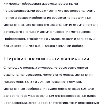
Микроскоп оборудован высококачественными
четырёхлинзовыми объективами, что позволяет получить
четкое и резкое изображение объектов при различных
увеличениях. Это делает его идеальным инструментом для
детального анализа и документирования материалов.
Наблюдатель сможет точно увидеть детали и записать их
без искажений, что очень важно в научной работе.
Широкие возможности увеличения
С помощью сменных окуляров, которые отпускаются
отдельно, пользователь может легко менять увеличения
микроскопа: 5х, 15х и 20х, что позволяет получать
увеличенные изображения в диапазоне от 5х до 80х. Это
делает прибор универсальным для разнообразных видов
исследований, включая как гистологию, так и электронную