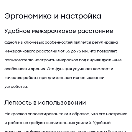
Эргономика и настройка
Удобное межзрачковое расстояние
Одной из ключевых особенностей является регулировка
межзрачкового расстояния от 55 до 75 мм, что позволяет
пользователю настроить микроскоп под индивидуальные
особенности зрения. Эта функция улучшает комфорт и
качество работы при длительном использовании
устройства.
Легкость в использовании
Микроскоп спроектирован таким образом, что его настройка
и работа не требуют значительных усилий. Удобный
маховик для фокусировки позволяет пользователю быстро и