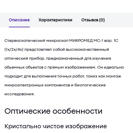
Описание
Характеристики
Отзывов (0)
Стереоскопический микроскоп МИКРОМЕД МС-1 вар. 1С
(1х/2х/4х) представляет собой высококачественный
оптический прибор, предназначенный для изучения
объемных объектов с прямым изображением. Он идеально
подходит для выполнения точных работ, таких как монтаж
микроэлектронных компонентов и биологические
исследования.
Оптические особенности
Кристально чистое изображение