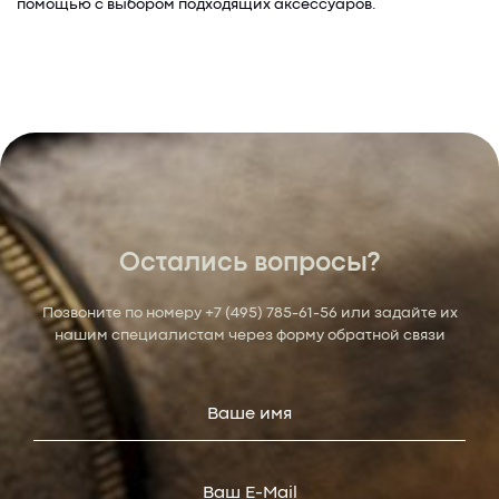
помощью с выбором подходящих аксессуаров.
Остались вопросы?
Позвоните по номеру
+7 (495) 785-61-56
или задайте их
нашим специалистам через форму обратной связи