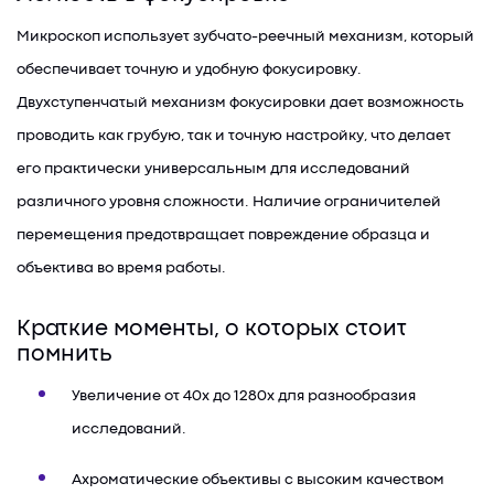
Микроскоп использует зубчато-реечный механизм, который
обеспечивает точную и удобную фокусировку.
Двухступенчатый механизм фокусировки дает возможность
проводить как грубую, так и точную настройку, что делает
его практически универсальным для исследований
различного уровня сложности. Наличие ограничителей
перемещения предотвращает повреждение образца и
объектива во время работы.
Краткие моменты, о которых стоит
помнить
Увеличение от 40х до 1280х для разнообразия
исследований.
Ахроматические объективы с высоким качеством