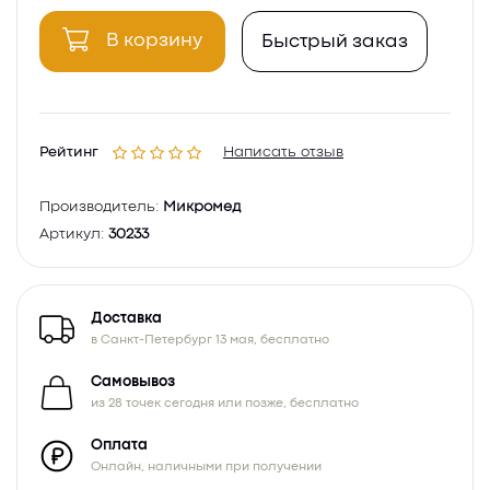
В корзину
Быстрый заказ
Рейтинг
Написать отзыв
Производитель:
Микромед
Артикул:
30233
Доставка
в Санкт-Петербург 13 мая, бесплатно
Самовывоз
из 28 точек сегодня или позже, бесплатно
Оплата
Онлайн, наличными при получении