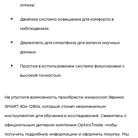
оптики.
Двойная система освещения для комфорта в
наблюдениях.
Держатель для смартфона для записи научных
данных.
Простая в использовании система фокусировки с
высокой точностью.
Не упустите возможность приобрести микроскоп Эврика
SMART 40х-1280х, который станет незаменимым
инструментом для обучения и исследований. Свяжитесь с
официальным дилером компании OpticsTrade, чтобы
получить подробную информацию и оформить покупку. Мы