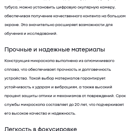
тубуса, можно установить цифровую окулярную камеру,
обеспечивая получение качественного контента на большом
экране. Это значительно расширяет возможности для
обучения и исследований.
Прочные и надежные материалы
Конструкция микроскопа выполнена из алюминиевого
сплава, что обеспечивает прочность и долговечность
устройства. Такой выбор материалов гарантирует
устойчивость к ударам и вибрациям, а также высокий
процент защиты оптики и механизмов от повреждений. Срок
службы микроскопа составляет до 20 лет, что подчеркивает
его высокое качество и надежность.
Легкость в фокусировке