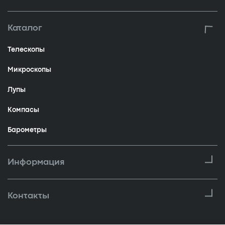
Каталог
Телескопы
Микроскопы
Лупы
Компасы
Барометры
Информация
Контакты