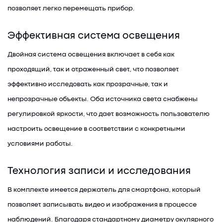
позволяет легко перемещать прибор.
Эффективная система освещения
Двойная система освещения включает в себя как
проходящий, так и отраженный свет, что позволяет
эффективно исследовать как прозрачные, так и
непрозрачные объекты. Оба источника света снабжены
регулировкой яркости, что дает возможность пользователю
настроить освещение в соответствии с конкретными
условиями работы.
Технология записи и исследования
В комплекте имеется держатель для смартфона, который
позволяет записывать видео и изображения в процессе
наблюдений. Благодаря стандартному диаметру окулярного