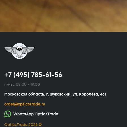
+7 (495) 785-61-56
пн-вс 09.00 - 19.00
Московская область, г. Жуковский, ул. Королёва, 4с1
order@opticstrade.ru
WhatsApp OpticsTrade
OpticsTrade 2026 ©