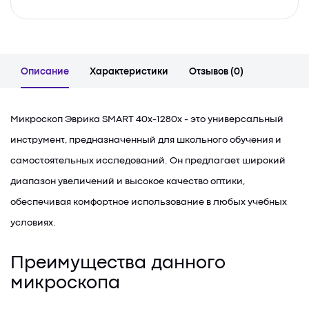
Описание
Характеристики
Отзывов (0)
Микроскоп Эврика SMART 40х-1280х - это универсальный
инструмент, предназначенный для школьного обучения и
самостоятельных исследований. Он предлагает широкий
диапазон увеличений и высокое качество оптики,
обеспечивая комфортное использование в любых учебных
условиях.
Преимущества данного
микроскопа