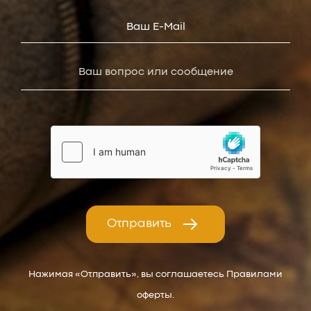
Отправить
Нажимая «Отправить», вы соглашаетесь Правилами
оферты.