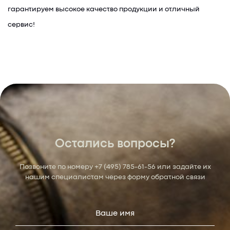
гарантируем высокое качество продукции и отличный
сервис!
Остались вопросы?
Позвоните по номеру
+7 (495) 785-61-56
или задайте их
нашим специалистам через форму обратной связи