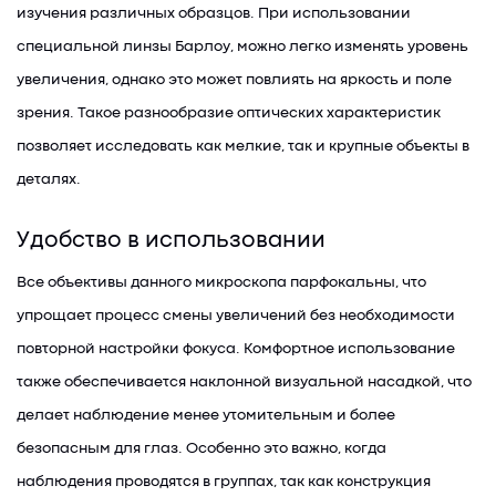
изучения различных образцов. При использовании
специальной линзы Барлоу, можно легко изменять уровень
увеличения, однако это может повлиять на яркость и поле
зрения. Такое разнообразие оптических характеристик
позволяет исследовать как мелкие, так и крупные объекты в
деталях.
Удобство в использовании
Все объективы данного микроскопа парфокальны, что
упрощает процесс смены увеличений без необходимости
повторной настройки фокуса. Комфортное использование
также обеспечивается наклонной визуальной насадкой, что
делает наблюдение менее утомительным и более
безопасным для глаз. Особенно это важно, когда
наблюдения проводятся в группах, так как конструкция