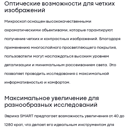
Оптические возможности для четких
изображений
Микроскоп оснащен высококачественными
ахроматическими объективами, которые гарантируют
получение четких и контрастных изображений. Благодаря
применению многослойного просветляющего покрытия,
пользователи могут наслаждаться высоким уровнем
детализации и минимальным рассеиванием света. Это
позволяет проводить исследования с максимальной
информативностью и комфортом.
Максимальное увеличение для
разнообразных исследований
Эврика SMART предлагает возможность увеличения от 40 до
1280 крат, что делает его идеальным инструментом для