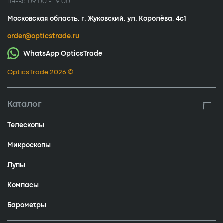
пн-вс 09.00 - 19.00
Московская область, г. Жуковский, ул. Королёва, 4с1
order@opticstrade.ru
WhatsApp OpticsTrade
OpticsTrade 2026 ©
Каталог
Телескопы
Микроскопы
Лупы
Компасы
Барометры