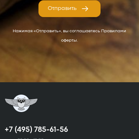
Отправить
Нажимая «Отправить», вы соглашаетесь Правилами
оферты.
+7 (495) 785-61-56