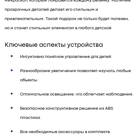
микроскоп, который понравится каждому ребенку. Наличие
прозрачных деталей делает его стильным и
привлекательным. Такой подарок не только будет полезен,
но и станет стильным элементом в любого детской.
Ключевые аспекты устройства
Интуитивно понятное управление для детей.
Разнообразие увеличения позволяет изучать любые
объекты.
Оптимальное освещение, что облегчает наблюдения.
Безопасное конструктивное решение из ABS
пластика.
Все необходимые аксессуары в комплекте.