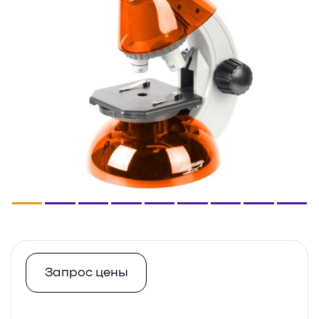
Запрос цены