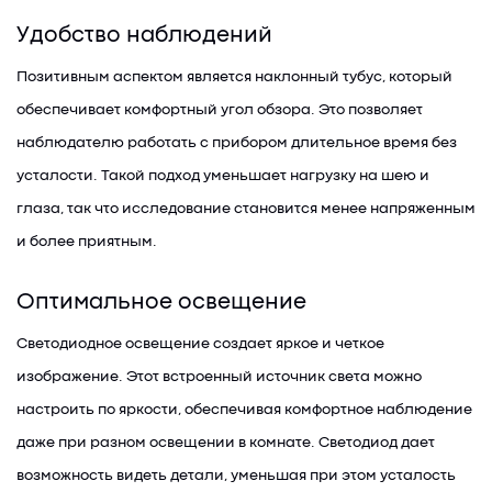
Удобство наблюдений
Позитивным аспектом является наклонный тубус, который
обеспечивает комфортный угол обзора. Это позволяет
наблюдателю работать с прибором длительное время без
усталости. Такой подход уменьшает нагрузку на шею и
глаза, так что исследование становится менее напряженным
и более приятным.
Оптимальное освещение
Светодиодное освещение создает яркое и четкое
изображение. Этот встроенный источник света можно
настроить по яркости, обеспечивая комфортное наблюдение
даже при разном освещении в комнате. Светодиод дает
возможность видеть детали, уменьшая при этом усталость