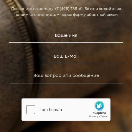
Позвоните по номеру
+7 (495) 785-61-56
или задайте их
нашим специалистам через форму обратной связи