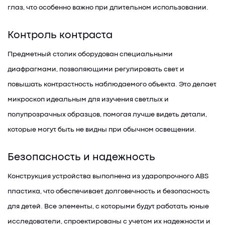
глаз, что особенно важно при длительном использовании.
Контроль контраста
Предметный столик оборудован специальными
диафрагмами, позволяющими регулировать свет и
повышать контрастность наблюдаемого объекта. Это делает
микроскоп идеальным для изучения светлых и
полупрозрачных образцов, помогая лучше видеть детали,
которые могут быть не видны при обычном освещении.
Безопасность и надежность
Конструкция устройства выполнена из ударопрочного ABS
пластика, что обеспечивает долговечность и безопасность
для детей. Все элементы, с которыми будут работать юные
исследователи, спроектированы с учетом их надежности и