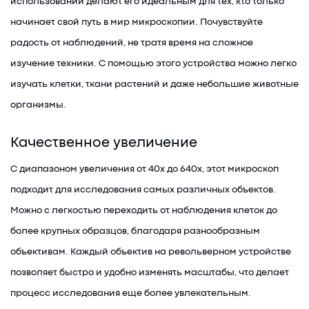
использовании делают его идеальным для тех, кто только
начинает свой путь в мир микроскопии. Почувствуйте
радость от наблюдений, не тратя время на сложное
изучение техники. С помощью этого устройства можно легко
изучать клетки, ткани растений и даже небольшие животные
организмы.
Качественное увеличение
С диапазоном увеличения от 40x до 640x, этот микроскоп
подходит для исследования самых различных объектов.
Можно с легкостью переходить от наблюдения клеток до
более крупных образцов, благодаря разнообразным
объективам. Каждый объектив на револьверном устройстве
позволяет быстро и удобно изменять масштабы, что делает
процесс исследования еще более увлекательным.