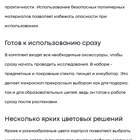
практичности. Использование безопасных полимерных
материалов позволяет избежать опасности при
использовании.
Готов к использованию сразу
В комплект входят все необходимые аксессуары, чтобы
сразу начать проводить исследования. В наборе -
предметные и покровные стекла, пинцет и инкубатор. Это
делает микроскоп прекрасным выбором как для подарка,
так и для образовательных целей, ведь он готов к работе
сразу после распаковки.
Несколько ярких цветовых решений
Яркие и разнообразные цвета корпуса позволяют выбрать