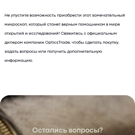
Не упустите возможность приобрести этот замечательный
микроскоп, который станет верным помощником в мире
открытий и исследований! Свяжитесь с официальным
дилером компании OpticsTrade, чтобы сделать покупку,
задать вопросы или получить дополнительную
информацию.
Остались вопросы?