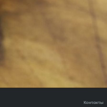
Контакты