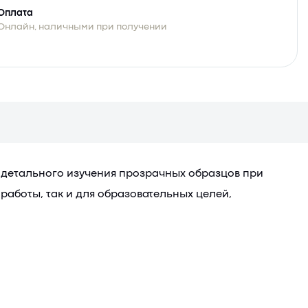
Оплата
Онлайн, наличными при получении
 детального изучения прозрачных образцов при
работы, так и для образовательных целей,