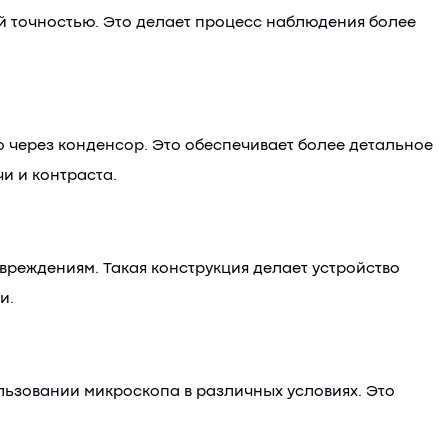
ой точностью. Это делает процесс наблюдения более
 через конденсор. Это обеспечивает более детальное
и и контраста.
вреждениям. Такая конструкция делает устройство
и.
льзовании микроскопа в различных условиях. Это