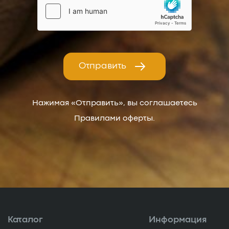
Отправить
Нажимая «Отправить», вы соглашаетесь
Правилами оферты.
Каталог
Информация