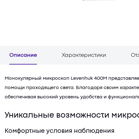
Описание
Характеристики
От
Монокулярный микроскоп Levenhuk 400M представляе
помощи проходящего света. Благодаря своим характер
обеспечивая высокий уровень удобства и функционал
Уникальные возможности микро
Комфортные условия наблюдения