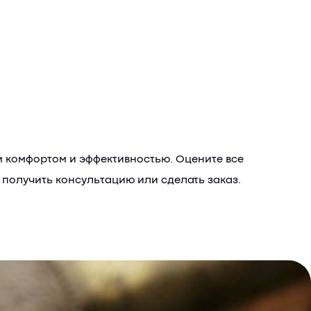
м комфортом и эффективностью. Оцените все
 получить консультацию или сделать заказ.