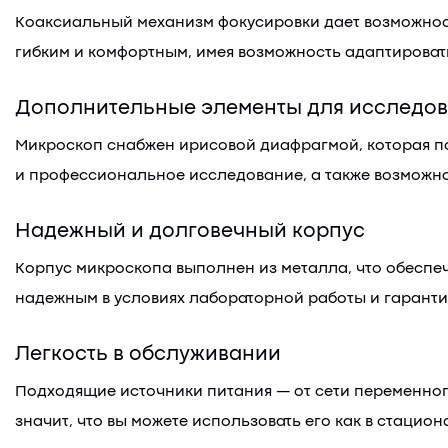
Коаксиальный механизм фокусировки дает возможность
гибким и комфортным, имея возможность адаптироват
Дополнительные элементы для исследо
Микроскоп снабжен ирисовой диафрагмой, которая по
и профессиональное исследование, а также возможно
Надежный и долговечный корпус
Корпус микроскопа выполнен из металла, что обеспеч
надежным в условиях лабораторной работы и гаранти
Легкость в обслуживании
Подходящие источники питания — от сети переменного
значит, что вы можете использовать его как в стацион