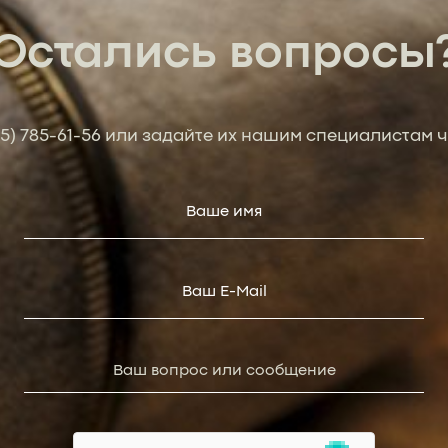
Остались вопросы
95) 785-61-56
или задайте их нашим специалистам ч