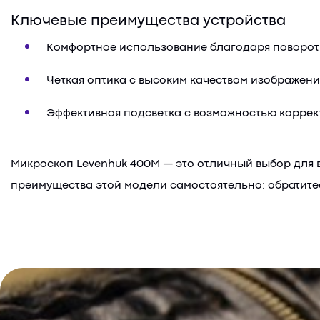
Ключевые преимущества устройства
Комфортное использование благодаря поворот
Четкая оптика с высоким качеством изображен
Эффективная подсветка с возможностью коррект
Микроскоп Levenhuk 400M — это отличный выбор для 
преимущества этой модели самостоятельно: обратитес