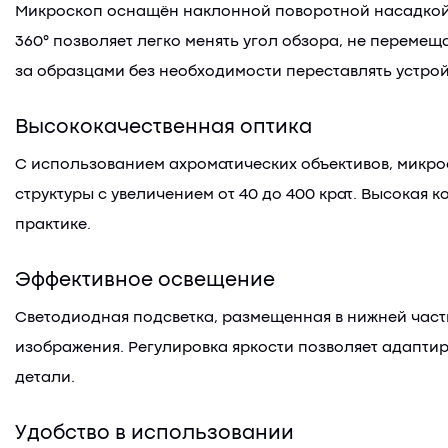
Микроскоп оснащён наклонной поворотной насадкой 
360° позволяет легко менять угол обзора, не перемещ
за образцами без необходимости переставлять устрой
Высококачественная оптика
С использованием ахроматических объективов, микрос
структуры с увеличением от 40 до 400 крат. Высокая
практике.
Эффективное освещение
Светодиодная подсветка, размещенная в нижней част
изображения. Регулировка яркости позволяет адапти
детали.
Удобство в использовании