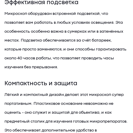
Эффективная подсветка
Микроскоп оборудован встроенной подсветкой, что
позволяет вам работать в любых условиях освещения. Эта
особенность особенно важна в сумерках или в затенённых
местах. Подсветка обеспечивается за счёт батареек,
которые просто заменяются, и они способны гарантировать
около 40 часов работы, что позволяет проводить часы
изучения без прерывания.
Компактность и защита
Лёгкий и компактный дизайн делает этот микроскоп супер
портативным. Пластиковое основание невозможно не
оценить - оно служит и защитой для объектива, и как
предметный столик для изучения готовых микропрепаратов.
Это обеспечивает дополнительное удобство в