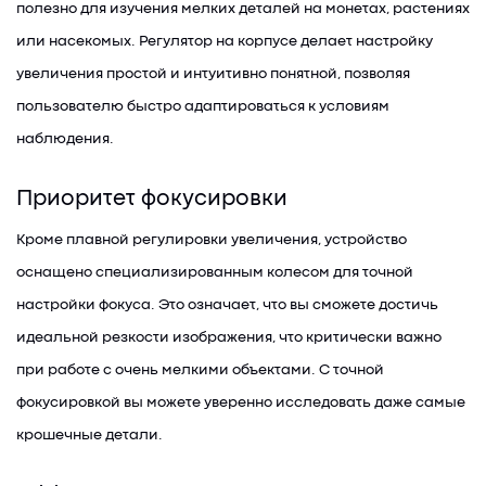
полезно для изучения мелких деталей на монетах, растениях
или насекомых. Регулятор на корпусе делает настройку
увеличения простой и интуитивно понятной, позволяя
пользователю быстро адаптироваться к условиям
наблюдения.
Приоритет фокусировки
Кроме плавной регулировки увеличения, устройство
оснащено специализированным колесом для точной
настройки фокуса. Это означает, что вы сможете достичь
идеальной резкости изображения, что критически важно
при работе с очень мелкими объектами. С точной
фокусировкой вы можете уверенно исследовать даже самые
крошечные детали.