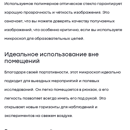
Используемое полимерное оптическое стекло гарантирует
хорошую прозрачность и чёткость изображения. Это
означает, что вы можете доверять качеству получаемых
изображений, что особенно критично, если вы используете
микроскоп для образовательных целей.
Идеальное использование вне
помещений
Благодаря своей портативности, этот микроскоп идеально
подходит для выездных мероприятий и полевых
исследований. Он легко помещается в рюкзак, а его
легкость позволяет всегда иметь его под рукой. Это
открывает новые горизонты для наблюдений и
экспериментов на свежем воздухе.