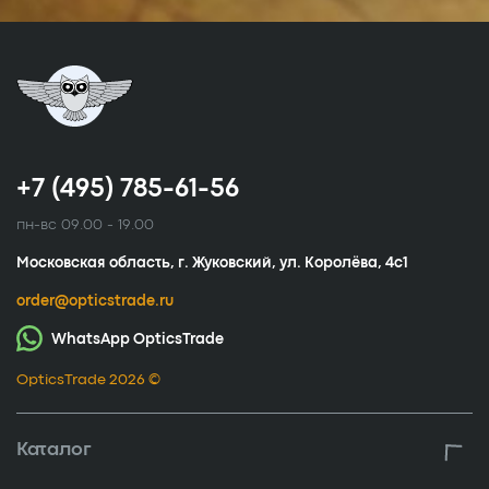
+7 (495) 785-61-56
пн-вс 09.00 - 19.00
Московская область, г. Жуковский, ул. Королёва, 4с1
order@opticstrade.ru
WhatsApp OpticsTrade
OpticsTrade 2026 ©
Каталог