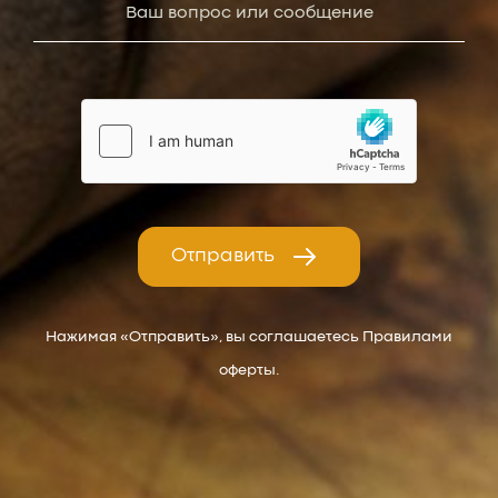
Отправить
Нажимая «Отправить», вы соглашаетесь Правилами
оферты.