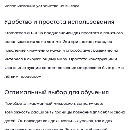
использовании устройства на выезде.
Удобство и простота использования
Kromatech 60–100x предназначен для простого и понятного
использования даже детьми. Это привлекает молодое
поколение к изучению науки и способствует развитию их
интереса к окружающему миру. Простота конструкции и
ясные инструкции делают освоение микроскопа быстрым и
лёгким процессом.
Оптимальный выбор для обучения
Приобретая карманный микроскоп, вы получаете
возможность расширить границы познания для себя и своих
детей. Он подходит как для школьных уроков, так и для
творческих научных проектов. Это отличный способ