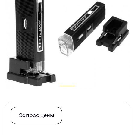
Запрос цены