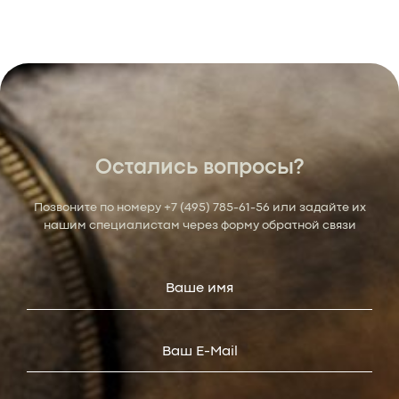
Остались вопросы?
Позвоните по номеру
+7 (495) 785-61-56
или задайте их
нашим специалистам через форму обратной связи