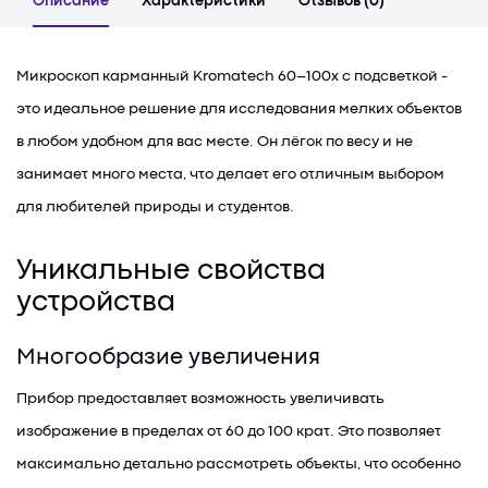
Описание
Характеристики
Отзывов (0)
Микроскоп карманный Kromatech 60–100x с подсветкой -
это идеальное решение для исследования мелких объектов
в любом удобном для вас месте. Он лёгок по весу и не
занимает много места, что делает его отличным выбором
для любителей природы и студентов.
Уникальные свойства
устройства
Многообразие увеличения
Прибор предоставляет возможность увеличивать
изображение в пределах от 60 до 100 крат. Это позволяет
максимально детально рассмотреть объекты, что особенно