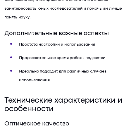
заинтересовать юных исследователей и помочь им лучше
понять науку.
Дополнительные важные аспекты
Простота настройки и использования
Продолжительное время работы подсветки
Идеально подходит для различных случаев
использования
Технические характеристики и
особенности
Оптическое качество