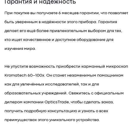
Гарантия и надёжность
При покупке вы получаете 6 месяцев гарантии, что позволяет
быть уверенным в надёжности этого прибора. Гарантия
делает его ещё более привлекательным выбором для тех,
кто ищет качественное и доступное оборудование для
изучения мира.
Не упустите возможность приобрести карманный микроскоп
Kromatech 60–100x. Он станет незаменимым помощником
как для увлечённых исследователей, так и для
образовательных учреждений. Свяжитесь с официальным
дилером компании OpticsTrade, чтобы сделать заказ,
получить подробную консультацию и узнать о всех
преимуществах этого уникального устройства.