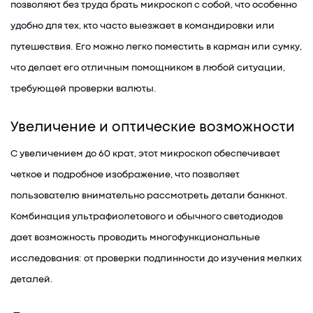
позволяют без труда брать микроскоп с собой, что особенно
удобно для тех, кто часто выезжает в командировки или
путешествия. Его можно легко поместить в карман или сумку,
что делает его отличным помощником в любой ситуации,
требующей проверки валюты.
Увеличение и оптические возможности
С увеличением до 60 крат, этот микроскоп обеспечивает
четкое и подробное изображение, что позволяет
пользователю внимательно рассмотреть детали банкнот.
Комбинация ультрафиолетового и обычного светодиодов
дает возможность проводить многофункциональные
исследования: от проверки подлинности до изучения мелких
деталей.