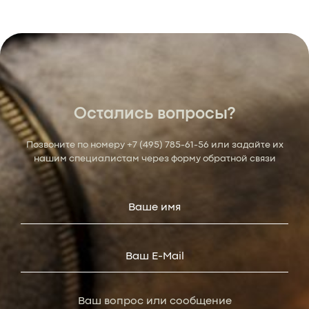
Остались вопросы?
Позвоните по номеру
+7 (495) 785-61-56
или задайте их
нашим специалистам через форму обратной связи