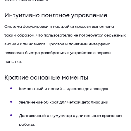
Интуитивно понятное управление
Система фокусировки и настройки яркости выполнена
таким образом, что пользователю не потребуется серьезных
знаний или навыков. Простой и понятный интерфейс
позволяет быстро разобраться в устройстве с первой
попытки.
Краткие основные моменты
Компактный и легкий – идеален для поездок.
Увеличение 60 крат для четкой детализации.
Долговечный аккумулятор с длительным временем
работы.