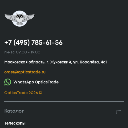
+7 (495) 785-61-56
пн-вс 09.00 - 19.00
Московская область, г. Жуковский, ул. Королёва, 4с1
order@opticstrade.ru
WhatsApp OpticsTrade
OpticsTrade 2026 ©
Каталог
Телескопы