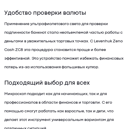
Удобство проверки валюты
Применение ультрафиолетового света для проверки
подлинности банкнот стало неотъемлемой частью работы с
деньгами в уважительных торговых точках. С Levenhuk Zeno
Cash ZC8 эта процедура становится проще и более
эффективной. Это устройство поможет избежать финансовых
потерь из-за использования фальшивых купюр.
Подходящий выбор для всех
Микроскоп подходит как для начинающих, так и для
профессионалов в области финансов и торговли. С его
помощью смогут работать как взрослые, так и дети, что
делает этот инструмент универсальным вариантом для
различных ситуаций.