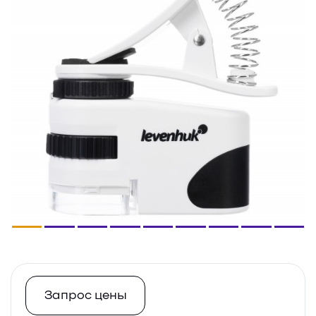
Запрос цены