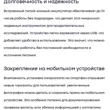
Долговечность и надежность
Встроенный литий-ионный аккумулятор обеспечивает до 10
часов работы без подзарядки, что делает этот микроскоп
надежным инструментом для продолжительных
исследований. Устройство легко заряжается через USB, что
добавляет удобства в использовании. Это значит, что можно
спокойно работать без постоянной необходимости в
источнике питания.
Закрепление на мобильном устройстве
Возможность установки микроскопа на смартфон открывает
новые горизонты для пользователей: увеличенные
фотографии можно делать и сохранять прямо на мобильном
устройстве. Это особенно полезно для документирования
проверки валюты или обмена информацией с коллегами.