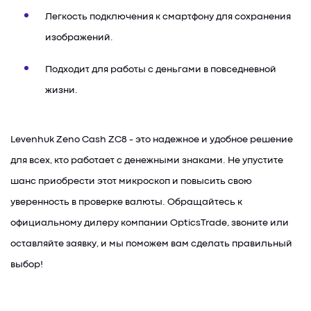
Легкость подключения к смартфону для сохранения
изображений.
Подходит для работы с деньгами в повседневной
жизни.
Levenhuk Zeno Cash ZC8 - это надежное и удобное решение
для всех, кто работает с денежными знаками. Не упустите
шанс приобрести этот микроскоп и повысить свою
уверенность в проверке валюты. Обращайтесь к
официальному дилеру компании OpticsTrade, звоните или
оставляйте заявку, и мы поможем вам сделать правильный
выбор!