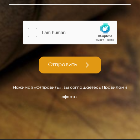
Отправить
Нажимая «Отправить», вы соглашаетесь Правилами
оферты.