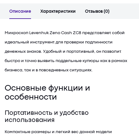
Описание
Характеристики
Отзывов (0)
Микроскоп Levenhuk Zeno Cash ZC8 представляет собой
идеальный инструмент для проверки подлинности
денежных знаков. Удобный и портативный, он позволит
быстро и точно выявить поддельные купюры как в рамках
бизнеса, так и в повседневных ситуациях.
Основные функции и
особенности
Портативность и удобство
использования
Компактные размеры и легкий вес данной модели